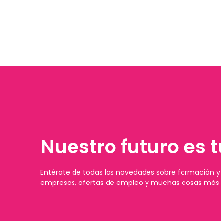
Nuestro futuro es t
Entérate de todas las novedades sobre formación y 
empresas, ofertas de empleo y muchas cosas más