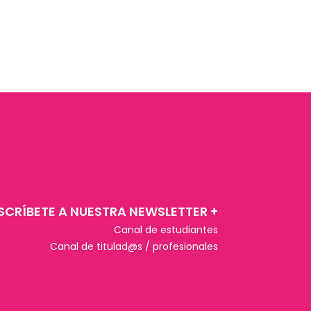
SCRÍBETE A NUESTRA NEWSLETTER +​
Canal de estudiantes
Canal de titulad@s / profesionales