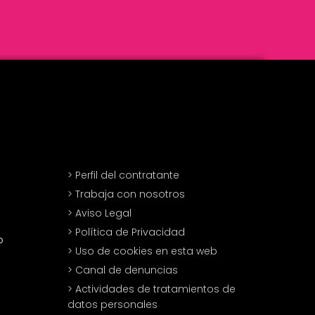
> Perfil del contratante
> Trabaja con nosotros
> Aviso Legal
> Política de Privacidad
o
> Uso de cookies en esta web
> Canal de denuncias
> Actividades de tratamientos de
datos personales