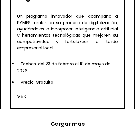
Un programa innovador que acompaña a
PYMES rurales en su proceso de digitalización,
ayudándolas a incorporar inteligencia artificial
y herramientas tecnológicas que mejoren su
competitividad y fortalezcan el tejido
empresarial local.
Fechas: del 23 de febrero al 18 de mayo de
2026
Precio: Gratuito
VER
Cargar más