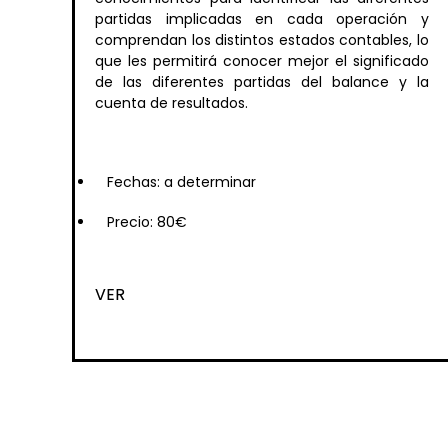
partidas implicadas en cada operación y
comprendan los distintos estados contables, lo
que les permitirá conocer mejor el significado
de las diferentes partidas del balance y la
cuenta de resultados.
Fechas: a determinar
Precio: 80€
VER