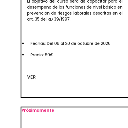
El objetivo del curso será de capacitar para el
desempeño de las funciones de nivel básico en
prevención de riesgos laborales descritas en el
art. 35 del RD 39/1997.
Fechas: Del 06 al 20 de octubre de 2026
Precio: 80€
VER
Próximamente