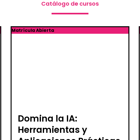
Catálogo de cursos
Matrícula Abierta
Domina la IA:
Herramientas y