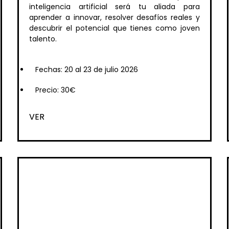
inteligencia artificial será tu aliada para
aprender a innovar, resolver desafíos reales y
descubrir el potencial que tienes como joven
talento.
Fechas: 20 al 23 de julio 2026
Precio: 30€
VER