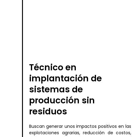
Técnico en
implantación de
sistemas de
producción sin
residuos
Buscan generar unos impactos positivos en las
explotaciones agrarias, reducción de costos,