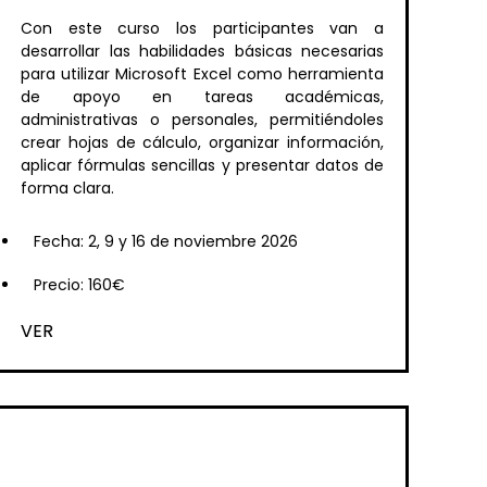
Con este curso los participantes van a
desarrollar las habilidades básicas necesarias
para utilizar Microsoft Excel como herramienta
de apoyo en tareas académicas,
administrativas o personales, permitiéndoles
crear hojas de cálculo, organizar información,
aplicar fórmulas sencillas y presentar datos de
forma clara.
Fecha: 2, 9 y 16 de noviembre 2026
Precio: 160€
VER