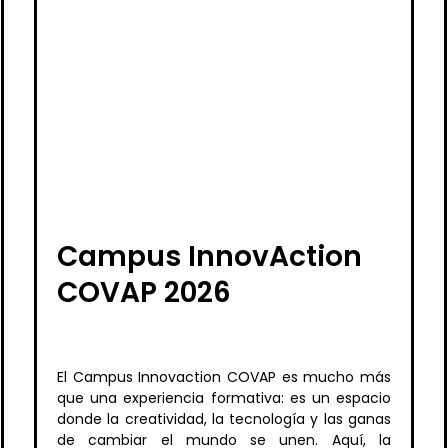
Campus InnovAction
COVAP 2026
El Campus Innovaction COVAP es mucho más
que una experiencia formativa: es un espacio
donde la creatividad, la tecnología y las ganas
de cambiar el mundo se unen. Aquí, la