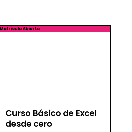
Matrícula Abierta
Curso Básico de Excel
desde cero