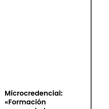
Microcredencial:
«Formación