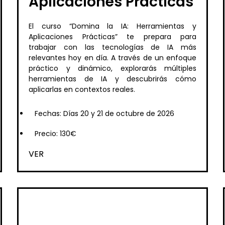
Aplicaciones Prácticas
El curso “Domina la IA: Herramientas y
Aplicaciones Prácticas” te prepara para
trabajar con las tecnologías de IA más
relevantes hoy en día. A través de un enfoque
práctico y dinámico, explorarás múltiples
herramientas de IA y descubrirás cómo
aplicarlas en contextos reales.
Fechas: Días 20 y 21 de octubre de 2026
Precio: 130€
VER