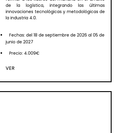
de la logística, integrando las últimas
innovaciones tecnológicas y metodológicas de
la industria 4.0.
Fechas: del 18 de septiembre de 2026 al 05 de
junio de 2027
Precio: 4.009€
VER