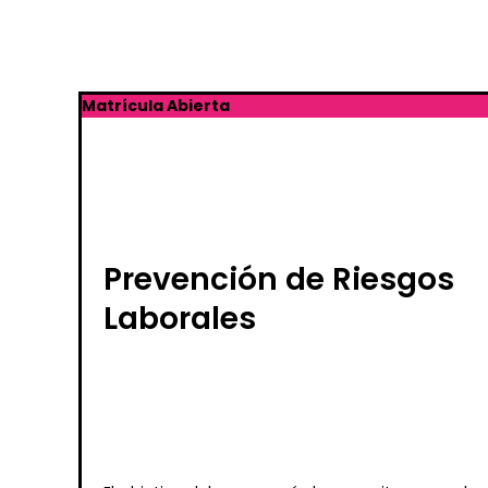
Matrícula Abierta
Prevención de Riesgos
Laborales