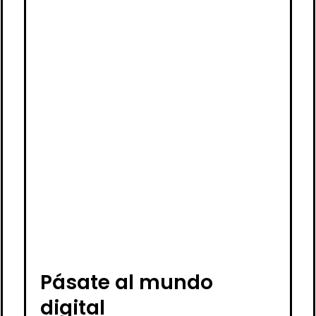
Pásate al mundo
digital