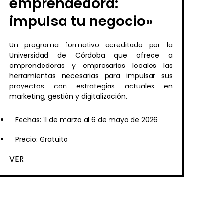
emprendedora:
impulsa tu negocio»
Un programa formativo acreditado por la
Universidad de Córdoba que ofrece a
emprendedoras y empresarias locales las
herramientas necesarias para impulsar sus
proyectos con estrategias actuales en
marketing, gestión y digitalización.
Fechas: 11 de marzo al 6 de mayo de 2026
Precio: Gratuito
VER