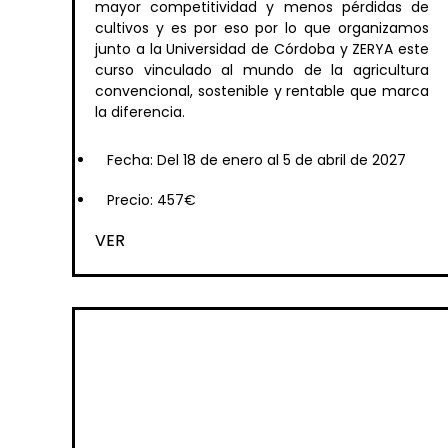
mayor competitividad y menos pérdidas de
cultivos y es por eso por lo que organizamos
junto a la Universidad de Córdoba y ZERYA este
curso vinculado al mundo de la agricultura
convencional, sostenible y rentable que marca
la diferencia.
Fecha: Del 18 de enero al 5 de abril de 2027
Precio: 457€
VER