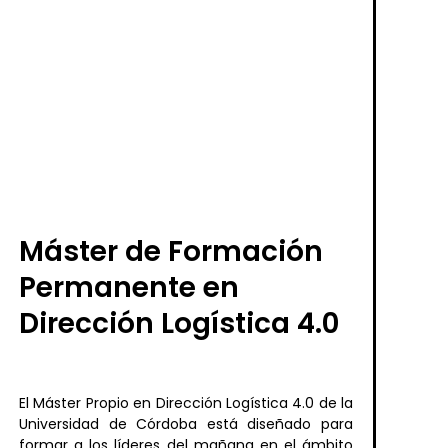
Máster de Formación
Permanente en
Dirección Logística 4.0
El Máster Propio en Dirección Logística 4.0 de la
Universidad de Córdoba está diseñado para
formar a los líderes del mañana en el ámbito