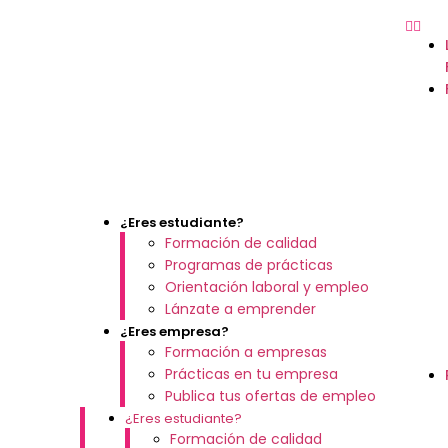
¿Eres estudiante?
Formación de calidad
Programas de prácticas
Orientación laboral y empleo
Lánzate a emprender
¿Eres empresa?
Formación a empresas
Prácticas en tu empresa
Publica tus ofertas de empleo
¿Eres estudiante?
Formación de calidad