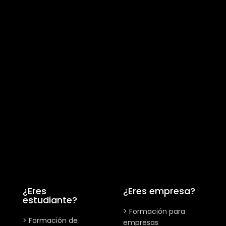
¿Eres
¿Eres empresa?
estudiante?
> Formación para
> Formación de
empresas