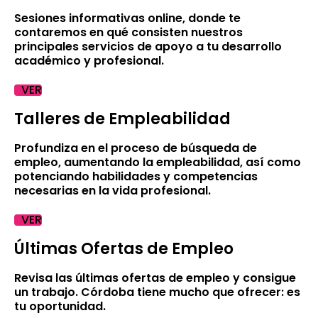
Sesiones informativas online, donde te
contaremos en qué consisten nuestros
principales servicios de apoyo a tu desarrollo
académico y profesional.
VER
Talleres de Empleabilidad
Profundiza en el proceso de búsqueda de
empleo, aumentando la empleabilidad, así como
potenciando habilidades y competencias
necesarias en la vida profesional.
VER
Últimas Ofertas de Empleo
Revisa las últimas ofertas de empleo y consigue
un trabajo. Córdoba tiene mucho que ofrecer: es
tu oportunidad.