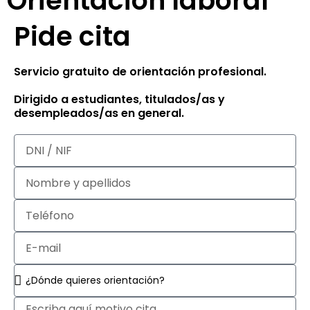
Orientación laboral
Pide cita
Servicio gratuito de orientación profesional.
Dirigido a estudiantes, titulados/as y
desempleados/as en general.