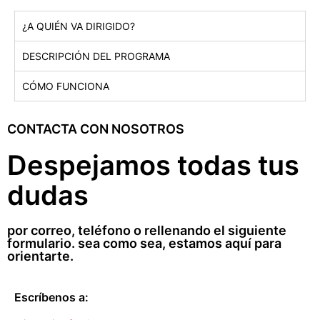
¿A QUIÉN VA DIRIGIDO?
DESCRIPCIÓN DEL PROGRAMA
CÓMO FUNCIONA
CONTACTA CON NOSOTROS
Despejamos todas tus
dudas
por correo, teléfono o rellenando el siguiente
formulario. sea como sea, estamos aquí para
orientarte.
Escríbenos a: