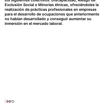
los siguientes colectivos: Discapacidad, Riesgo de
Exclusión Social o Minorías étnicas, ofreciéndoles la
realización de prácticas profesionales en empresas
para el desarrollo de ocupaciones que anteriormente
no habían desarrollado y conseguir aumentar su
inmersión en el mercado laboral.
INFO