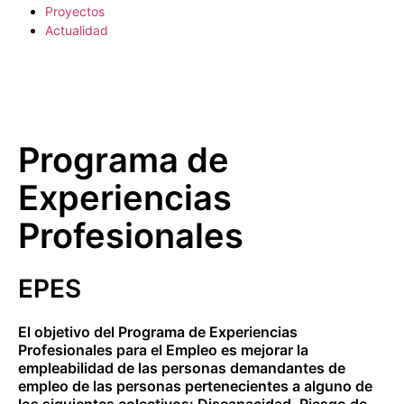
Proyectos
Actualidad
Programa de
Experiencias
Profesionales
EPES
El objetivo del Programa de Experiencias
Profesionales para el Empleo es mejorar la
empleabilidad de las personas demandantes de
empleo de las personas pertenecientes a alguno de