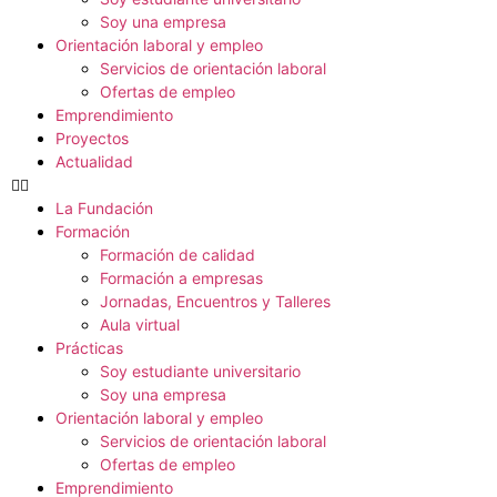
Soy una empresa
Orientación laboral y empleo
Servicios de orientación laboral
Ofertas de empleo
Emprendimiento
Proyectos
Actualidad
La Fundación
Formación
Formación de calidad
Formación a empresas
Jornadas, Encuentros y Talleres
Aula virtual
Prácticas
Soy estudiante universitario
Soy una empresa
Orientación laboral y empleo
Servicios de orientación laboral
Ofertas de empleo
Emprendimiento