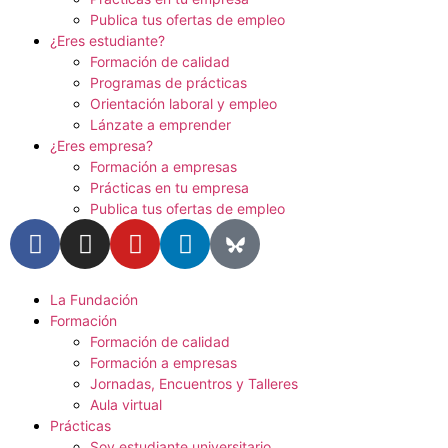
Publica tus ofertas de empleo
¿Eres estudiante?
Formación de calidad
Programas de prácticas
Orientación laboral y empleo
Lánzate a emprender
¿Eres empresa?
Formación a empresas
Prácticas en tu empresa
Publica tus ofertas de empleo
La Fundación
Formación
Formación de calidad
Formación a empresas
Jornadas, Encuentros y Talleres
Aula virtual
Prácticas
Soy estudiante universitario