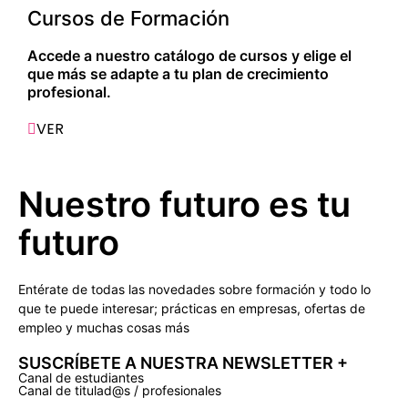
Cursos de Formación
Accede a nuestro catálogo de cursos y elige el
que más se adapte a tu plan de crecimiento
profesional.
VER
Nuestro futuro es tu
futuro
Entérate de todas las novedades sobre formación y todo lo
que te puede interesar; prácticas en empresas, ofertas de
empleo y muchas cosas más
SUSCRÍBETE A NUESTRA NEWSLETTER +​
Canal de estudiantes
Canal de titulad@s / profesionales