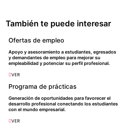
También te puede interesar
Ofertas de empleo
Apoyo y asesoramiento a estudiantes, egresados
y demandantes de empleo para mejorar su
empleabilidad y potenciar su perfil profesional.
VER
Programa de prácticas
Generación de oportunidades para favorecer el
desarrollo profesional conectando los estudiantes
con el mundo empresarial.
VER