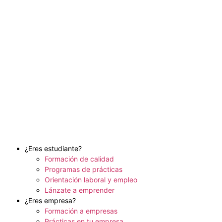
¿Eres estudiante?
Formación de calidad
Programas de prácticas
Orientación laboral y empleo
Lánzate a emprender
¿Eres empresa?
Formación a empresas
Prácticas en tu empresa