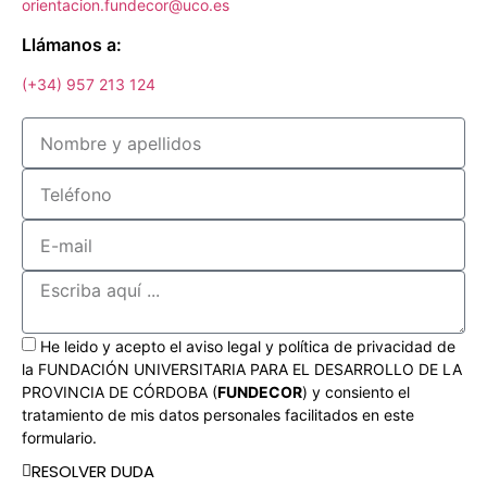
orientacion.fundecor@uco.es
Llámanos a:
(+34) 957 213 124
He leido y acepto el aviso legal y política de privacidad de
la FUNDACIÓN UNIVERSITARIA PARA EL DESARROLLO DE LA
PROVINCIA DE CÓRDOBA (
FUNDECOR
) y consiento el
tratamiento de mis datos personales facilitados en este
formulario.
RESOLVER DUDA