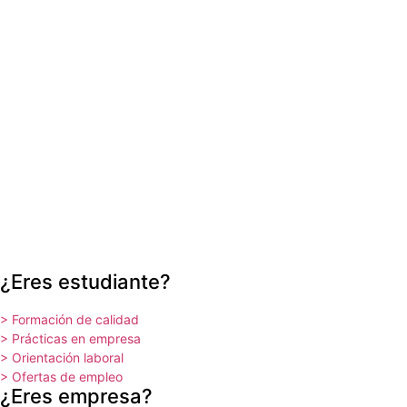
¿Eres estudiante?
> Formación de calidad
> Prácticas en empresa
> Orientación laboral
> Ofertas de empleo
¿Eres empresa?