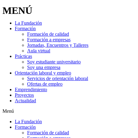
MENÚ
La Fundación
Formación
Formación de calidad
Formación a empresas
Jornadas, Encuentros y Talleres
Aula virtual
Prácticas
Soy estudiante universitario
Soy una empresa
Orientación laboral y empleo
Servicios de orientación laboral
Ofertas de empleo
Emprendimiento
Proyectos
Actualidad
Menú
La Fundación
Formación
Formación de calidad