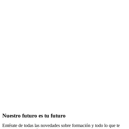
Nuestro futuro es tu futuro
Entérate de todas las novedades sobre formación y todo lo que te