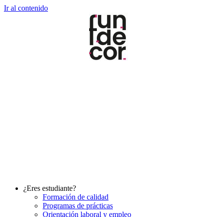
Ir al contenido
¿Eres estudiante?
Formación de calidad
Programas de prácticas
Orientación laboral y empleo