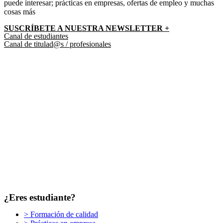
puede interesar; prácticas en empresas, ofertas de empleo y muchas
cosas más
SUSCRÍBETE A NUESTRA NEWSLETTER +​
Canal de estudiantes
Canal de titulad@s / profesionales
¿Eres estudiante?
> Formación de calidad