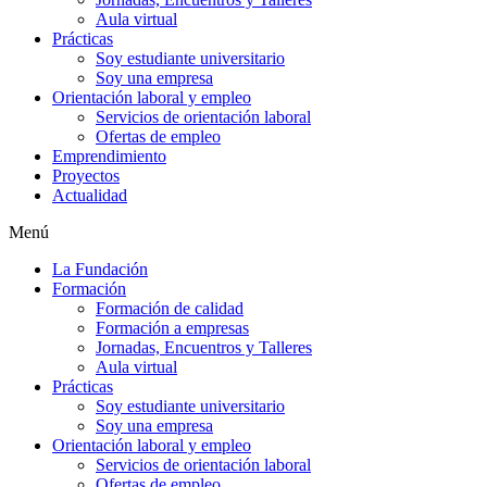
Aula virtual
Prácticas
Soy estudiante universitario
Soy una empresa
Orientación laboral y empleo
Servicios de orientación laboral
Ofertas de empleo
Emprendimiento
Proyectos
Actualidad
Menú
La Fundación
Formación
Formación de calidad
Formación a empresas
Jornadas, Encuentros y Talleres
Aula virtual
Prácticas
Soy estudiante universitario
Soy una empresa
Orientación laboral y empleo
Servicios de orientación laboral
Ofertas de empleo