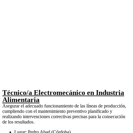
Técnico/a Electromecánico en Industria
Alimentaria
Asegurar el adecuado funcionamiento de las líneas de producción,
cumpliendo con el mantenimiento preventivo planificado y
realizando intervenciones correctivas precisas para la consecución
de los resultados.
Lugar: Pedro Abad (Córdoba)