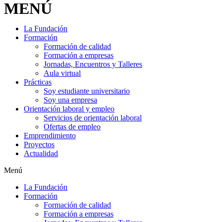
MENÚ
La Fundación
Formación
Formación de calidad
Formación a empresas
Jornadas, Encuentros y Talleres
Aula virtual
Prácticas
Soy estudiante universitario
Soy una empresa
Orientación laboral y empleo
Servicios de orientación laboral
Ofertas de empleo
Emprendimiento
Proyectos
Actualidad
Menú
La Fundación
Formación
Formación de calidad
Formación a empresas