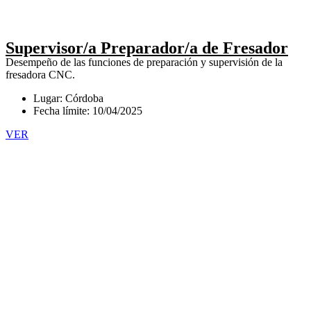
Supervisor/a Preparador/a de Fresador
Desempeño de las funciones de preparación y supervisión de la
fresadora CNC.
Lugar: Córdoba
Fecha límite: 10/04/2025
VER