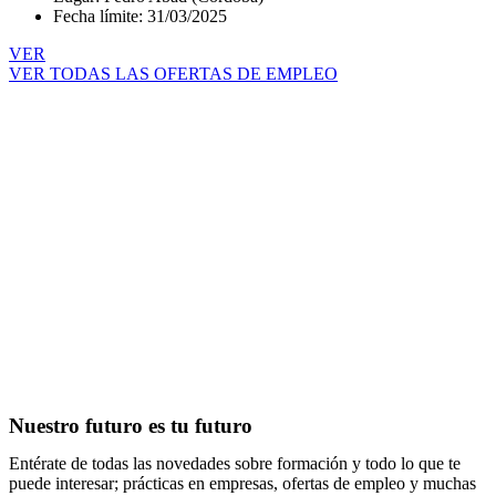
Fecha límite: 31/03/2025
VER
VER TODAS LAS OFERTAS DE EMPLEO
Nuestro futuro es tu futuro
Entérate de todas las novedades sobre formación y todo lo que te
puede interesar; prácticas en empresas, ofertas de empleo y muchas