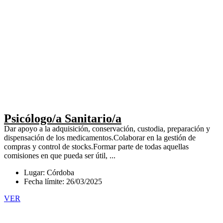
Psicólogo/a Sanitario/a
Dar apoyo a la adquisición, conservación, custodia, preparación y
dispensación de los medicamentos.Colaborar en la gestión de
compras y control de stocks.Formar parte de todas aquellas
comisiones en que pueda ser útil, ...
Lugar: Córdoba
Fecha límite: 26/03/2025
VER