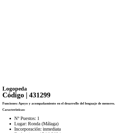
Logopeda
Código | 431299
Funciones:
Apoyo y acompañamiento en el desarrollo del lenguaje de menores.
Características:
Nº Puestos: 1
Lugar: Ronda (Málaga)
Incorporación: inmediata