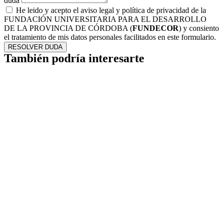
duda
He leido y acepto el aviso legal y política de privacidad de la
FUNDACIÓN UNIVERSITARIA PARA EL DESARROLLO
DE LA PROVINCIA DE CÓRDOBA (
FUNDECOR
) y consiento
el tratamiento de mis datos personales facilitados en este formulario.
RESOLVER DUDA
También podría interesarte