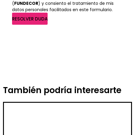
(
FUNDECOR
) y consiento el tratamiento de mis
datos personales facilitados en este formulario.
RESOLVER DUDA
También podría interesarte