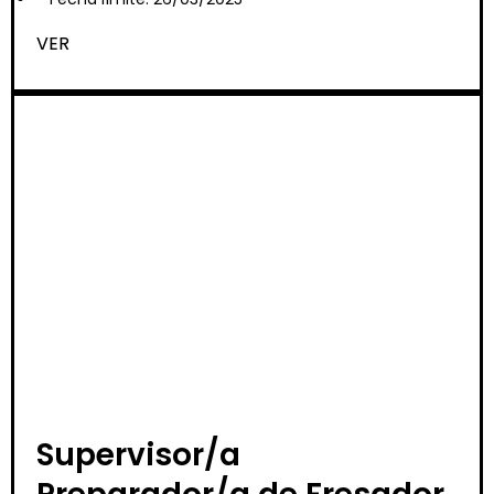
VER
Supervisor/a