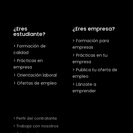
¿Eres
¿Eres empresa?
estudiante?
> Formación para
> Formación de
empresas
calidad
> Prácticas en tu
> Prácticas en
empresa
empresa
> Publica tu oferta de
> Orientación laboral
empleo
> Ofertas de empleo
> Lánzate a
emprender
> Perfil del contratante
> Trabaja con nosotros