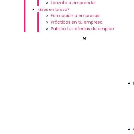
Lánzate a emprender
¿Eres empresa?
Formación a empresas
Prácticas en tu empresa
Publica tus ofertas de empleo