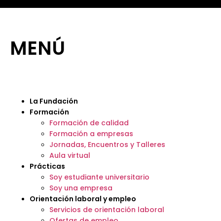
MENÚ
La Fundación
Formación
Formación de calidad
Formación a empresas
Jornadas, Encuentros y Talleres
Aula virtual
Prácticas
Soy estudiante universitario
Soy una empresa
Orientación laboral y empleo
Servicios de orientación laboral
Ofertas de empleo