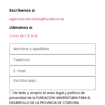
Escríbenos a:
agenciacolocacion@fundecor.es
Llámanos a:
(+34) 957 21 31 18
He leido y acepto el aviso legal y política de
privacidad de la FUNDACIÓN UNIVERSITARIA PARA EL
DESARROLLO DE LA PROVINCIA DE CÓRDOBA