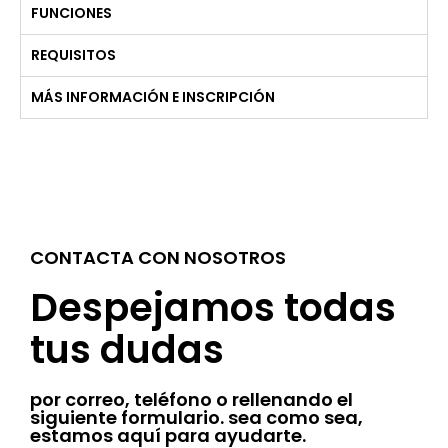
FUNCIONES
REQUISITOS
MÁS INFORMACIÓN E INSCRIPCIÓN
CONTACTA CON NOSOTROS
Despejamos todas
tus dudas
por correo, teléfono o rellenando el
siguiente formulario. sea como sea,
estamos aquí para ayudarte.