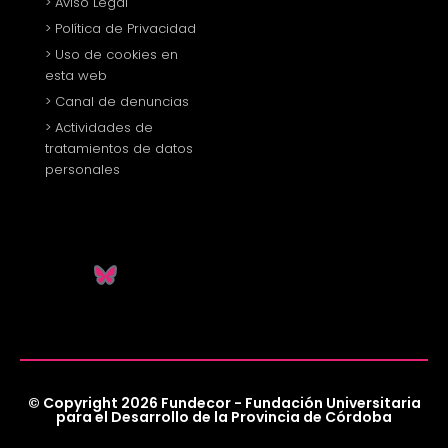
> Aviso Legal
> Política de Privacidad
> Uso de cookies en
esta web
> Canal de denuncias
> Actividades de
tratamientos de datos
personales
© Copyright 2026 Fundecor - Fundación Universitaria
para el Desarrollo de la Provincia de Córdoba