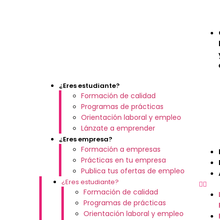
¿Eres estudiante?
Formación de calidad
Programas de prácticas
Orientación laboral y empleo
Lánzate a emprender
¿Eres empresa?
Formación a empresas
Prácticas en tu empresa
Publica tus ofertas de empleo
¿Eres estudiante?
Formación de calidad
Programas de prácticas
Orientación laboral y empleo