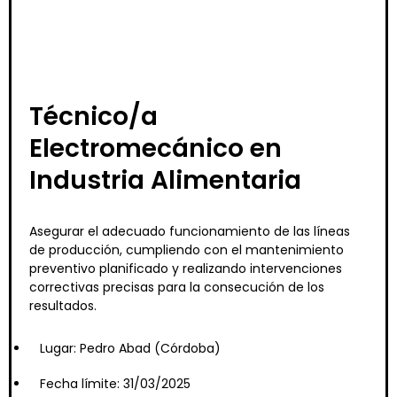
Técnico/a
Electromecánico en
Industria Alimentaria
Asegurar el adecuado funcionamiento de las líneas
de producción, cumpliendo con el mantenimiento
preventivo planificado y realizando intervenciones
correctivas precisas para la consecución de los
resultados.
Lugar: Pedro Abad (Córdoba)
Fecha límite: 31/03/2025