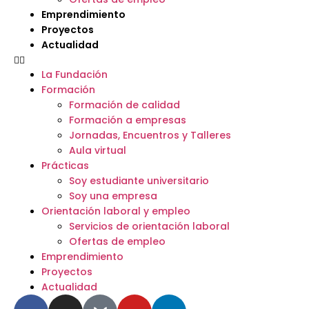
Emprendimiento
Proyectos
Actualidad
La Fundación
Formación
Formación de calidad
Formación a empresas
Jornadas, Encuentros y Talleres
Aula virtual
Prácticas
Soy estudiante universitario
Soy una empresa
Orientación laboral y empleo
Servicios de orientación laboral
Ofertas de empleo
Emprendimiento
Proyectos
Actualidad