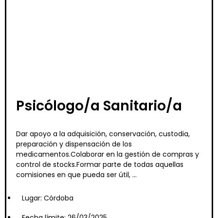
Psicólogo/a Sanitario/a
Dar apoyo a la adquisición, conservación, custodia,
preparación y dispensación de los
medicamentos.Colaborar en la gestión de compras y
control de stocks.Formar parte de todas aquellas
comisiones en que pueda ser útil, ...
Lugar: Córdoba
Fecha límite: 26/03/2025