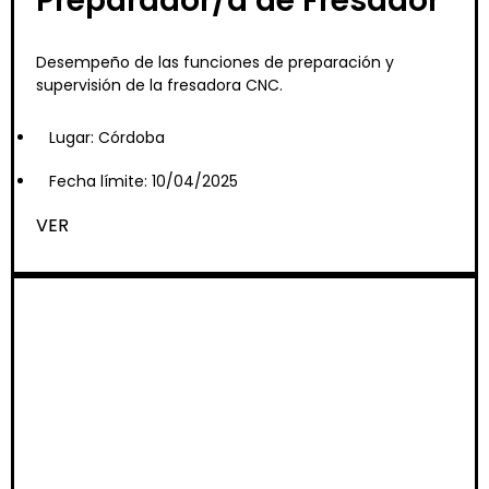
Preparador/a de Fresador
Desempeño de las funciones de preparación y
supervisión de la fresadora CNC.
Lugar: Córdoba
Fecha límite: 10/04/2025
VER