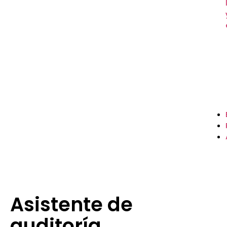
Asistente de
auditoría