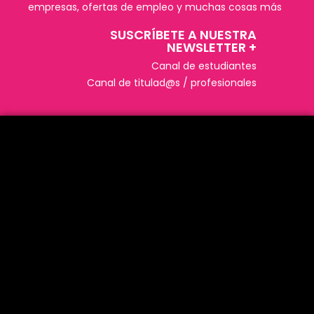
empresas, ofertas de empleo y muchas cosas más
SUSCRÍBETE A NUESTRA
NEWSLETTER +​
Canal de estudiantes
Canal de titulad@s / profesionales