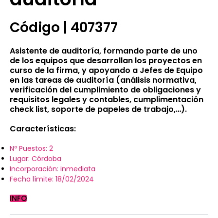
Código | 407377
Asistente de auditoría, formando parte de uno
de los equipos que desarrollan los proyectos en
curso de la firma, y apoyando a Jefes de Equipo
en las tareas de auditoría (análisis normativa,
verificación del cumplimiento de obligaciones y
requisitos legales y contables, cumplimentación
check list, soporte de papeles de trabajo,…).
Características:
Nº Puestos: 2
Lugar: Córdoba
Incorporación: inmediata
Fecha límite: 18/02/2024
INFO