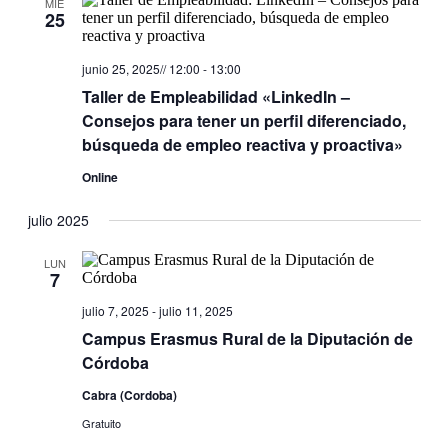
MIÉ
25
junio 25, 2025// 12:00
-
13:00
Taller de Empleabilidad «LinkedIn –
Consejos para tener un perfil diferenciado,
búsqueda de empleo reactiva y proactiva»
Online
julio 2025
LUN
7
julio 7, 2025
-
julio 11, 2025
Campus Erasmus Rural de la Diputación de
Córdoba
Cabra (Cordoba)
Gratuito