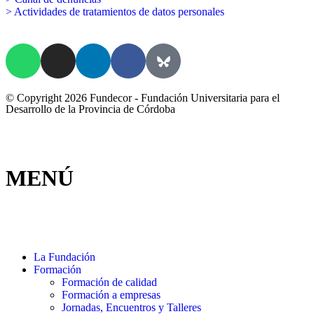
> Actividades de tratamientos de datos personales
© Copyright 2026 Fundecor - Fundación Universitaria para el
Desarrollo de la Provincia de Córdoba
MENÚ
La Fundación
Formación
Formación de calidad
Formación a empresas
Jornadas, Encuentros y Talleres