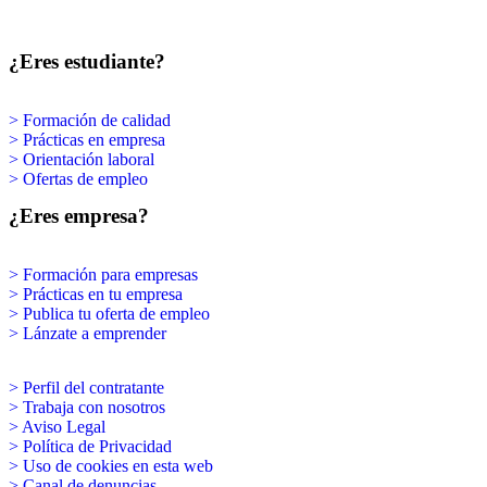
¿Eres estudiante?
> Formación de calidad
> Prácticas en empresa
> Orientación laboral
> Ofertas de empleo
¿Eres empresa?
> Formación para empresas
> Prácticas en tu empresa
> Publica tu oferta de empleo
> Lánzate a emprender
> Perfil del contratante
> Trabaja con nosotros
> Aviso Legal
> Política de Privacidad
> Uso de cookies en esta web
> Canal de denuncias