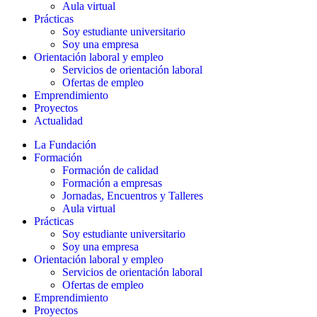
Aula virtual
Prácticas
Soy estudiante universitario
Soy una empresa
Orientación laboral y empleo
Servicios de orientación laboral
Ofertas de empleo
Emprendimiento
Proyectos
Actualidad
La Fundación
Formación
Formación de calidad
Formación a empresas
Jornadas, Encuentros y Talleres
Aula virtual
Prácticas
Soy estudiante universitario
Soy una empresa
Orientación laboral y empleo
Servicios de orientación laboral
Ofertas de empleo
Emprendimiento
Proyectos