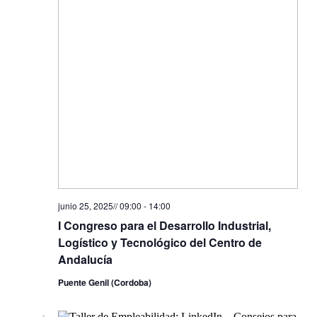
junio 25, 2025// 09:00
-
14:00
I Congreso para el Desarrollo Industrial,
Logístico y Tecnológico del Centro de
Andalucía
Puente Genil (Cordoba)