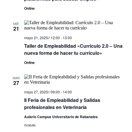
Online
MIÉ
21
mayo 21, 2025// 12:00
-
13:00
Taller de Empleabilidad «Currículo 2.0 – Una
nueva forma de hacer tu currículo»
Online
MAR
27
mayo 27, 2025// 09:00
-
14:00
II Feria de Empleabilidad y Salidas
profesionales en Veterinaria
Aulario Campus Universitario de Rabanales
Gratuito