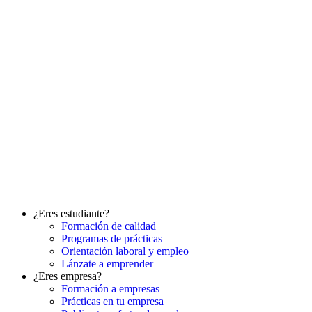
¿Eres estudiante?
Formación de calidad
Programas de prácticas
Orientación laboral y empleo
Lánzate a emprender
¿Eres empresa?
Formación a empresas
Prácticas en tu empresa