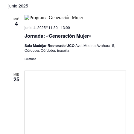
junio 2025
MIÉ
4
junio 4, 2025// 11:30
-
13:00
Jornada: «Generación Mujer»
Sala Mudéjar Rectorado UCO
Avd. Medina Azahara, 5,
Córdoba, Córdoba, España
Gratuito
MIÉ
25