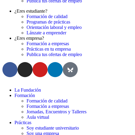
Publica tus ofertas de empleo
¿Eres estudiante?
Formación de calidad
Programas de prácticas
Orientación laboral y empleo
Lánzate a emprender
¿Eres empresa?
Formación a empresas
Prácticas en tu empresa
Publica tus ofertas de empleo
La Fundación
Formación
Formación de calidad
Formación a empresas
Jornadas, Encuentros y Talleres
Aula virtual
Prácticas
Soy estudiante universitario
Soy una empresa