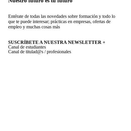
Nuestro futuro es tu futuro
Entérate de todas las novedades sobre formación y todo lo
que te puede interesar; prácticas en empresas, ofertas de
empleo y muchas cosas más
SUSCRÍBETE A NUESTRA NEWSLETTER +​
Canal de estudiantes
Canal de titulad@s / profesionales