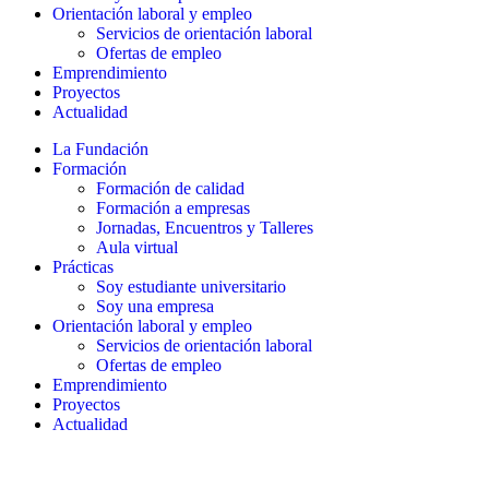
Orientación laboral y empleo
Servicios de orientación laboral
Ofertas de empleo
Emprendimiento
Proyectos
Actualidad
La Fundación
Formación
Formación de calidad
Formación a empresas
Jornadas, Encuentros y Talleres
Aula virtual
Prácticas
Soy estudiante universitario
Soy una empresa
Orientación laboral y empleo
Servicios de orientación laboral
Ofertas de empleo
Emprendimiento
Proyectos
Actualidad