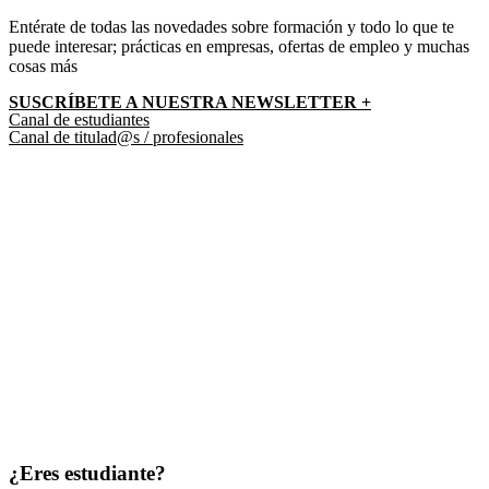
Entérate de todas las novedades sobre formación y todo lo que te
puede interesar; prácticas en empresas, ofertas de empleo y muchas
cosas más
SUSCRÍBETE A NUESTRA NEWSLETTER +​
Canal de estudiantes
Canal de titulad@s / profesionales
¿Eres estudiante?