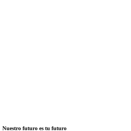
Nuestro futuro es tu futuro