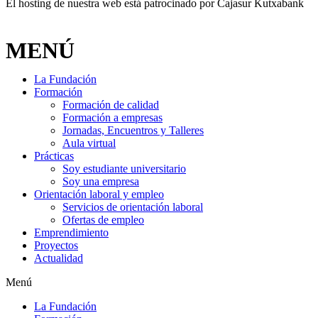
El hosting de nuestra web está patrocinado por Cajasur Kutxabank
MENÚ
La Fundación
Formación
Formación de calidad
Formación a empresas
Jornadas, Encuentros y Talleres
Aula virtual
Prácticas
Soy estudiante universitario
Soy una empresa
Orientación laboral y empleo
Servicios de orientación laboral
Ofertas de empleo
Emprendimiento
Proyectos
Actualidad
Menú
La Fundación