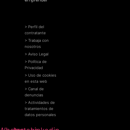
> Perfil del
contratante
> Trabaja con
nosotros
> Aviso Legal
> Política de
Privacidad
> Uso de cookies
en esta web
> Canal de
denuncias
> Actividades de
tratamientos de
datos personales