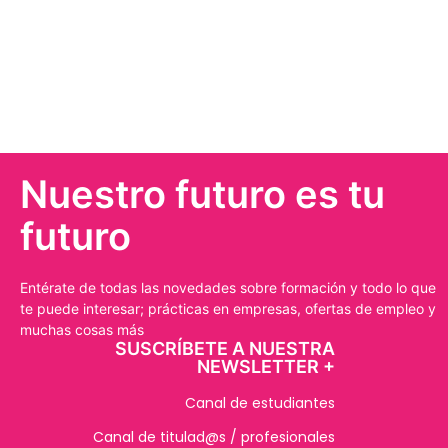
Nuestro futuro es tu
futuro
Entérate de todas las novedades sobre formación y todo lo que
te puede interesar; prácticas en empresas, ofertas de empleo y
muchas cosas más
SUSCRÍBETE A NUESTRA
NEWSLETTER +​
Canal de estudiantes
Canal de titulad@s / profesionales