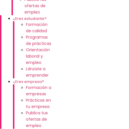
ofertas de
empleo
¿Eres estudiante?
Formación
de calidad
Programas
de prácticas
Orientación
laboral y
empleo
Lánzate a
emprender
¿Eres empresa?
Formación a
empresas
Prácticas en
tu empresa
Publica tus
ofertas de
empleo