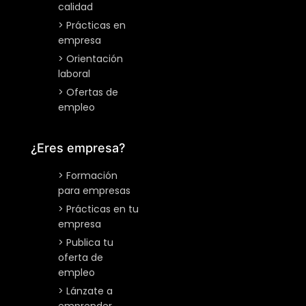
calidad
> Prácticas en
empresa
> Orientación
laboral
> Ofertas de
empleo
¿Eres empresa?
> Formación
para empresas
> Prácticas en tu
empresa
> Publica tu
oferta de
empleo
> Lánzate a
emprender