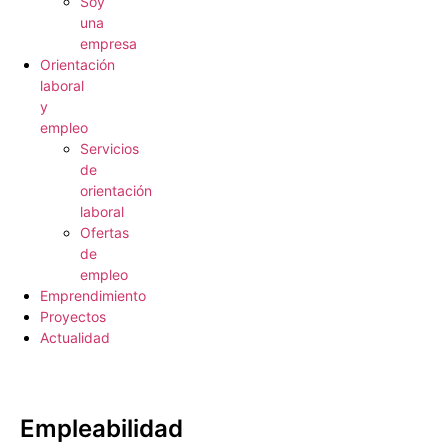
Soy
una
empresa
Orientación
laboral
y
empleo
Servicios
de
orientación
laboral
Ofertas
de
empleo
Emprendimiento
Proyectos
Actualidad
Empleabilidad