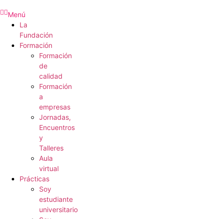
Menú
La
Fundación
Formación
Formación
de
calidad
Formación
a
empresas
Jornadas,
Encuentros
y
Talleres
Aula
virtual
Prácticas
Soy
estudiante
universitario