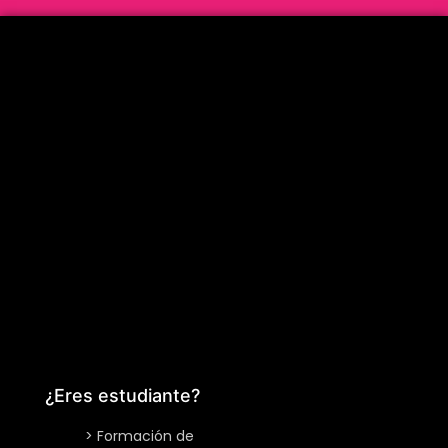
¿Eres estudiante?
> Formación de