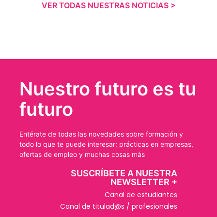
VER TODAS NUESTRAS NOTICIAS >
Nuestro futuro es tu
futuro
Entérate de todas las novedades sobre formación y
todo lo que te puede interesar; prácticas en empresas,
ofertas de empleo y muchas cosas más
SUSCRÍBETE A NUESTRA
NEWSLETTER +​
Canal de estudiantes
Canal de titulad@s / profesionales