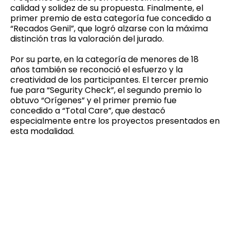
calidad y solidez de su propuesta. Finalmente, el
primer premio de esta categoría fue concedido a
“Recados Genil”, que logró alzarse con la máxima
distinción tras la valoración del jurado.
Por su parte, en la categoría de menores de 18
años también se reconoció el esfuerzo y la
creatividad de los participantes. El tercer premio
fue para “Segurity Check”, el segundo premio lo
obtuvo “Orígenes” y el primer premio fue
concedido a “Total Care”, que destacó
especialmente entre los proyectos presentados en
esta modalidad.