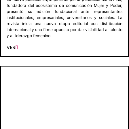
fundadora del ecosistema de comunicación Mujer y Poder,
presentó su edición fundacional ante representantes
institucionales, empresariales, universitarios y sociales. La
revista inicia una nueva etapa editorial con distribución
internacional y una firme apuesta por dar visibilidad al talento
y al liderazgo femenino.
VER