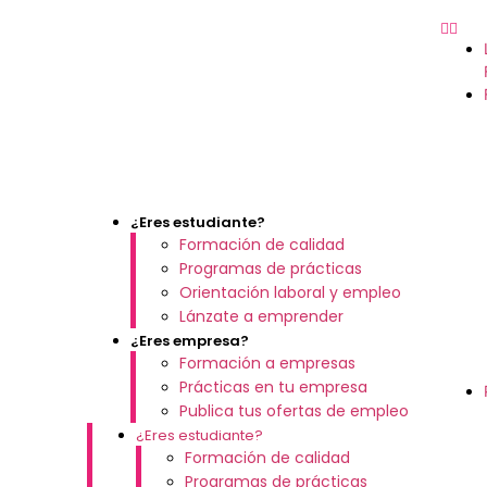
¿Eres estudiante?
Formación de calidad
Programas de prácticas
Orientación laboral y empleo
Lánzate a emprender
¿Eres empresa?
Formación a empresas
Prácticas en tu empresa
Publica tus ofertas de empleo
¿Eres estudiante?
Formación de calidad
Programas de prácticas