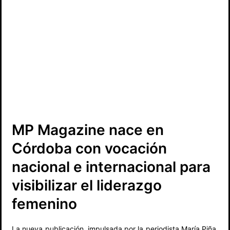
MP Magazine nace en
Córdoba con vocación
nacional e internacional para
visibilizar el liderazgo
femenino
La nueva publicación, impulsada por la periodista María Piña,