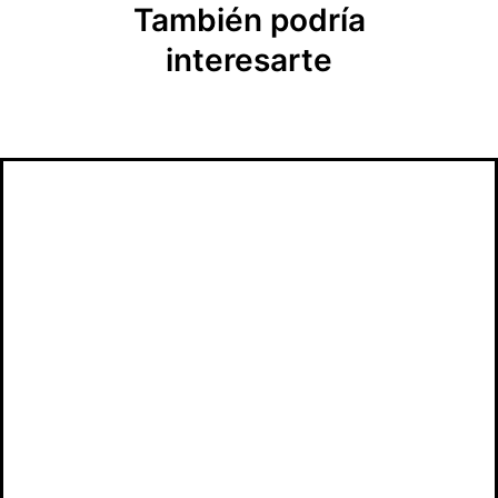
También podría
interesarte