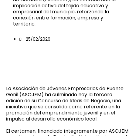
implicación activa del tejido educativo y
empresarial del municipio, reforzando la
conexión entre formación, empresa y
territorio.
25/02/2026
La Asociación de Jóvenes Empresarios de Puente
Genil (ASOJEM) ha culminado hoy la tercera
edición de su Concurso de Ideas de Negocio, una
iniciativa que se consolida como referente en la
promoción del emprendimiento juvenil y en el
impulso al desarrollo económico local.
El certamen, financiado íntegramente por ASOJEM