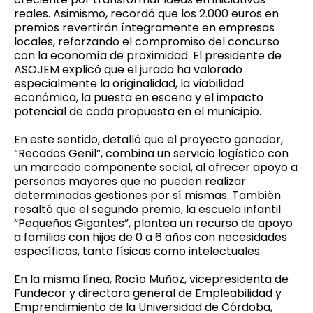
reales. Asimismo, recordó que los 2.000 euros en
premios revertirán íntegramente en empresas
locales, reforzando el compromiso del concurso
con la economía de proximidad. El presidente de
ASOJEM explicó que el jurado ha valorado
especialmente la originalidad, la viabilidad
económica, la puesta en escena y el impacto
potencial de cada propuesta en el municipio.
En este sentido, detalló que el proyecto ganador,
“Recados Genil”, combina un servicio logístico con
un marcado componente social, al ofrecer apoyo a
personas mayores que no pueden realizar
determinadas gestiones por sí mismas. También
resaltó que el segundo premio, la escuela infantil
“Pequeños Gigantes”, plantea un recurso de apoyo
a familias con hijos de 0 a 6 años con necesidades
específicas, tanto físicas como intelectuales.
En la misma línea, Rocío Muñoz, vicepresidenta de
Fundecor y directora general de Empleabilidad y
Emprendimiento de la Universidad de Córdoba,