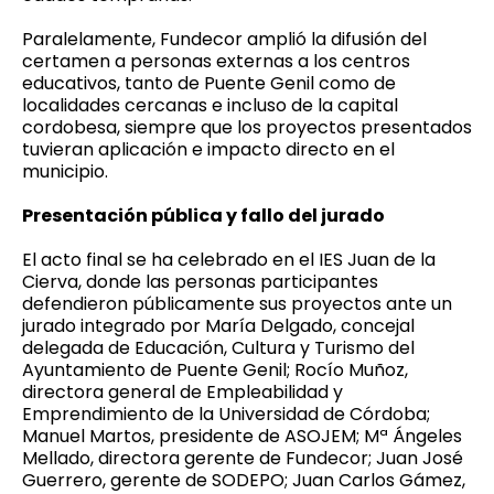
Paralelamente, Fundecor amplió la difusión del
certamen a personas externas a los centros
educativos, tanto de Puente Genil como de
localidades cercanas e incluso de la capital
cordobesa, siempre que los proyectos presentados
tuvieran aplicación e impacto directo en el
municipio.
Presentación pública y fallo del jurado
El acto final se ha celebrado en el IES Juan de la
Cierva, donde las personas participantes
defendieron públicamente sus proyectos ante un
jurado integrado por María Delgado, concejal
delegada de Educación, Cultura y Turismo del
Ayuntamiento de Puente Genil; Rocío Muñoz,
directora general de Empleabilidad y
Emprendimiento de la Universidad de Córdoba;
Manuel Martos, presidente de ASOJEM; Mª Ángeles
Mellado, directora gerente de Fundecor; Juan José
Guerrero, gerente de SODEPO; Juan Carlos Gámez,