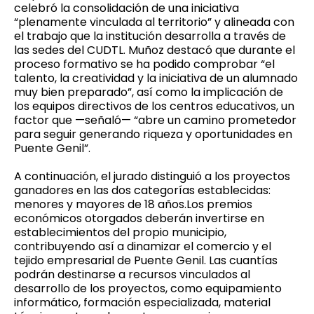
celebró la consolidación de una iniciativa
“plenamente vinculada al territorio” y alineada con
el trabajo que la institución desarrolla a través de
las sedes del CUDTL. Muñoz destacó que durante el
proceso formativo se ha podido comprobar “el
talento, la creatividad y la iniciativa de un alumnado
muy bien preparado”, así como la implicación de
los equipos directivos de los centros educativos, un
factor que —señaló— “abre un camino prometedor
para seguir generando riqueza y oportunidades en
Puente Genil”.
A continuación, el jurado distinguió a los proyectos
ganadores en las dos categorías establecidas:
menores y mayores de 18 años.Los premios
económicos otorgados deberán invertirse en
establecimientos del propio municipio,
contribuyendo así a dinamizar el comercio y el
tejido empresarial de Puente Genil. Las cuantías
podrán destinarse a recursos vinculados al
desarrollo de los proyectos, como equipamiento
informático, formación especializada, material