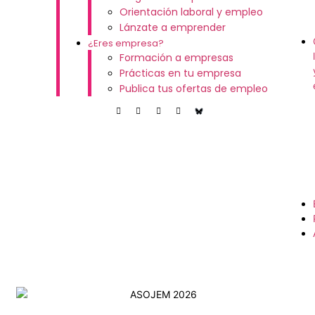
Orientación laboral y empleo
Lánzate a emprender
¿Eres empresa?
Formación a empresas
Prácticas en tu empresa
Publica tus ofertas de empleo