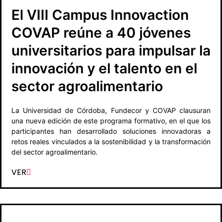
El VIII Campus Innovaction
COVAP reúne a 40 jóvenes
universitarios para impulsar la
innovación y el talento en el
sector agroalimentario
La Universidad de Córdoba, Fundecor y COVAP clausuran
una nueva edición de este programa formativo, en el que los
participantes han desarrollado soluciones innovadoras a
retos reales vinculados a la sostenibilidad y la transformación
del sector agroalimentario.
VER