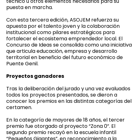
técnico u otros elementos necesarios para su
puesta en marcha.
Con esta tercera edición, ASOJEM refuerza su
apuesta por el talento joven y la colaboración
institucional como pilares estratégicos para
fortalecer el ecosistema emprendedor local. El
Concurso de Ideas se consolida como una iniciativa
que articula educación, empresa y desarrollo
territorial en beneficio del futuro económico de
Puente Genil.
Proyectos ganadores
Tras la deliberación del jurado y una vez evaluados
todos los proyectos presentados, se dieron a
conocer los premios en las distintas categorías del
certamen.
En la categoría de mayores de 18 años, el tercer
premio fue otorgado al proyecto “Zona 0”. El
segundo premio recayó en la escuela infantil
“Pequeños Gigantes”, en reconocimiento a la