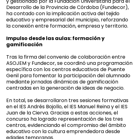
y gestionado por la Fundación Universitaria para el
Desarrollo de la Provincia de Córdoba (Fundecor),
ha contado con la implicación activa del tejido
educativo y empresarial del municipio, reforzando
la conexión entre formación, empresa y territorio.
Impulso desde las aulas: formación y
gamificación
Tras la firma del convenio de colaboración entre
ASOJEM y Fundecor, se coordinó una programación
específica con los centros educativos de Puente
Genil para fomentar la participación del alumnado
mediante jornadas dinámicas de gamificación
centradas en la generación de ideas de negocio.
En total, se desarrollaron tres sesiones formativas
en el IES Andrés Bojollo, el IES Manuel Reina y el IES
Juan de la Cierva. Gracias a estas acciones, el
concurso ha logrado representación de los tres
centros, evidenciando el compromiso del ámbito
educativo con la cultura emprendedora desde
edades tempranas.