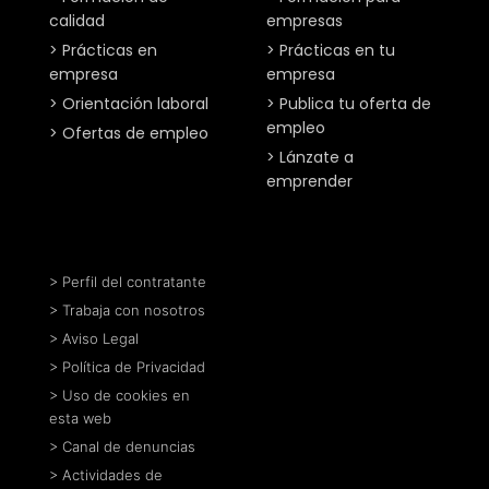
calidad
empresas
> Prácticas en
> Prácticas en tu
empresa
empresa
> Orientación laboral
> Publica tu oferta de
empleo
> Ofertas de empleo
> Lánzate a
emprender
> Perfil del contratante
> Trabaja con nosotros
> Aviso Legal
> Política de Privacidad
> Uso de cookies en
esta web
> Canal de denuncias
> Actividades de