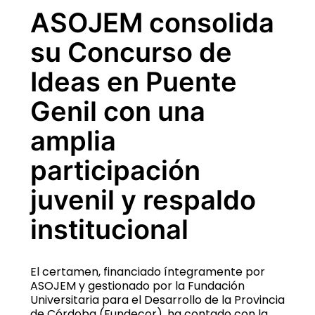
ASOJEM consolida
su Concurso de
Ideas en Puente
Genil con una
amplia
participación
juvenil y respaldo
institucional
El certamen, financiado íntegramente por
ASOJEM y gestionado por la Fundación
Universitaria para el Desarrollo de la Provincia
de Córdoba (Fundecor), ha contado con la