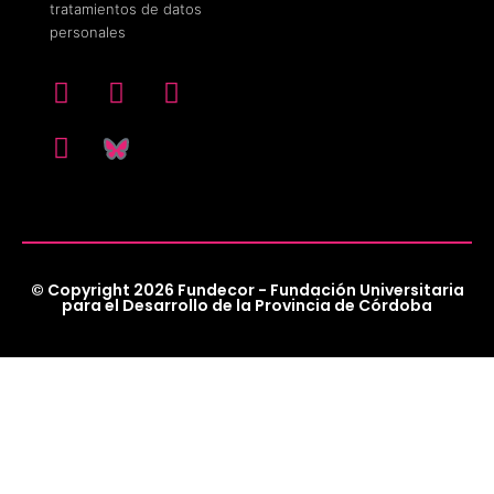
tratamientos de datos
personales
© Copyright 2026 Fundecor - Fundación Universitaria
para el Desarrollo de la Provincia de Córdoba