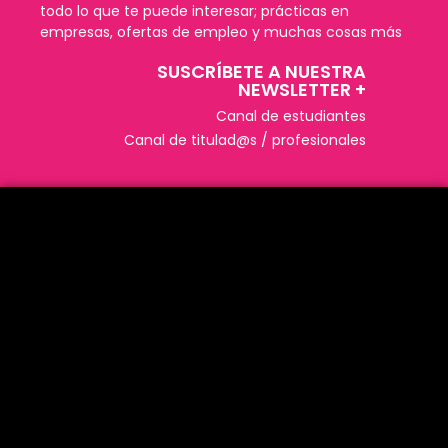
todo lo que te puede interesar; prácticas en
empresas, ofertas de empleo y muchas cosas más
SUSCRÍBETE A NUESTRA
NEWSLETTER +​
Canal de estudiantes
Canal de titulad@s / profesionales