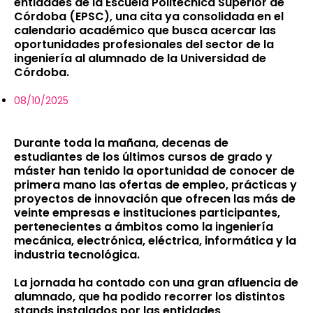
entidades de la Escuela Politécnica Superior de
Córdoba (EPSC), una cita ya consolidada en el
calendario académico que busca acercar las
oportunidades profesionales del sector de la
ingeniería al alumnado de la Universidad de
Córdoba.
08/10/2025
Durante toda la mañana, decenas de
estudiantes de los últimos cursos de grado y
máster han tenido la oportunidad de conocer de
primera mano las ofertas de empleo, prácticas y
proyectos de innovación que ofrecen las más de
veinte empresas e instituciones participantes,
pertenecientes a ámbitos como la ingeniería
mecánica, electrónica, eléctrica, informática y la
industria tecnológica.
La jornada ha contado con una gran afluencia de
alumnado, que ha podido recorrer los distintos
stands instalados por las entidades