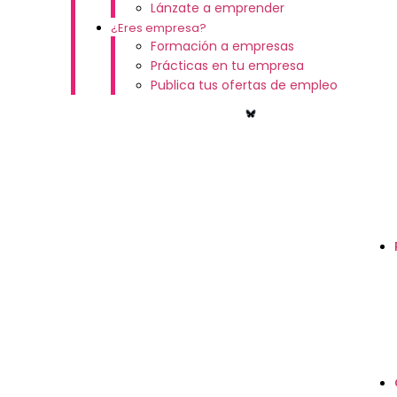
Lánzate a emprender
¿Eres empresa?
Formación a empresas
Prácticas en tu empresa
Publica tus ofertas de empleo