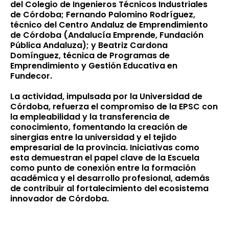
del Colegio de Ingenieros Técnicos Industriales
de Córdoba; Fernando Palomino Rodríguez,
técnico del Centro Andaluz de Emprendimiento
de Córdoba (Andalucía Emprende, Fundación
Pública Andaluza); y Beatriz Cardona
Domínguez, técnica de Programas de
Emprendimiento y Gestión Educativa en
Fundecor.
La actividad, impulsada por la Universidad de
Córdoba, refuerza el compromiso de la EPSC con
la empleabilidad y la transferencia de
conocimiento, fomentando la creación de
sinergias entre la universidad y el tejido
empresarial de la provincia. Iniciativas como
esta demuestran el papel clave de la Escuela
como punto de conexión entre la formación
académica y el desarrollo profesional, además
de contribuir al fortalecimiento del ecosistema
innovador de Córdoba.