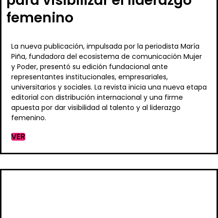
para visibilizar el liderazgo
femenino
La nueva publicación, impulsada por la periodista María
Piña, fundadora del ecosistema de comunicación Mujer
y Poder, presentó su edición fundacional ante
representantes institucionales, empresariales,
universitarios y sociales. La revista inicia una nueva etapa
editorial con distribución internacional y una firme
apuesta por dar visibilidad al talento y al liderazgo
femenino.
VER