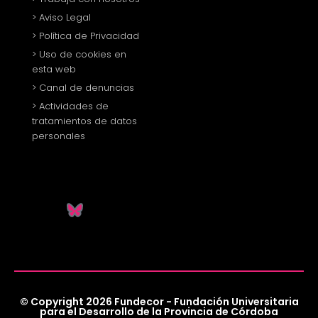
> Aviso Legal
> Política de Privacidad
> Uso de cookies en
esta web
> Canal de denuncias
> Actividades de
tratamientos de datos
personales
© Copyright 2026 Fundecor - Fundación Universitaria
para el Desarrollo de la Provincia de Córdoba