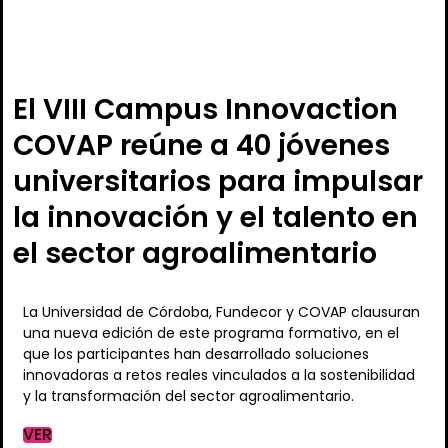
El VIII Campus Innovaction
COVAP reúne a 40 jóvenes
universitarios para impulsar
la innovación y el talento en
el sector agroalimentario
La Universidad de Córdoba, Fundecor y COVAP clausuran
una nueva edición de este programa formativo, en el
que los participantes han desarrollado soluciones
innovadoras a retos reales vinculados a la sostenibilidad
y la transformación del sector agroalimentario.
VER