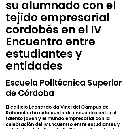
su alumnado con el
tejido empresarial
cordobés en el IV
Encuentro entre
estudiantes y
entidades
Escuela Politécnica Superior
de Córdoba
El edificio Leonardo da Vinci del Campus de
Rabanales ha sido punto de encuentro entre el
talento joven y el mundo empresarial con la
celebración del IV Encuentro entre estudiantes y