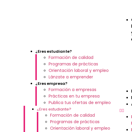
¿Eres estudiante?
Formación de calidad
Programas de prácticas
Orientación laboral y empleo
Lánzate a emprender
¿Eres empresa?
Formación a empresas
Prácticas en tu empresa
Publica tus ofertas de empleo
¿Eres estudiante?
Formación de calidad
Programas de prácticas
Orientación laboral y empleo