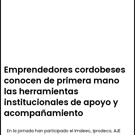
Emprendedores cordobeses
conocen de primera mano
las herramientas
institucionales de apoyo y
acompañamiento
En la jornada han participado el Imdeec, Iprodeco, AJE