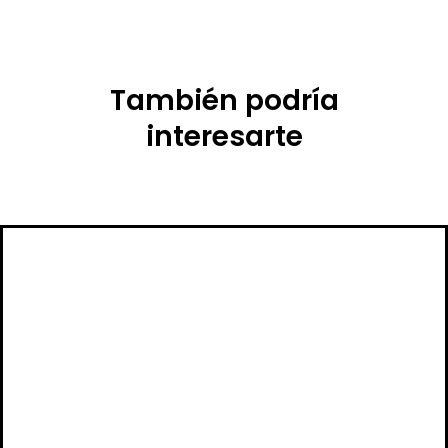
También podría
interesarte