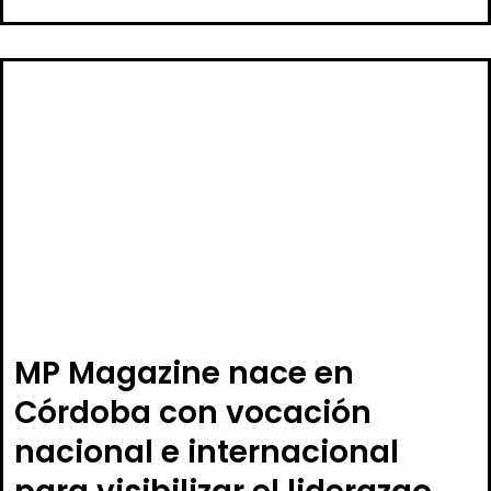
MP Magazine nace en
Córdoba con vocación
nacional e internacional