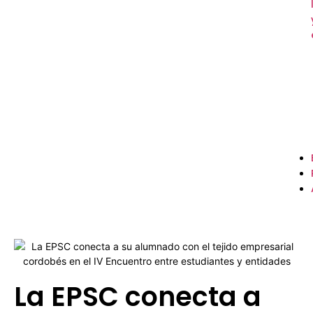
La EPSC conecta a