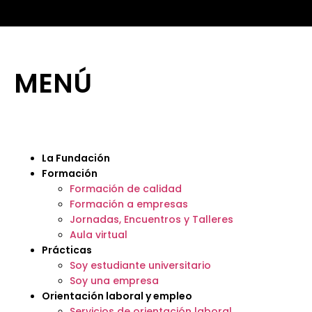
MENÚ
La Fundación
Formación
Formación de calidad
Formación a empresas
Jornadas, Encuentros y Talleres
Aula virtual
Prácticas
Soy estudiante universitario
Soy una empresa
Orientación laboral y empleo
Servicios de orientación laboral