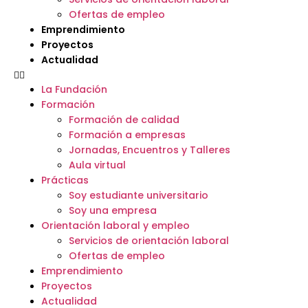
Ofertas de empleo
Emprendimiento
Proyectos
Actualidad
La Fundación
Formación
Formación de calidad
Formación a empresas
Jornadas, Encuentros y Talleres
Aula virtual
Prácticas
Soy estudiante universitario
Soy una empresa
Orientación laboral y empleo
Servicios de orientación laboral
Ofertas de empleo
Emprendimiento
Proyectos
Actualidad