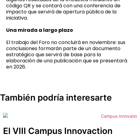
código QR y se contará con una conferencia de
impacto que servirá de apertura pública de la
iniciativa.
Una mirada a largo plazo
El trabajo del Foro no concluirá en noviembre: sus
conclusiones formarán parte de un documento
estratégico que servirá de base para la
elaboración de una publicación que se presentará
en 2026.
También podría interesarte
El VIII Campus Innovaction