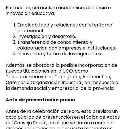
Formación, currículum académico, docencia e
innovación educativa.
Empleabilidad y relaciones con el entorno
profesional.
Investigación y desarrollo.
Transferencia de conocimiento y
colaboración con empresas e instituciones.
Innovación y futuro de las ingenierías.
Además, se abordará la posible incorporación de
nuevas titulaciones en la UCO, como
Telecomunicaciones, Topografía, Aeronáutica,
Caminos u Organización Industrial, en respuesta a
la demanda social y empresarial de la provincia.
Acto de presentación previo
Antes de la celebración del Foro, está previsto un
acto público de presentación en el Salón de Actos
del Consejo Social, en el que se darán a conocer
algunos resultados de la encuesta mediante un