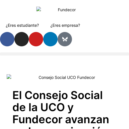
¿Eres estudiante?
¿Eres empresa?
El Consejo Social
de la UCO y
Fundecor avanzan