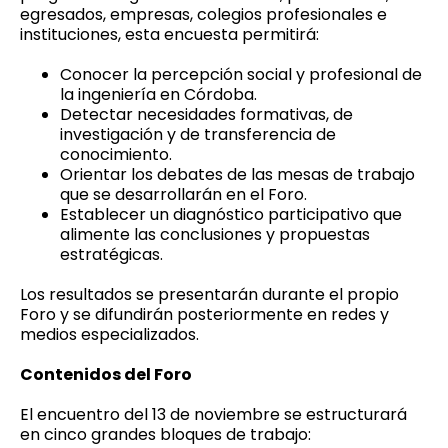
egresados, empresas, colegios profesionales e
instituciones, esta encuesta permitirá:
Conocer la percepción social y profesional de
la ingeniería en Córdoba.
Detectar necesidades formativas, de
investigación y de transferencia de
conocimiento.
Orientar los debates de las mesas de trabajo
que se desarrollarán en el Foro.
Establecer un diagnóstico participativo que
alimente las conclusiones y propuestas
estratégicas.
Los resultados se presentarán durante el propio
Foro y se difundirán posteriormente en redes y
medios especializados.
Contenidos del Foro
El encuentro del 13 de noviembre se estructurará
en cinco grandes bloques de trabajo: