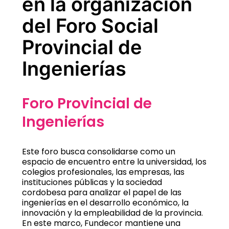
en la organización
del Foro Social
Provincial de
Ingenierías
Foro Provincial de
Ingenierías
Este foro busca consolidarse como un
espacio de encuentro entre la universidad, los
colegios profesionales, las empresas, las
instituciones públicas y la sociedad
cordobesa para analizar el papel de las
ingenierías en el desarrollo económico, la
innovación y la empleabilidad de la provincia.
En este marco, Fundecor mantiene una