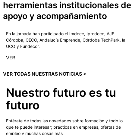
herramientas institucionales de
apoyo y acompañamiento
En la jornada han participado el Imdeec, Iprodeco, AJE
Córdoba, CECO, Andalucía Emprende, Córdoba TechPark, la
UCO y Fundecor.
VER
VER TODAS NUESTRAS NOTICIAS >
Nuestro futuro es tu
futuro
Entérate de todas las novedades sobre formación y todo lo
que te puede interesar; prácticas en empresas, ofertas de
empleo y muchas cosas más