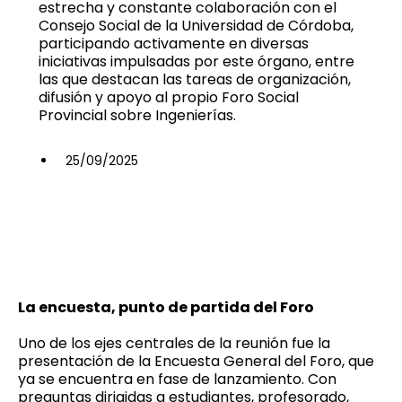
estrecha y constante colaboración con el
Consejo Social de la Universidad de Córdoba,
participando activamente en diversas
iniciativas impulsadas por este órgano, entre
las que destacan las tareas de organización,
difusión y apoyo al propio Foro Social
Provincial sobre Ingenierías.
25/09/2025
La encuesta, punto de partida del Foro
Uno de los ejes centrales de la reunión fue la
presentación de la Encuesta General del Foro, que
ya se encuentra en fase de lanzamiento. Con
preguntas dirigidas a estudiantes, profesorado,