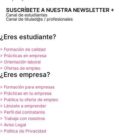
SUSCRÍBETE A NUESTRA NEWSLETTER +​
Canal de estudiantes
Canal de titulad@s / profesionales
¿Eres estudiante?
> Formación de calidad
> Prácticas en empresa
> Orientación laboral
> Ofertas de empleo
¿Eres empresa?
> Formación para empresas
> Prácticas en tu empresa
> Publica tu oferta de empleo
> Lánzate a emprender
> Perfil del contratante
> Trabaja con nosotros
> Aviso Legal
> Política de Privacidad