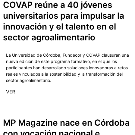
COVAP reúne a 40 jóvenes
universitarios para impulsar la
innovación y el talento en el
sector agroalimentario
La Universidad de Córdoba, Fundecor y COVAP clausuran una
nueva edición de este programa formativo, en el que los
participantes han desarrollado soluciones innovadoras a retos
reales vinculados a la sostenibilidad y la transformación del
sector agroalimentario.
VER
MP Magazine nace en Córdoba
con vocación nacional e