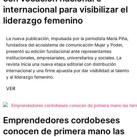
internacional para visibilizar el
liderazgo femenino
La nueva publicación, impulsada por la periodista María Piña,
fundadora del ecosistema de comunicación Mujer y Poder,
presentó su edición fundacional ante representantes
institucionales, empresariales, universitarios y sociales. La
revista inicia una nueva etapa editorial con distribución
internacional y una firme apuesta por dar visibilidad al talento
y al liderazgo femenino.
VER
Emprendedores cordobeses
conocen de primera mano las