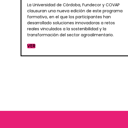
La Universidad de Córdoba, Fundecor y COVAP
clausuran una nueva edición de este programa
formativo, en el que los participantes han
desarrollado soluciones innovadoras a retos
reales vinculados a la sostenibilidad y la
transformación del sector agroalimentario.
VER