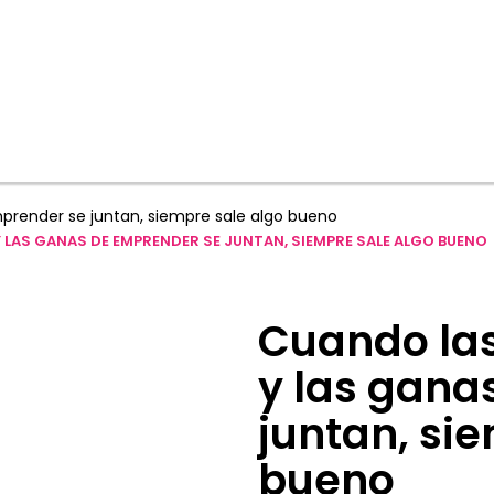
mprender se juntan, siempre sale algo bueno
Y LAS GANAS DE EMPRENDER SE JUNTAN, SIEMPRE SALE ALGO BUENO
Cuando las 
y las gana
juntan, si
bueno