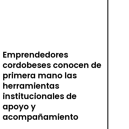
Emprendedores
cordobeses conocen de
primera mano las
herramientas
institucionales de
apoyo y
acompañamiento