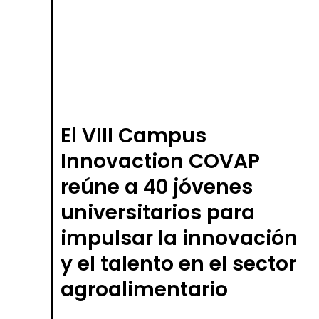
El VIII Campus
Innovaction COVAP
reúne a 40 jóvenes
universitarios para
impulsar la innovación
y el talento en el sector
agroalimentario