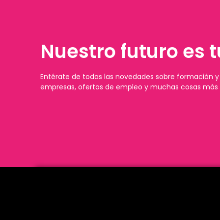
Nuestro futuro es t
Entérate de todas las novedades sobre formación y 
empresas, ofertas de empleo y muchas cosas más