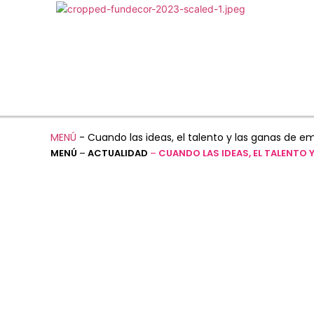
MENÚ
-
Cuando las ideas, el talento y las ganas de e
MENÚ
–
ACTUALIDAD
–
CUANDO LAS IDEAS, EL TALENTO 