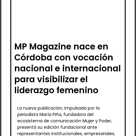
MP Magazine nace en
Córdoba con vocación
nacional e internacional
para visibilizar el
liderazgo femenino
La nueva publicación, impulsada por la
periodista María Piña, fundadora del
ecosistema de comunicación Mujer y Poder,
presentó su edición fundacional ante
representantes institucionales, empresariales,