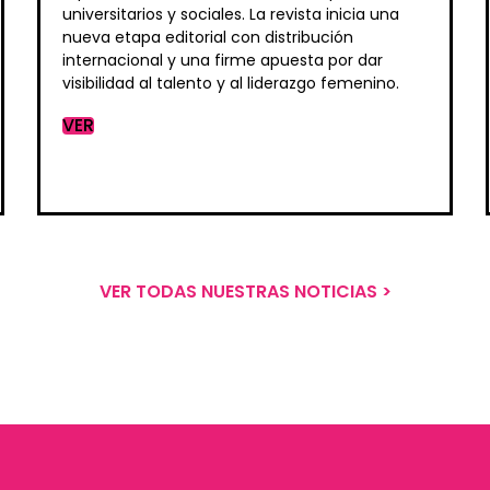
universitarios y sociales. La revista inicia una
nueva etapa editorial con distribución
internacional y una firme apuesta por dar
visibilidad al talento y al liderazgo femenino.
VER
VER TODAS NUESTRAS NOTICIAS >