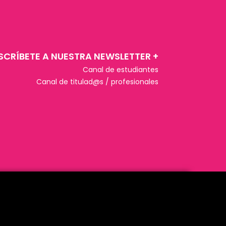
SCRÍBETE A NUESTRA NEWSLETTER +​
Canal de estudiantes
Canal de titulad@s / profesionales