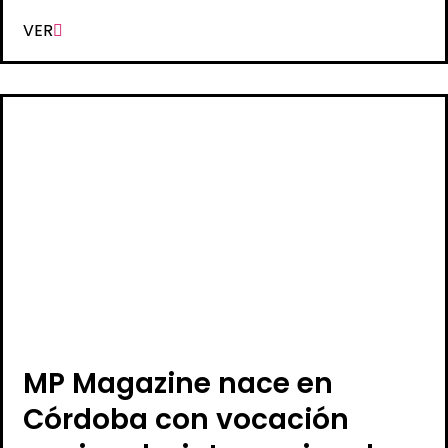
VER
MP Magazine nace en
Córdoba con vocación