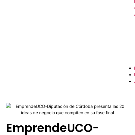
EmprendeUCO-