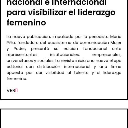
nacional e internacional
para visibilizar el liderazgo
femenino
La nueva publicación, impulsada por la periodista María
Piña, fundadora del ecosistema de comunicación Mujer
y Poder, presentó su edición fundacional ante
representantes institucionales, empresariales,
universitarios y sociales. La revista inicia una nueva etapa
editorial con distribución internacional y una firme
apuesta por dar visibilidad al talento y al liderazgo
femenino.
VER