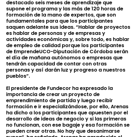
destacado seis meses de aprendizaje que
supone el programa y las más de 120 horas de
formación de la mano de expertos, que son
fundamentales para que los participantes
saquen adelante sus ideas. “Hablar de proyectos
es hablar de personas y de empresas y
actividades económicas y, sobre todo, es hablar
de empleo de calidad porque los participantes
de EmprendeUCO-Diputación de Córdoba serán
el día de mañana autónomos o empresas que
tendrán capacidad de contar con otras
personas y así darán luz y progreso a nuestros
pueblos”.
El presidente de Fundecor ha expresado la
importancia de crear un proyecto de
emprendimiento de partida y luego recibir
formación e ir especializándose, por ello, Arenas
ha dicho a los participantes que apuesten por el
desarrollo de ideas de negocio y si las primeras
no funcionan, con ese bagaje y esa formación se
pueden crear otras. No hay que desanimarse