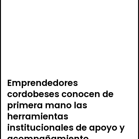
Emprendedores
cordobeses conocen de
primera mano las
herramientas
institucionales de apoyo y
acompañamiento