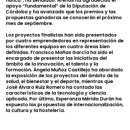
nunca”, ha señalado. Arenas ha agradecido el
apoyo “fundamental” de la Diputación de
Córdoba y ha avanzado que los premios y las
propuestas ganadoras se conocerán el próximo
mes de septiembre.
Los proyectos finalistas han sido presentados
por cuatro emprendedores en representación de
los diferentes equipos en cuatro áreas bien
definidas. Francisco Mañas García ha sido el
encargado de presentar las iniciativas del
ámbito de la innovación, el talento y la
formación. Ángela Muñoz Castillejo ha abordado
la exposición de los proyectos del ámbito de la
salud, el bienestar y el deporte, mientras que
José Álvaro Ruiz Romero ha contado las
características de la tecnología y ciencia
aplicada. Por último, Esperanza Mérida Durán ha
expuesto las propuestas de internacionalización,
la cultura y la hostelería.