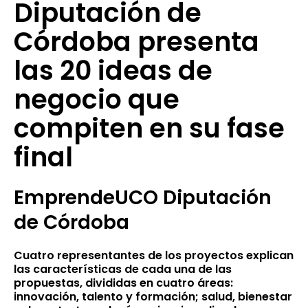
Diputación de
Córdoba presenta
las 20 ideas de
negocio que
compiten en su fase
final
EmprendeUCO Diputación
de Córdoba
Cuatro representantes de los proyectos explican
las características de cada una de las
propuestas, divididas en cuatro áreas:
innovación, talento y formación; salud, bienestar