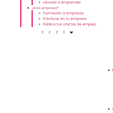
Lánzate a emprender
¿Eres empresa?
Formación a empresas
Prácticas en tu empresa
Publica tus ofertas de empleo