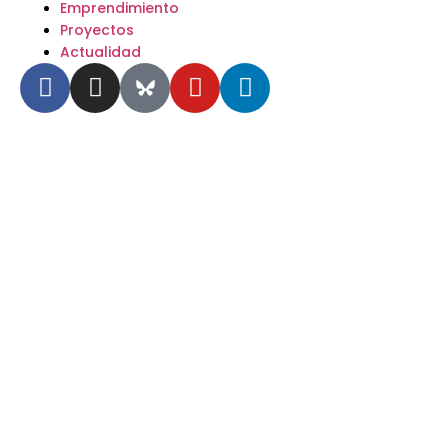
Emprendimiento
Proyectos
Actualidad