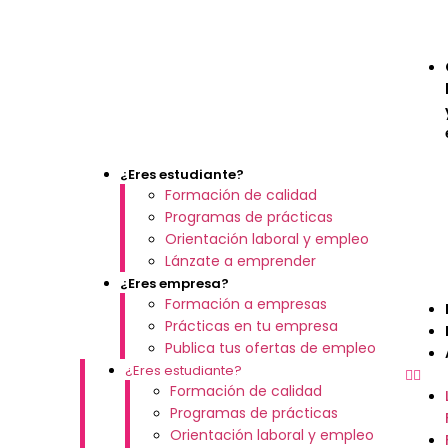
¿Eres estudiante?
Formación de calidad
Programas de prácticas
Orientación laboral y empleo
Lánzate a emprender
¿Eres empresa?
Formación a empresas
Prácticas en tu empresa
Publica tus ofertas de empleo
¿Eres estudiante?
Formación de calidad
Programas de prácticas
Orientación laboral y empleo