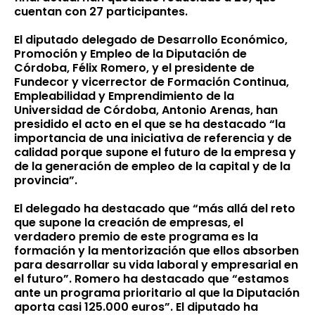
cuentan con 27 participantes.
El diputado delegado de Desarrollo Económico,
Promoción y Empleo de la Diputación de
Córdoba, Félix Romero, y el presidente de
Fundecor y vicerrector de Formación Continua,
Empleabilidad y Emprendimiento de la
Universidad de Córdoba, Antonio Arenas, han
presidido el acto en el que se ha destacado “la
importancia de una iniciativa de referencia y de
calidad porque supone el futuro de la empresa y
de la generación de empleo de la capital y de la
provincia”.
El delegado ha destacado que “más allá del reto
que supone la creación de empresas, el
verdadero premio de este programa es la
formación y la mentorización que ellos absorben
para desarrollar su vida laboral y empresarial en
el futuro”. Romero ha destacado que “estamos
ante un programa prioritario al que la Diputación
aporta casi 125.000 euros”. El diputado ha