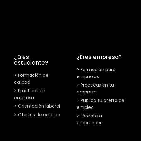
¿Eres
¿Eres empresa?
estudiante?
> Formación para
> Formación de
empresas
calidad
> Prácticas en tu
> Prácticas en
empresa
empresa
> Publica tu oferta de
> Orientación laboral
empleo
> Ofertas de empleo
> Lánzate a
emprender