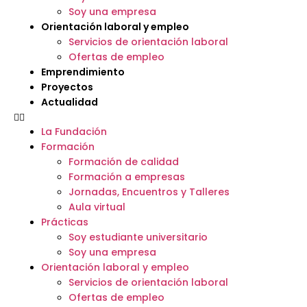
Soy una empresa
Orientación laboral y empleo
Servicios de orientación laboral
Ofertas de empleo
Emprendimiento
Proyectos
Actualidad
La Fundación
Formación
Formación de calidad
Formación a empresas
Jornadas, Encuentros y Talleres
Aula virtual
Prácticas
Soy estudiante universitario
Soy una empresa
Orientación laboral y empleo
Servicios de orientación laboral
Ofertas de empleo