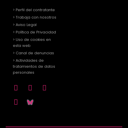
> Perfil del contratante
> Trabaja con nosotros
> Aviso Legal
> Política de Privacidad
> Uso de cookies en
esta web
> Canal de denuncias
> Actividades de
tratamientos de datos
personales