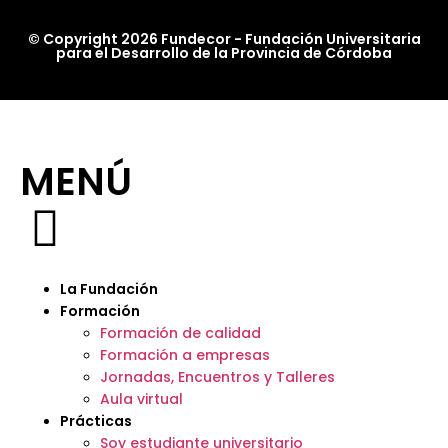
© Copyright 2026 Fundecor - Fundación Universitaria
para el Desarrollo de la Provincia de Córdoba
MENÚ
La Fundación
Formación
Formación de calidad
Formación a empresas
Jornadas, Encuentros y Talleres
Aula virtual
Prácticas
Soy estudiante universitario