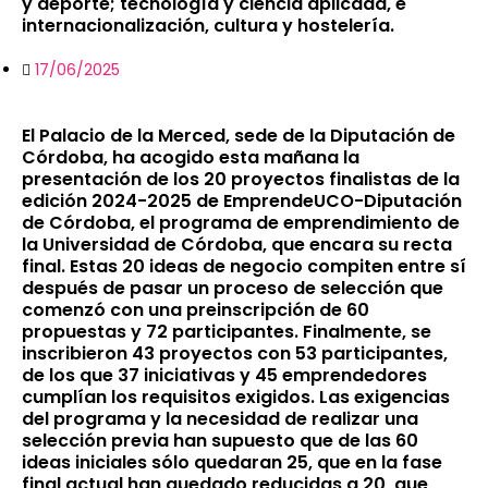
y deporte; tecnología y ciencia aplicada, e
internacionalización, cultura y hostelería.
17/06/2025
El Palacio de la Merced, sede de la Diputación de
Córdoba, ha acogido esta mañana la
presentación de los 20 proyectos finalistas de la
edición 2024-2025 de EmprendeUCO-Diputación
de Córdoba, el programa de emprendimiento de
la Universidad de Córdoba, que encara su recta
final. Estas 20 ideas de negocio compiten entre sí
después de pasar un proceso de selección que
comenzó con una preinscripción de 60
propuestas y 72 participantes. Finalmente, se
inscribieron 43 proyectos con 53 participantes,
de los que 37 iniciativas y 45 emprendedores
cumplían los requisitos exigidos. Las exigencias
del programa y la necesidad de realizar una
selección previa han supuesto que de las 60
ideas iniciales sólo quedaran 25, que en la fase
final actual han quedado reducidas a 20, que