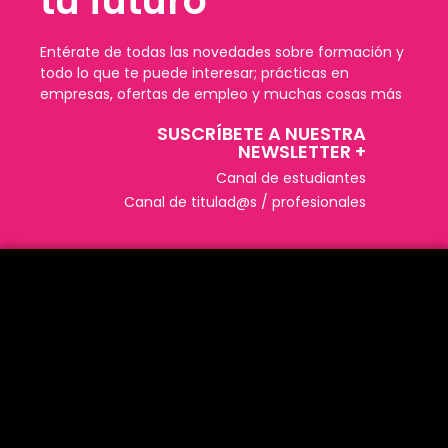
tu futuro
Entérate de todas las novedades sobre formación y
todo lo que te puede interesar; prácticas en
empresas, ofertas de empleo y muchas cosas más
SUSCRÍBETE A NUESTRA
NEWSLETTER +​
Canal de estudiantes
Canal de titulad@s / profesionales