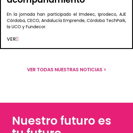
En la jornada han participado el Imdeec, Iprodeco, AJE
Córdoba, CECO, Andalucía Emprende, Córdoba TechPark,
la UCO y Fundecor.
VER
VER TODAS NUESTRAS NOTICIAS >
Nuestro futuro es