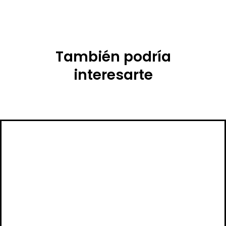
También podría
interesarte