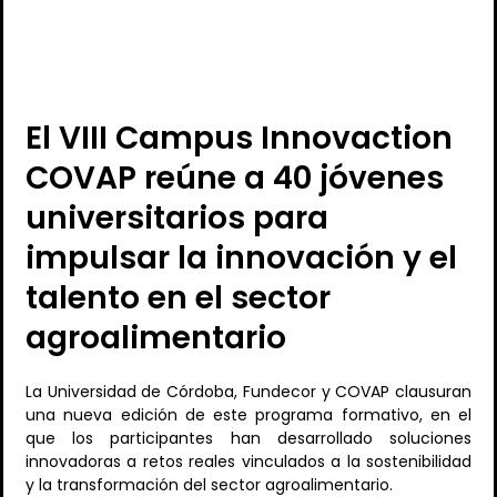
El VIII Campus Innovaction
COVAP reúne a 40 jóvenes
universitarios para
impulsar la innovación y el
talento en el sector
agroalimentario
La Universidad de Córdoba, Fundecor y COVAP clausuran
una nueva edición de este programa formativo, en el
que los participantes han desarrollado soluciones
innovadoras a retos reales vinculados a la sostenibilidad
y la transformación del sector agroalimentario.