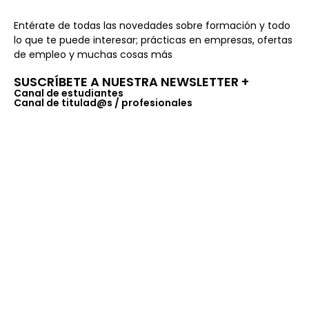
Entérate de todas las novedades sobre formación y todo
lo que te puede interesar; prácticas en empresas, ofertas
de empleo y muchas cosas más
SUSCRÍBETE A NUESTRA NEWSLETTER +​
Canal de estudiantes
Canal de titulad@s / profesionales