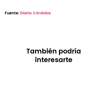
Fuente:
Diario Córdoba
También podría
interesarte