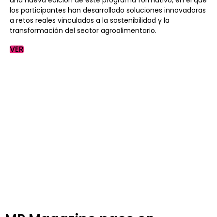
los participantes han desarrollado soluciones innovadoras
a retos reales vinculados a la sostenibilidad y la
transformación del sector agroalimentario.
VER