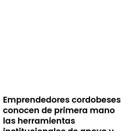
Emprendedores cordobeses
conocen de primera mano
las herramientas