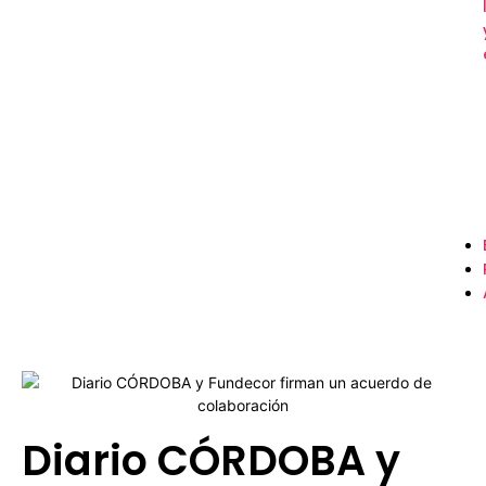
Diario CÓRDOBA y