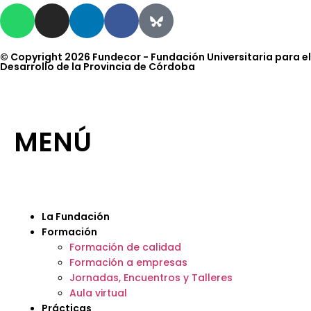
© Copyright 2026 Fundecor - Fundación Universitaria para el
Desarrollo de la Provincia de Córdoba
MENÚ
La Fundación
Formación
Formación de calidad
Formación a empresas
Jornadas, Encuentros y Talleres
Aula virtual
Prácticas