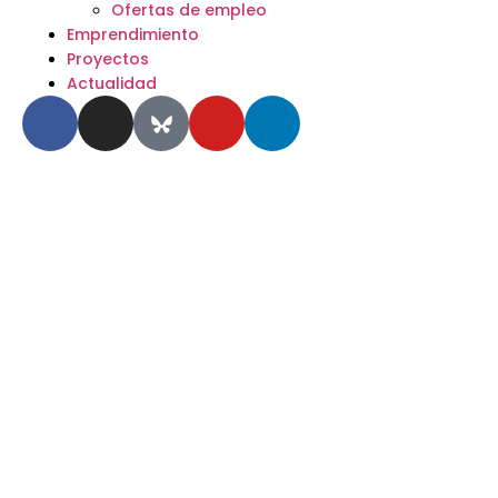
Ofertas de empleo
Emprendimiento
Proyectos
Actualidad