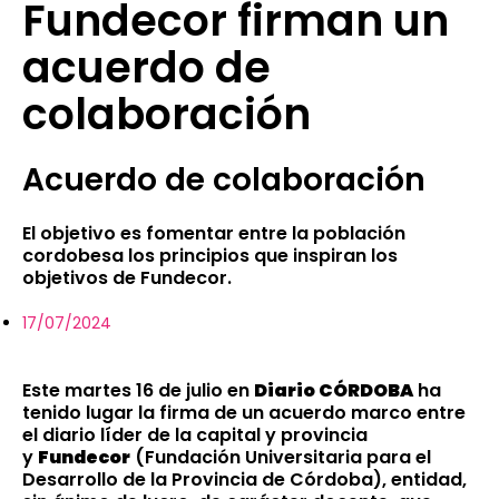
Fundecor firman un
acuerdo de
colaboración
Acuerdo de colaboración
El objetivo es fomentar entre la población
cordobesa los principios que inspiran los
objetivos de Fundecor.
17/07/2024
Este martes 16 de julio en
Diario CÓRDOBA
ha
tenido lugar la firma de un acuerdo marco entre
el diario líder de la capital y provincia
y
Fundecor
(Fundación Universitaria para el
Desarrollo de la Provincia de Córdoba), entidad,