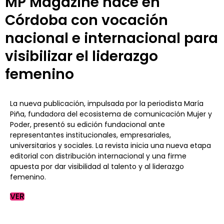
MP Magazine nace en
Córdoba con vocación
nacional e internacional para
visibilizar el liderazgo
femenino
La nueva publicación, impulsada por la periodista María
Piña, fundadora del ecosistema de comunicación Mujer y
Poder, presentó su edición fundacional ante
representantes institucionales, empresariales,
universitarios y sociales. La revista inicia una nueva etapa
editorial con distribución internacional y una firme
apuesta por dar visibilidad al talento y al liderazgo
femenino.
VER