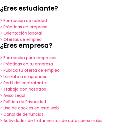
¿Eres estudiante?
> Formación de calidad
> Prácticas en empresa
> Orientación laboral
> Ofertas de empleo
¿Eres empresa?
> Formación para empresas
> Prácticas en tu empresa
> Publica tu oferta de empleo
> Lánzate a emprender
> Perfil del contratante
> Trabaja con nosotros
> Aviso Legal
> Política de Privacidad
> Uso de cookies en esta web
> Canal de denuncias
> Actividades de tratamientos de datos personales