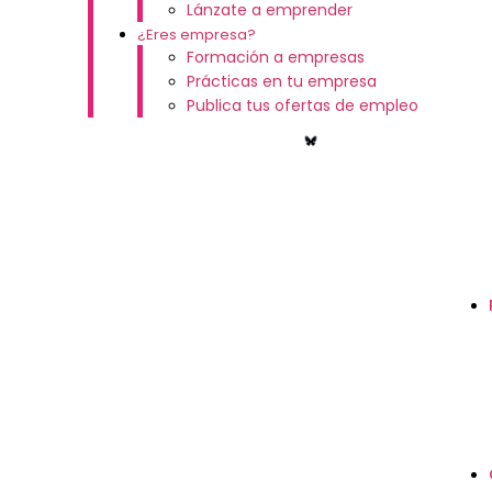
Lánzate a emprender
¿Eres empresa?
Formación a empresas
Prácticas en tu empresa
Publica tus ofertas de empleo