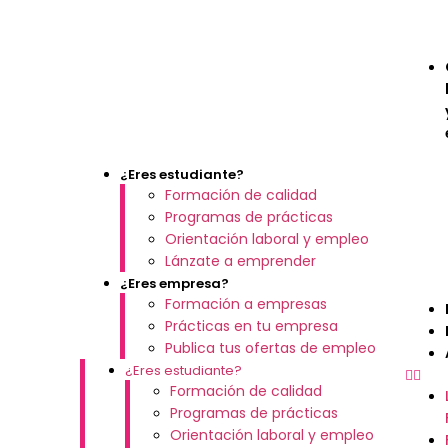
¿Eres estudiante?
Formación de calidad
Programas de prácticas
Orientación laboral y empleo
Lánzate a emprender
¿Eres empresa?
Formación a empresas
Prácticas en tu empresa
Publica tus ofertas de empleo
¿Eres estudiante?
Formación de calidad
Programas de prácticas
Orientación laboral y empleo