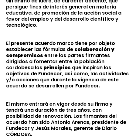
sin ánimo de lucro, de carácter docente, que
persigue fines de interés general en materia
educativa, de promoción de la acción social a
favor del empleo y del desarrollo científico y
tecnológico.
El presente acuerdo marco tiene por objeto
establecer las fórmulas de
colaboración y
compromisos
entre los partes firmantes
dirigidos a fomentar entre la población
cordobesa los
principios
que inspiran los
objetivos de Fundecor, así como, las actividades
y/o acciones que durante la vigencia de este
acuerdo se desarrollen por Fundecor.
El mismo entrará en vigor desde su firma y
tendrá una duración de tres años, con
posibilidad de renovación. Los firmantes del
acuerdo han sido Antonio Arenas, presidente de
Fundecor y Jesús Morales, gerente de Diario
CÓRDOBA.