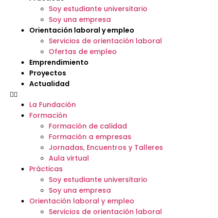
Soy estudiante universitario
Soy una empresa
Orientación laboral y empleo
Servicios de orientación laboral
Ofertas de empleo
Emprendimiento
Proyectos
Actualidad
La Fundación
Formación
Formación de calidad
Formación a empresas
Jornadas, Encuentros y Talleres
Aula virtual
Prácticas
Soy estudiante universitario
Soy una empresa
Orientación laboral y empleo
Servicios de orientación laboral