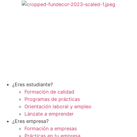
Ir
al
contenido
¿Eres estudiante?
Formación de calidad
Programas de prácticas
Orientación laboral y empleo
Lánzate a emprender
¿Eres empresa?
Formación a empresas
Prácticas en tu empresa