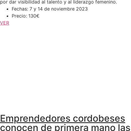
por dar visibilidad al talento y al liderazgo femenino.
Fechas: 7 y 14 de noviembre 2023
Precio: 130€
VER
Emprendedores cordobeses
conocen de primera mano las