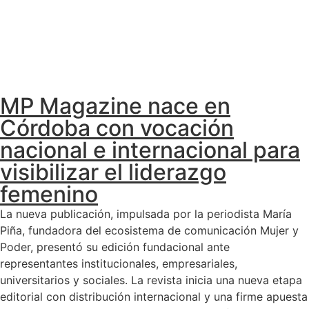
MP Magazine nace en
Córdoba con vocación
nacional e internacional para
visibilizar el liderazgo
femenino
La nueva publicación, impulsada por la periodista María
Piña, fundadora del ecosistema de comunicación Mujer y
Poder, presentó su edición fundacional ante
representantes institucionales, empresariales,
universitarios y sociales. La revista inicia una nueva etapa
editorial con distribución internacional y una firme apuesta