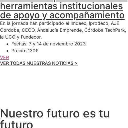
herramientas institucionales
de apoyo y acompañamiento
En la jornada han participado el Imdeec, Iprodeco, AJE
Córdoba, CECO, Andalucía Emprende, Córdoba TechPark,
la UCO y Fundecor.
Fechas: 7 y 14 de noviembre 2023
Precio: 130€
VER
VER TODAS NUESTRAS NOTICIAS >
Nuestro futuro es tu
futuro