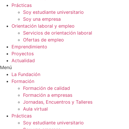
Prácticas
Soy estudiante universitario
Soy una empresa
Orientación laboral y empleo
Servicios de orientación laboral
Ofertas de empleo
Emprendimiento
Proyectos
Actualidad
Menú
La Fundación
Formación
Formación de calidad
Formación a empresas
Jornadas, Encuentros y Talleres
Aula virtual
Prácticas
Soy estudiante universitario