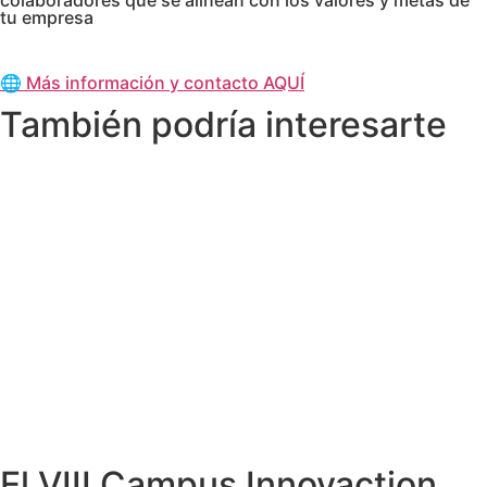
tu empresa
🌐 Más información y contacto AQUÍ
También podría interesarte
El VIII Campus Innovaction