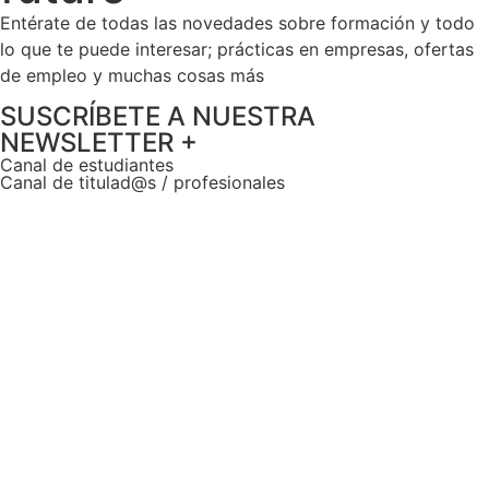
Entérate de todas las novedades sobre formación y todo
lo que te puede interesar; prácticas en empresas, ofertas
de empleo y muchas cosas más
SUSCRÍBETE A NUESTRA
NEWSLETTER +​
Canal de estudiantes
Canal de titulad@s / profesionales