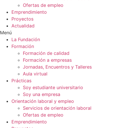
Ofertas de empleo
Emprendimiento
Proyectos
Actualidad
Menú
La Fundación
Formación
Formación de calidad
Formación a empresas
Jornadas, Encuentros y Talleres
Aula virtual
Prácticas
Soy estudiante universitario
Soy una empresa
Orientación laboral y empleo
Servicios de orientación laboral
Ofertas de empleo
Emprendimiento