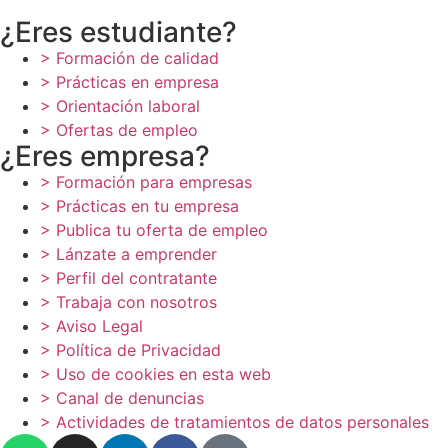
¿Eres estudiante?
> Formación de calidad
> Prácticas en empresa
> Orientación laboral
> Ofertas de empleo
¿Eres empresa?
> Formación para empresas
> Prácticas en tu empresa
> Publica tu oferta de empleo
> Lánzate a emprender
> Perfil del contratante
> Trabaja con nosotros
> Aviso Legal
> Política de Privacidad
> Uso de cookies en esta web
> Canal de denuncias
> Actividades de tratamientos de datos personales