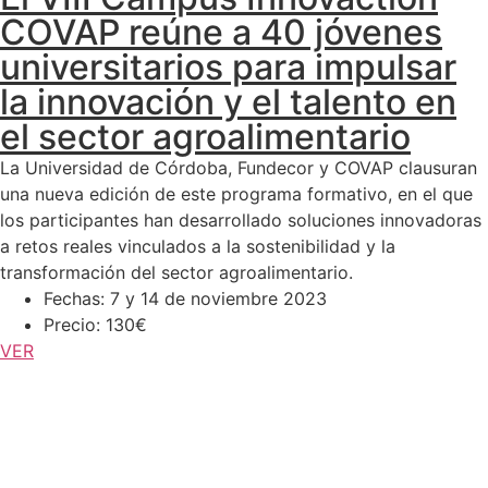
COVAP reúne a 40 jóvenes
universitarios para impulsar
la innovación y el talento en
el sector agroalimentario
La Universidad de Córdoba, Fundecor y COVAP clausuran
una nueva edición de este programa formativo, en el que
los participantes han desarrollado soluciones innovadoras
a retos reales vinculados a la sostenibilidad y la
transformación del sector agroalimentario.
Fechas: 7 y 14 de noviembre 2023
Precio: 130€
VER