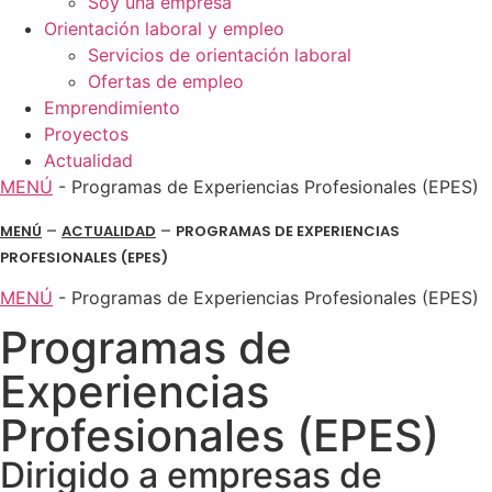
Soy una empresa
Orientación laboral y empleo
Servicios de orientación laboral
Ofertas de empleo
Emprendimiento
Proyectos
Actualidad
MENÚ
-
Programas de Experiencias Profesionales (EPES)
–
–
MENÚ
ACTUALIDAD
PROGRAMAS DE EXPERIENCIAS
PROFESIONALES (EPES)
MENÚ
-
Programas de Experiencias Profesionales (EPES)
Programas de
Experiencias
Profesionales (EPES)
Dirigido a empresas de