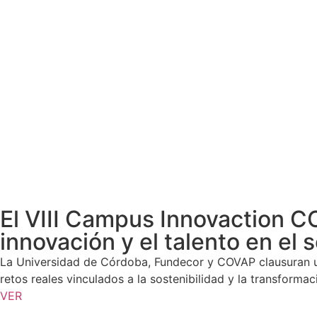
El VIII Campus Innovaction CO
innovación y el talento en el 
La Universidad de Córdoba, Fundecor y COVAP clausuran un
retos reales vinculados a la sostenibilidad y la transformac
VER