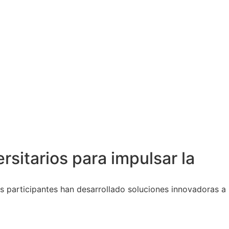
sitarios para impulsar la
 participantes han desarrollado soluciones innovadoras a