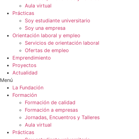
Aula virtual
Prácticas
Soy estudiante universitario
Soy una empresa
Orientación laboral y empleo
Servicios de orientación laboral
Ofertas de empleo
Emprendimiento
Proyectos
Actualidad
Menú
La Fundación
Formación
Formación de calidad
Formación a empresas
Jornadas, Encuentros y Talleres
Aula virtual
Prácticas