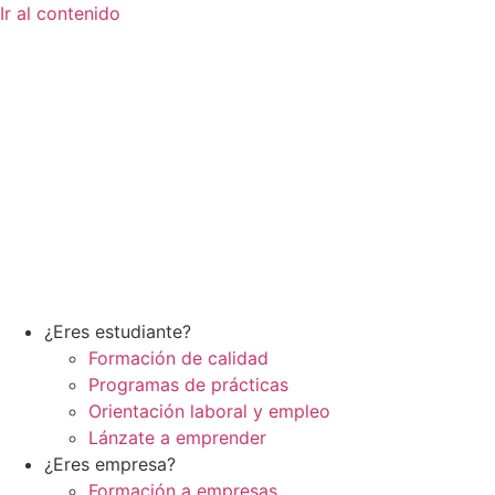
Ir al contenido
¿Eres estudiante?
Formación de calidad
Programas de prácticas
Orientación laboral y empleo
Lánzate a emprender
¿Eres empresa?
Formación a empresas