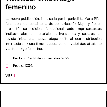
femenino
La nueva publicación, impulsada por la periodista María Piña,
fundadora del ecosistema de comunicación Mujer y Poder,
presentó su edición fundacional ante representantes
institucionales, empresariales, universitarios y sociales. La
revista inicia una nueva etapa editorial con distribución
internacional y una firme apuesta por dar visibilidad al talento
y al liderazgo femenino.
Fechas: 7 y 14 de noviembre 2023
Precio: 130€
VER