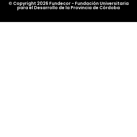
© Copyright 2026 Fundecor - Fundación Universitaria
para el Desarrollo de la Provincia de Córdoba