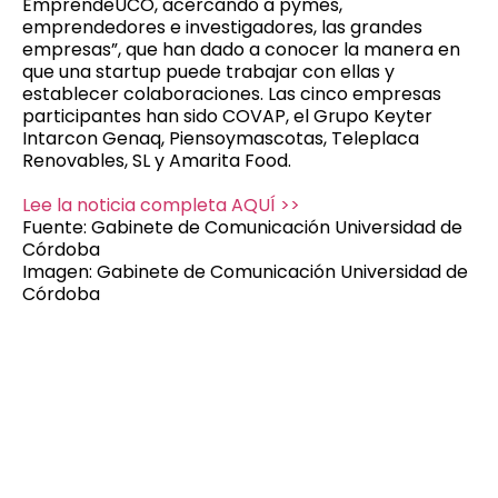
EmprendeUCO, acercando a pymes,
emprendedores e investigadores, las grandes
empresas”, que han dado a conocer la manera en
que una startup puede trabajar con ellas y
establecer colaboraciones. Las cinco empresas
participantes han sido COVAP, el Grupo Keyter
Intarcon Genaq, Piensoymascotas, Teleplaca
Renovables, SL y Amarita Food.
Lee la noticia completa AQUÍ >>
Fuente: Gabinete de Comunicación Universidad de
Córdoba
Imagen: Gabinete de Comunicación Universidad de
Córdoba