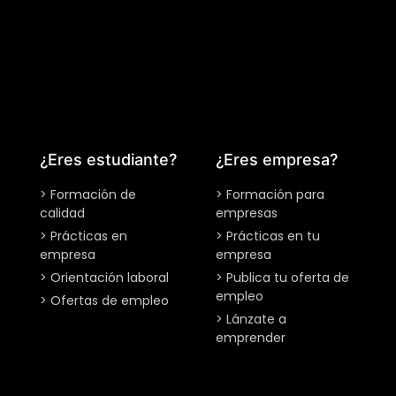
¿Eres estudiante?
¿Eres empresa?
> Formación de
> Formación para
calidad
empresas
> Prácticas en
> Prácticas en tu
empresa
empresa
> Orientación laboral
> Publica tu oferta de
empleo
> Ofertas de empleo
> Lánzate a
emprender