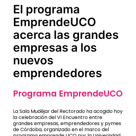
El programa
EmprendeUCO
acerca las grandes
empresas a los
nuevos
emprendedores
Programa EmprendeUCO
La Sala Mudéjar del Rectorado ha acogido hoy
la celebración del VI Encuentro entre
grandes empresas, emprendedores y pymes
de Córdoba, organizado en el marco del
programa emprende UCO por la Universidad