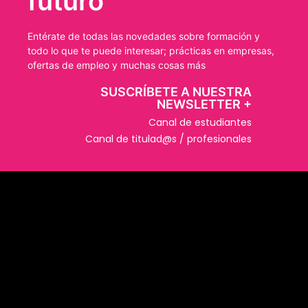
futuro
Entérate de todas las novedades sobre formación y
todo lo que te puede interesar; prácticas en empresas,
ofertas de empleo y muchas cosas más
SUSCRÍBETE A NUESTRA
NEWSLETTER +​
Canal de estudiantes
Canal de titulad@s / profesionales