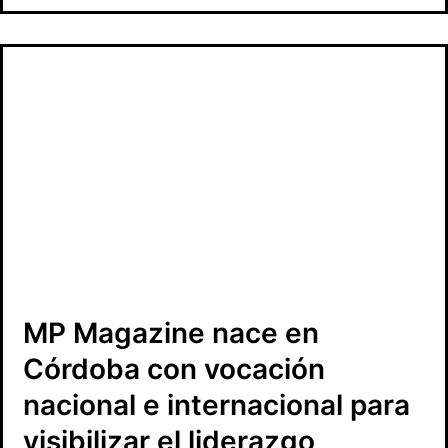
MP Magazine nace en
Córdoba con vocación
nacional e internacional para
visibilizar el liderazgo