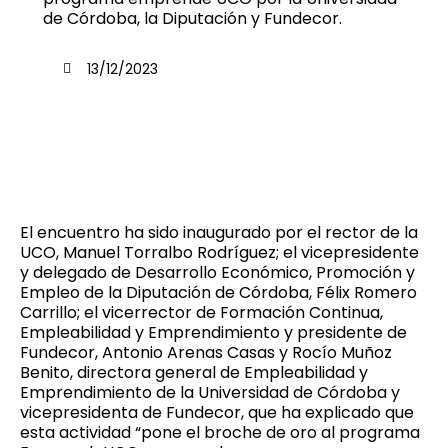
de Córdoba, la Diputación y Fundecor.
13/12/2023
El encuentro ha sido inaugurado por el rector de la
UCO, Manuel Torralbo Rodríguez; el vicepresidente
y delegado de Desarrollo Económico, Promoción y
Empleo de la Diputación de Córdoba, Félix Romero
Carrillo; el vicerrector de Formación Continua,
Empleabilidad y Emprendimiento y presidente de
Fundecor, Antonio Arenas Casas y Rocío Muñoz
Benito, directora general de Empleabilidad y
Emprendimiento de la Universidad de Córdoba y
vicepresidenta de Fundecor, que ha explicado que
esta actividad “pone el broche de oro al programa