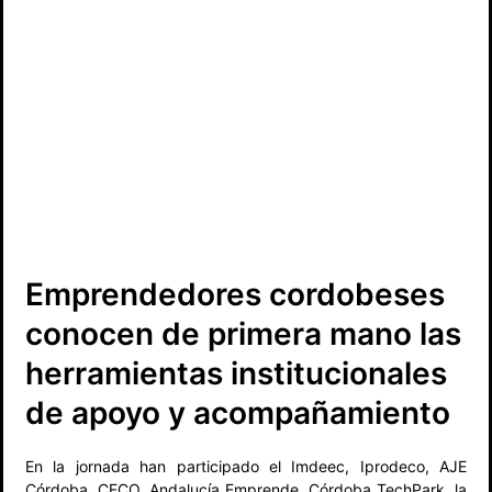
Emprendedores cordobeses
conocen de primera mano las
herramientas institucionales
de apoyo y acompañamiento
En la jornada han participado el Imdeec, Iprodeco, AJE
Córdoba, CECO, Andalucía Emprende, Córdoba TechPark, la