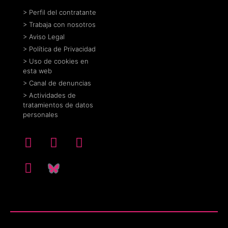
> Perfil del contratante
> Trabaja con nosotros
> Aviso Legal
> Política de Privacidad
> Uso de cookies en
esta web
> Canal de denuncias
> Actividades de
tratamientos de datos
personales