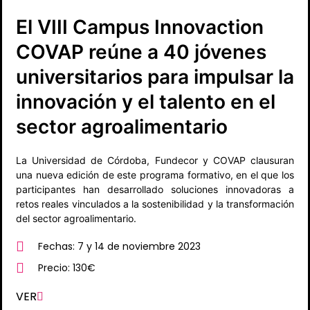
El VIII Campus Innovaction
COVAP reúne a 40 jóvenes
universitarios para impulsar la
innovación y el talento en el
sector agroalimentario
La Universidad de Córdoba, Fundecor y COVAP clausuran
una nueva edición de este programa formativo, en el que los
participantes han desarrollado soluciones innovadoras a
retos reales vinculados a la sostenibilidad y la transformación
del sector agroalimentario.
Fechas: 7 y 14 de noviembre 2023
Precio: 130€
VER