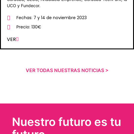
UCO y Fundecor.
Fechas: 7 y 14 de noviembre 2023
Precio: 130€
VER
VER TODAS NUESTRAS NOTICIAS >
Nuestro futuro es tu