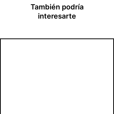
También podría
interesarte