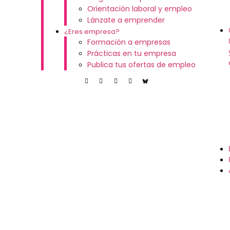
Orientación laboral y empleo
Lánzate a emprender
¿Eres empresa?
Formación a empresas
Prácticas en tu empresa
Publica tus ofertas de empleo