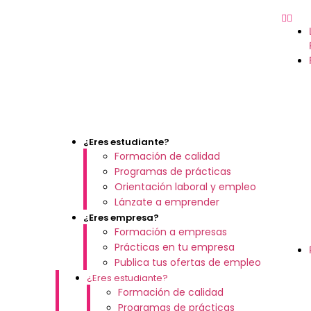
¿Eres estudiante?
Formación de calidad
Programas de prácticas
Orientación laboral y empleo
Lánzate a emprender
¿Eres empresa?
Formación a empresas
Prácticas en tu empresa
Publica tus ofertas de empleo
¿Eres estudiante?
Formación de calidad
Programas de prácticas