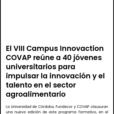
El VIII Campus Innovaction
COVAP reúne a 40 jóvenes
universitarios para
impulsar la innovación y el
talento en el sector
agroalimentario
La Universidad de Córdoba, Fundecor y COVAP clausuran
una nueva edición de este programa formativo, en el