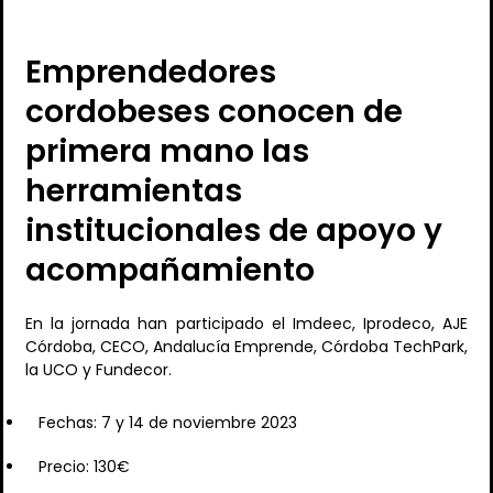
Emprendedores
cordobeses conocen de
primera mano las
herramientas
institucionales de apoyo y
acompañamiento
En la jornada han participado el Imdeec, Iprodeco, AJE
Córdoba, CECO, Andalucía Emprende, Córdoba TechPark,
la UCO y Fundecor.
Fechas: 7 y 14 de noviembre 2023
Precio: 130€