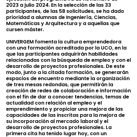
2023 a julio 2024. En la selección de las 33
participantes, de las 58 solicitudes, se ha dado
prioridad a alumnas de Ingeniería, Ciencias,
Matemáticas y Arquitectura y a aquellas que
cursen máster.
UNIVERGEM fomenta la cultura emprendedora
con una formación acreditada por la UCO, en la
que las participantes adquirirán habilidades
relacionadas con la búsqueda de empleo y con el
desarrollo de proyectos profesionales. De este
modo, junto a la citada formación, se generarán
espacios de encuentro mediante la organización
de tres mesas redondas, que permitirán la
creación de redes de colaboración e información
con el fin de dar a conocer tendencias, temas de
actualidad con relación al empleo y el
emprendimiento y propiciar una mejora de las
capacidades de las inscritas para la mejora de
su incorporación al mercado laboral y el
desarrollo de proyectos profesionales. La
primera cita ha tenido lugar hoy, con un