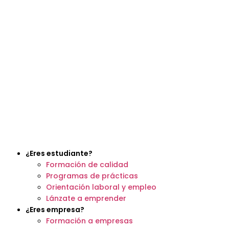
¿Eres estudiante?
Formación de calidad
Programas de prácticas
Orientación laboral y empleo
Lánzate a emprender
¿Eres empresa?
Formación a empresas