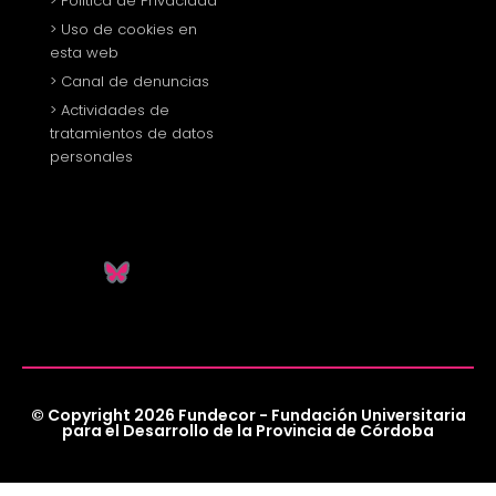
> Política de Privacidad
> Uso de cookies en
esta web
> Canal de denuncias
> Actividades de
tratamientos de datos
personales
© Copyright 2026 Fundecor - Fundación Universitaria
para el Desarrollo de la Provincia de Córdoba