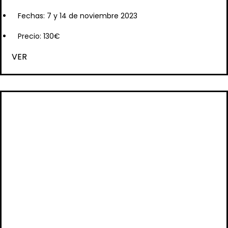
Fechas: 7 y 14 de noviembre 2023
Precio: 130€
VER