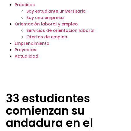
Prácticas
Soy estudiante universitario
Soy una empresa
Orientación laboral y empleo
Servicios de orientación laboral
Ofertas de empleo
Emprendimiento
Proyectos
Actualidad
33 estudiantes
comienzan su
andadura en el