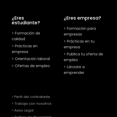
¿Eres
¿Eres empresa?
estudiante?
> Formación para
> Formación de
empresas
calidad
> Prácticas en tu
> Prácticas en
empresa
empresa
> Publica tu oferta de
> Orientación laboral
empleo
> Ofertas de empleo
> Lánzate a
emprender
> Perfil del contratante
> Trabaja con nosotros
> Aviso Legal