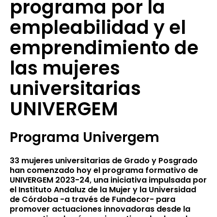
programa por la
empleabilidad y el
emprendimiento de
las mujeres
universitarias
UNIVERGEM
Programa Univergem
33 mujeres universitarias de Grado y Posgrado
han comenzado hoy el programa formativo de
UNIVERGEM 2023-24, una iniciativa impulsada por
el Instituto Andaluz de la Mujer y la Universidad
de Córdoba -a través de Fundecor- para
promover actuaciones innovadoras desde la