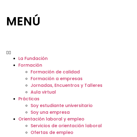
MENÚ
La Fundación
Formación
Formación de calidad
Formación a empresas
Jornadas, Encuentros y Talleres
Aula virtual
Prácticas
Soy estudiante universitario
Soy una empresa
Orientación laboral y empleo
Servicios de orientación laboral
Ofertas de empleo