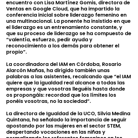
encuentro con Lisa Martínez Gomis, directora de
Ventas en Google Cloud, que ha impartido la
conferencia inicial sobre liderazgo femenino en
una multinacional. La ponente ha insistido en que
el liderazgo es un entrenamiento constante, y
que su proceso de liderazgo se ha compuesto de
“valentía, esfuerzo, pedir ayuda y
reconocimiento a los demás para obtener el
propio”.
La coordinadora del IAM en Córdoba, Rosario
Alarcón Mañas, ha dirigido también unas
palabras a las asistentes, recalcando que “el IAM
quiere que la igualdad real alcance a todas las
empresas y que vosotras lleguéis hasta donde
os propongáis: recordad que los límites los
ponéis vosotras, no la sociedad”.
La directora de Igualdad de la UCO, Silvia Medina
Quintana, ha señalado la importancia de seguir
apostando por las mujeres en el sector STEM,
despertando vocaciones en las niñas y