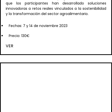
que los participantes han desarrollado soluciones
innovadoras a retos reales vinculados a la sostenibilidad
y la transformación del sector agroalimentario.
Fechas: 7 y 14 de noviembre 2023
Precio: 130€
VER