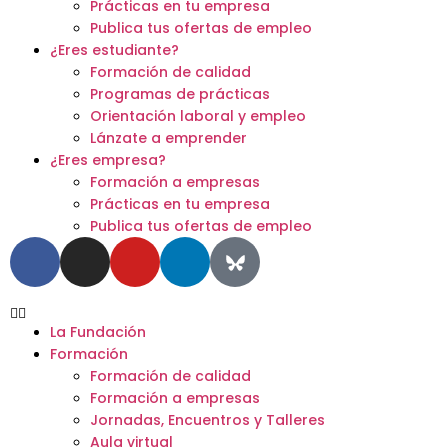
Prácticas en tu empresa
Publica tus ofertas de empleo
¿Eres estudiante?
Formación de calidad
Programas de prácticas
Orientación laboral y empleo
Lánzate a emprender
¿Eres empresa?
Formación a empresas
Prácticas en tu empresa
Publica tus ofertas de empleo
La Fundación
Formación
Formación de calidad
Formación a empresas
Jornadas, Encuentros y Talleres
Aula virtual