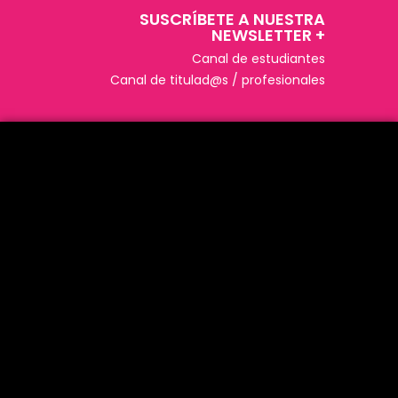
SUSCRÍBETE A NUESTRA
NEWSLETTER +​
Canal de estudiantes
Canal de titulad@s / profesionales