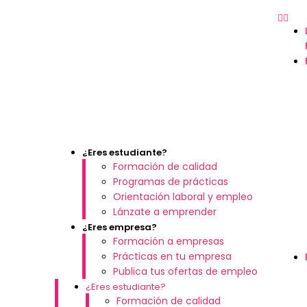
¿Eres estudiante?
Formación de calidad
Programas de prácticas
Orientación laboral y empleo
Lánzate a emprender
¿Eres empresa?
Formación a empresas
Prácticas en tu empresa
Publica tus ofertas de empleo
¿Eres estudiante?
Formación de calidad