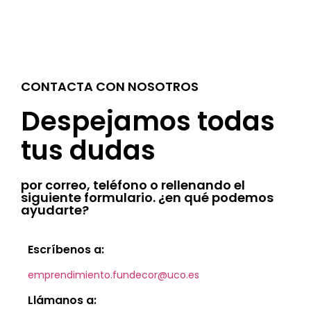
CONTACTA CON NOSOTROS
Despejamos todas
tus dudas
por correo, teléfono o rellenando el
siguiente formulario. ¿en qué podemos
ayudarte?
Escríbenos a:
emprendimiento.fundecor@uco.es
Llámanos a: