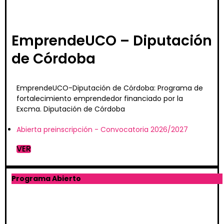
EmprendeUCO – Diputación
de Córdoba
EmprendeUCO-Diputación de Córdoba: Programa de
fortalecimiento emprendedor financiado por la
Excma. Diputación de Córdoba
Abierta preinscripción - Convocatoria 2026/2027
VER
Programa Abierto