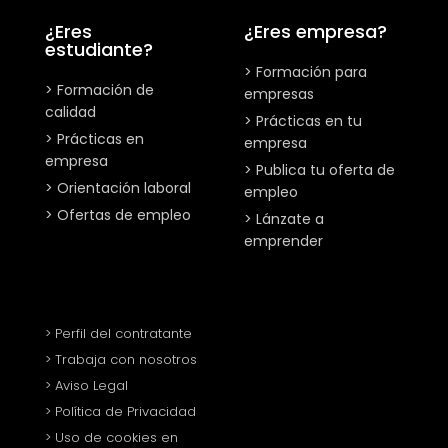
¿Eres
¿Eres empresa?
estudiante?
> Formación para
> Formación de
empresas
calidad
> Prácticas en tu
> Prácticas en
empresa
empresa
> Publica tu oferta de
> Orientación laboral
empleo
> Ofertas de empleo
> Lánzate a
emprender
> Perfil del contratante
> Trabaja con nosotros
> Aviso Legal
> Política de Privacidad
> Uso de cookies en