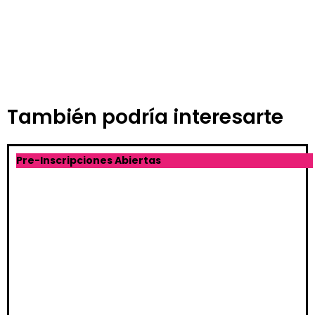
También podría interesarte
Pre-Inscripciones Abiertas