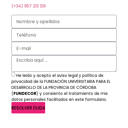
(+34) 957 213 129
He leido y acepto el aviso legal y política de
privacidad de la FUNDACIÓN UNIVERSITARIA PARA EL
DESARROLLO DE LA PROVINCIA DE CÓRDOBA
(
FUNDECOR
) y consiento el tratamiento de mis
datos personales facilitados en este formulario.
RESOLVER DUDA