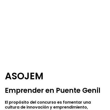
ASOJEM
Emprender en Puente Genil
El propósito del concurso es fomentar una
cultura de innovación y emprendimiento,