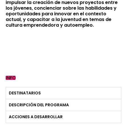
impulsar la creación de nuevos proyectos entre
los jóvenes, concienciar sobre las habilidades y
oportunidades para innovar en el contexto
actual, y capacitar a la juventud en temas de
cultura emprendedora y autoempleo.
INFO
DESTINATARIOS
DESCRIPCIÓN DEL PROGRAMA
ACCIONES A DESARROLLAR