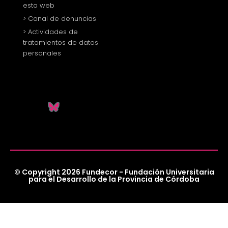
esta web
> Canal de denuncias
> Actividades de
tratamientos de datos
personales
© Copyright 2026 Fundecor - Fundación Universitaria
para el Desarrollo de la Provincia de Córdoba