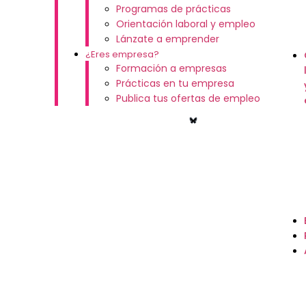
Programas de prácticas
Orientación laboral y empleo
Lánzate a emprender
¿Eres empresa?
Formación a empresas
Prácticas en tu empresa
Publica tus ofertas de empleo