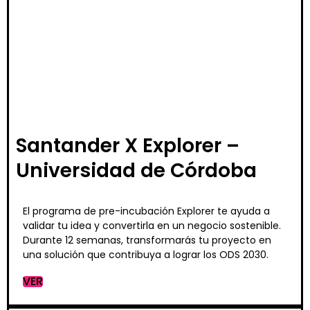
Santander X Explorer –
Universidad de Córdoba
El programa de pre-incubación Explorer te ayuda a
validar tu idea y convertirla en un negocio sostenible.
Durante 12 semanas, transformarás tu proyecto en
una solución que contribuya a lograr los ODS 2030.
VER