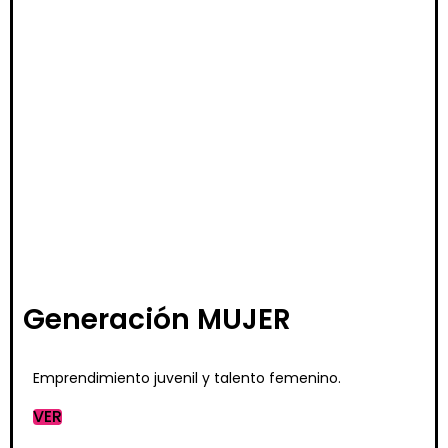
Generación MUJER
Emprendimiento juvenil y talento femenino.
VER