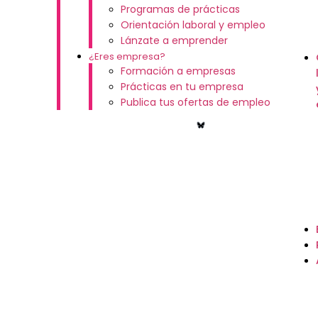
Programas de prácticas
Orientación laboral y empleo
Lánzate a emprender
¿Eres empresa?
Formación a empresas
Prácticas en tu empresa
Publica tus ofertas de empleo