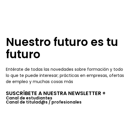
Nuestro futuro es tu
futuro
Entérate de todas las novedades sobre formación y todo
lo que te puede interesar; prácticas en empresas, ofertas
de empleo y muchas cosas más
SUSCRÍBETE A NUESTRA NEWSLETTER +​
Canal de estudiantes
Canal de titulad@s / profesionales