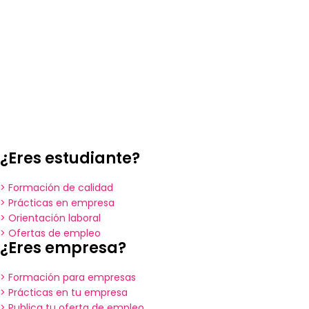
¿Eres estudiante?
> Formación de calidad
> Prácticas en empresa
> Orientación laboral
> Ofertas de empleo
¿Eres empresa?
> Formación para empresas
> Prácticas en tu empresa
> Publica tu oferta de empleo