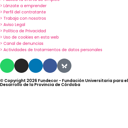
> Lánzate a emprender
> Perfil del contratante
> Trabaja con nosotros
> Aviso Legal
> Política de Privacidad
> Uso de cookies en esta web
> Canal de denuncias
> Actividades de tratamientos de datos personales
© Copyright 2026 Fundecor - Fundación Universitaria para el
Desarrollo de la Provincia de Córdoba