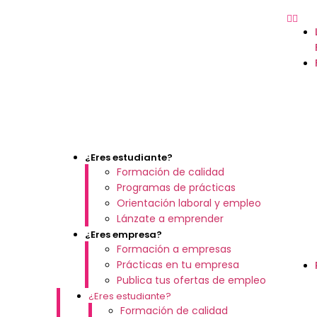
¿Eres estudiante?
Formación de calidad
Programas de prácticas
Orientación laboral y empleo
Lánzate a emprender
¿Eres empresa?
Formación a empresas
Prácticas en tu empresa
Publica tus ofertas de empleo
¿Eres estudiante?
Formación de calidad