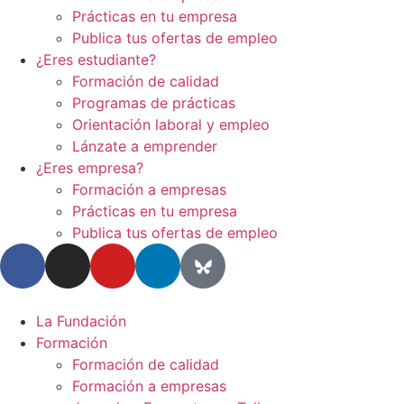
Prácticas en tu empresa
Publica tus ofertas de empleo
¿Eres estudiante?
Formación de calidad
Programas de prácticas
Orientación laboral y empleo
Lánzate a emprender
¿Eres empresa?
Formación a empresas
Prácticas en tu empresa
Publica tus ofertas de empleo
La Fundación
Formación
Formación de calidad
Formación a empresas