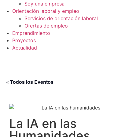
Soy una empresa
Orientación laboral y empleo
Servicios de orientación laboral
Ofertas de empleo
Emprendimiento
Proyectos
Actualidad
« Todos los Eventos
La IA en las
Humanidades