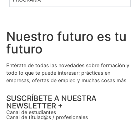
Nuestro futuro es tu
futuro
Entérate de todas las novedades sobre formación y
todo lo que te puede interesar; prácticas en
empresas, ofertas de empleo y muchas cosas más
SUSCRÍBETE A NUESTRA
NEWSLETTER +​
Canal de estudiantes
Canal de titulad@s / profesionales