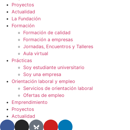
Proyectos
Actualidad
La Fundación
Formación
Formación de calidad
Formación a empresas
Jornadas, Encuentros y Talleres
Aula virtual
Prácticas
Soy estudiante universitario
Soy una empresa
Orientación laboral y empleo
Servicios de orientación laboral
Ofertas de empleo
Emprendimiento
Proyectos
Actualidad