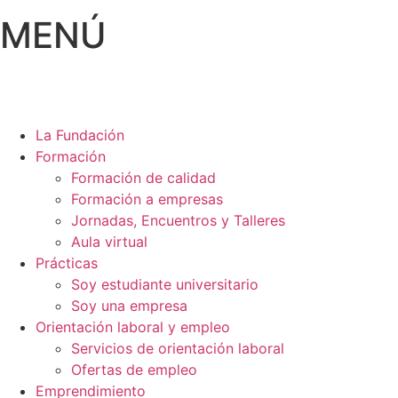
MENÚ
La Fundación
Formación
Formación de calidad
Formación a empresas
Jornadas, Encuentros y Talleres
Aula virtual
Prácticas
Soy estudiante universitario
Soy una empresa
Orientación laboral y empleo
Servicios de orientación laboral
Ofertas de empleo
Emprendimiento