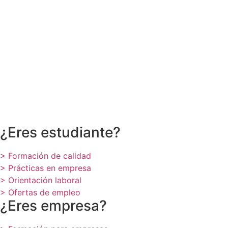
¿Eres estudiante?
> Formación de calidad
> Prácticas en empresa
> Orientación laboral
> Ofertas de empleo
¿Eres empresa?