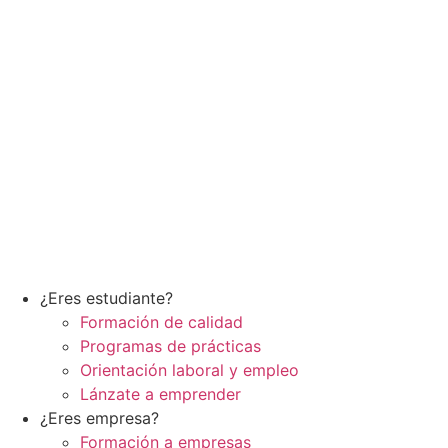
¿Eres estudiante?
Formación de calidad
Programas de prácticas
Orientación laboral y empleo
Lánzate a emprender
¿Eres empresa?
Formación a empresas