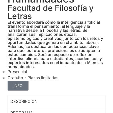
Facultad de Filosofía y
Letras
El evento abordará cómo la inteligencia artificial
transforma el pensamiento, el lenguaje y la
narrativa desde la filosofía y las letras. Se
analizarán sus implicaciones éticas,
epistemológicas y creativas, junto con los retos y
oportunidades que genera en el ámbito laboral.
Además, se destacarán las competencias clave
para que los futuros profesionales se adapten a
estos cambios. Será un espacio de reflexión
interdisciplinaria para estudiantes, académicos y
expertos interesados en el impacto de la IA en las
humanidades.
Presencial
Gratuito - Plazas limitadas
INFO
DESCRIPCIÓN
PROGRAMA