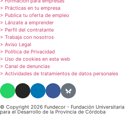
> Formación para empresas
> Prácticas en tu empresa
> Publica tu oferta de empleo
> Lánzate a emprender
> Perfil del contratante
> Trabaja con nosotros
> Aviso Legal
> Política de Privacidad
> Uso de cookies en esta web
> Canal de denuncias
> Actividades de tratamientos de datos personales
© Copyright 2026 Fundecor - Fundación Universitaria
para el Desarrollo de la Provincia de Córdoba