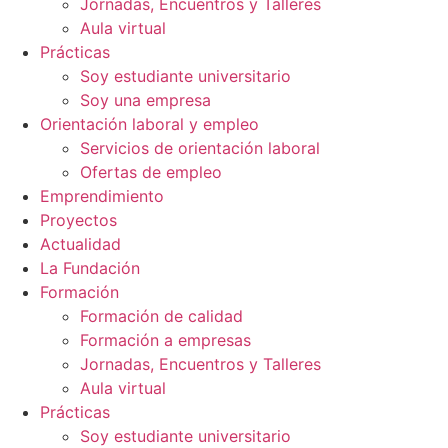
Jornadas, Encuentros y Talleres
Aula virtual
Prácticas
Soy estudiante universitario
Soy una empresa
Orientación laboral y empleo
Servicios de orientación laboral
Ofertas de empleo
Emprendimiento
Proyectos
Actualidad
La Fundación
Formación
Formación de calidad
Formación a empresas
Jornadas, Encuentros y Talleres
Aula virtual
Prácticas
Soy estudiante universitario