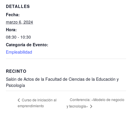
DETALLES
Fecha:
marzo 6, 2024
Hora:
08:30 - 10:30
Categoría de Evento:
Empleabilidad
RECINTO
Salón de Actos de la Facultad de Ciencias de la Educación y
Psicología
Conferencia: «Modelo de negocio
Curso de iniciación al
emprendimiento
y tecnología»