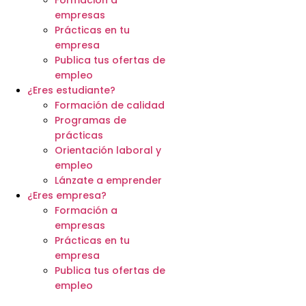
empresas
Prácticas en tu
empresa
Publica tus ofertas de
empleo
¿Eres estudiante?
Formación de calidad
Programas de
prácticas
Orientación laboral y
empleo
Lánzate a emprender
¿Eres empresa?
Formación a
empresas
Prácticas en tu
empresa
Publica tus ofertas de
empleo