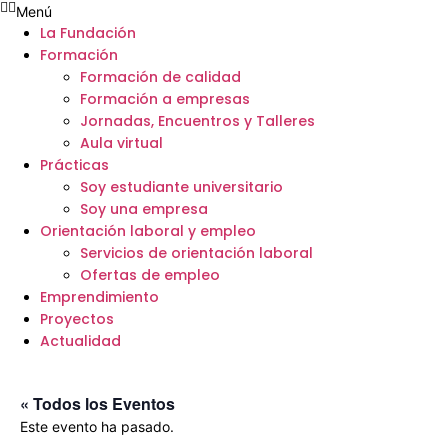
Menú
La Fundación
Formación
Formación de calidad
Formación a empresas
Jornadas, Encuentros y Talleres
Aula virtual
Prácticas
Soy estudiante universitario
Soy una empresa
Orientación laboral y empleo
Servicios de orientación laboral
Ofertas de empleo
Emprendimiento
Proyectos
Actualidad
« Todos los Eventos
Este evento ha pasado.