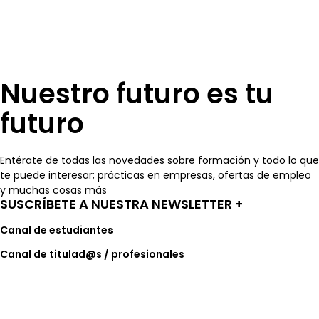
Nuestro futuro es tu
futuro
Entérate de todas las novedades sobre formación y todo lo que
te puede interesar; prácticas en empresas, ofertas de empleo
y muchas cosas más
SUSCRÍBETE A NUESTRA NEWSLETTER +​
Canal de estudiantes
Canal de titulad@s / profesionales