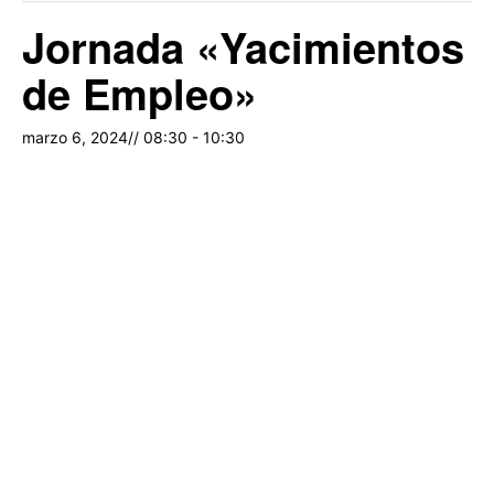
Jornada «Yacimientos
de Empleo»
marzo 6, 2024// 08:30
-
10:30