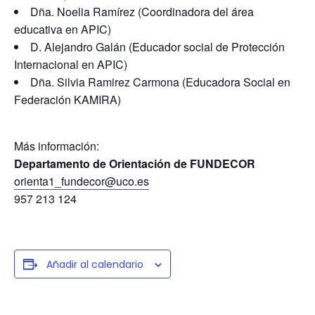
Dña. Noelia Ramírez (Coordinadora del área
educativa en APIC)
D. Alejandro Galán (Educador social de Protección
Internacional en APIC)
Dña. Silvia Ramirez Carmona (Educadora Social en
Federación KAMIRA)
Más información:
Departamento de Orientación de FUNDECOR
orienta1_fundecor@uco.es
957 213 124
Añadir al calendario