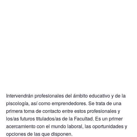
Intervendrán profesionales del ámbito educativo y de la
piscología, así como emprendedores. Se trata de una
primera toma de contacto entre estos profesionales y
los/as futuros titulados/as de la Facultad. Es un primer
acercamiento con el mundo laboral, las oportunidades y
opciones de las que disponen.