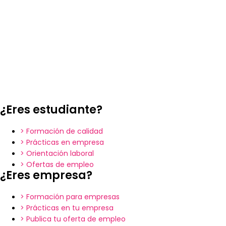
¿Eres estudiante?
> Formación de calidad
> Prácticas en empresa
> Orientación laboral
> Ofertas de empleo
¿Eres empresa?
> Formación para empresas
> Prácticas en tu empresa
> Publica tu oferta de empleo