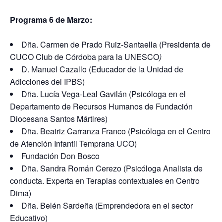
Programa 6 de Marzo:
Dña. Carmen de Prado Ruiz-Santaella (Presidenta de
CUCO Club de Córdoba para la UNESCO
)
D. Manuel Cazallo (Educador de la Unidad de
Adicciones del IPBS)
Dña. Lucía Vega-Leal Gavilán (Psicóloga en el
Departamento de Recursos Humanos de Fundación
Diocesana Santos Mártires)
Dña. Beatriz Carranza Franco (Psicóloga en el Centro
de Atención Infantil Temprana UCO)
Fundación Don Bosco
Dña. Sandra Román Cerezo (Psicóloga Analista de
conducta. Experta en Terapias contextuales en Centro
Dima)
Dña. Belén Sardeña (Emprendedora en el sector
Educativo)