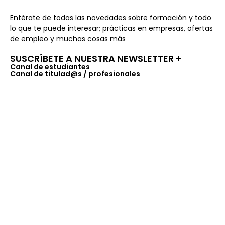
Entérate de todas las novedades sobre formación y todo
lo que te puede interesar; prácticas en empresas, ofertas
de empleo y muchas cosas más
SUSCRÍBETE A NUESTRA NEWSLETTER +​
Canal de estudiantes
Canal de titulad@s / profesionales