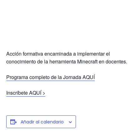
Acción formativa encaminada a implementar el
conocimiento de la herramienta Minecraft en docentes.
Programa completo de la Jornada AQUÍ
Inscríbete AQUÍ >
Añadir al calendario