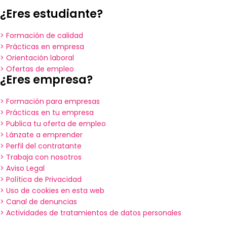
¿Eres estudiante?
> Formación de calidad
> Prácticas en empresa
> Orientación laboral
> Ofertas de empleo
¿Eres empresa?
> Formación para empresas
> Prácticas en tu empresa
> Publica tu oferta de empleo
> Lánzate a emprender
> Perfil del contratante
> Trabaja con nosotros
> Aviso Legal
> Política de Privacidad
> Uso de cookies en esta web
> Canal de denuncias
> Actividades de tratamientos de datos personales