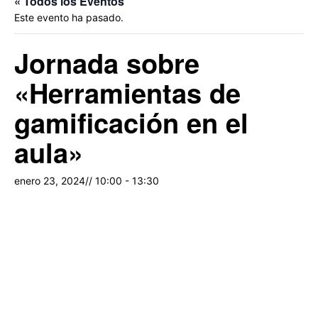
« Todos los Eventos
Este evento ha pasado.
Jornada sobre
«Herramientas de
gamificación en el
aula»
enero 23, 2024// 10:00
-
13:30