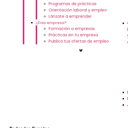
Programas de prácticas
Orientación laboral y empleo
Lánzate a emprender
¿Eres empresa?
Formación a empresas
Prácticas en tu empresa
Publica tus ofertas de empleo