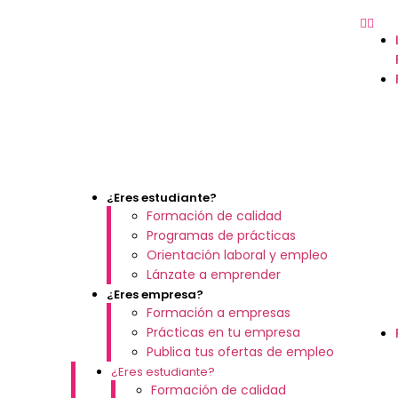
¿Eres estudiante?
Formación de calidad
Programas de prácticas
Orientación laboral y empleo
Lánzate a emprender
¿Eres empresa?
Formación a empresas
Prácticas en tu empresa
Publica tus ofertas de empleo
¿Eres estudiante?
Formación de calidad