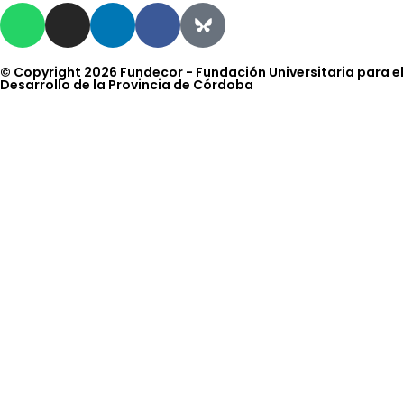
© Copyright 2026 Fundecor - Fundación Universitaria para el
Desarrollo de la Provincia de Córdoba