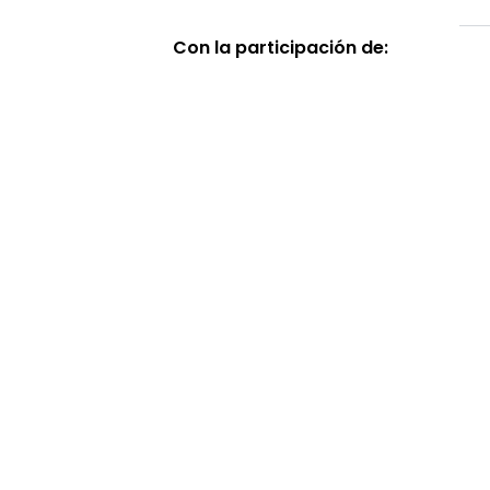
Con la participación de: