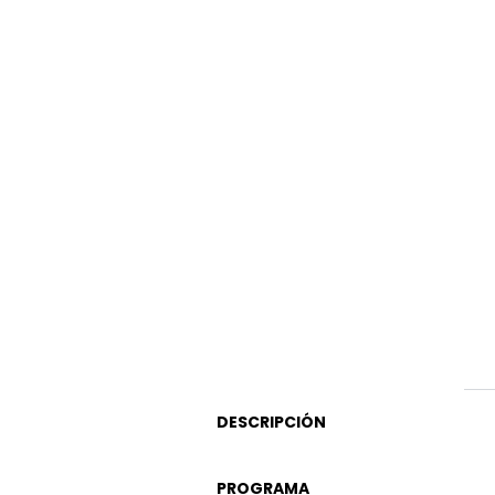
DESCRIPCIÓN
PROGRAMA