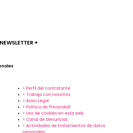
NEWSLETTER +​
onales
> Perfil del contratante
> Trabaja con nosotros
> Aviso Legal
> Política de Privacidad
> Uso de cookies en esta web
> Canal de denuncias
> Actividades de tratamientos de datos
personales