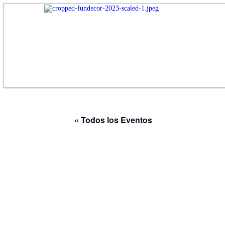
« Todos los Eventos