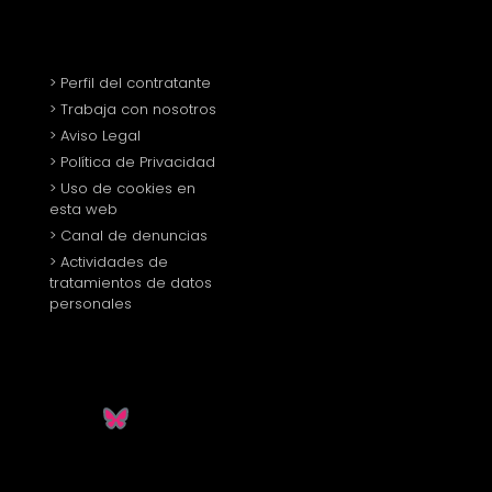
> Perfil del contratante
> Trabaja con nosotros
> Aviso Legal
> Política de Privacidad
> Uso de cookies en
esta web
> Canal de denuncias
> Actividades de
tratamientos de datos
personales