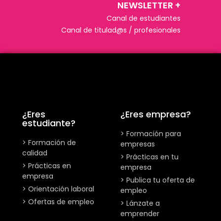
NEWSLETTER +​
Canal de estudiantes
Canal de titulad@s / profesionales
¿Eres
¿Eres empresa?
estudiante?
> Formación para
> Formación de
empresas
calidad
> Prácticas en tu
> Prácticas en
empresa
empresa
> Publica tu oferta de
> Orientación laboral
empleo
> Ofertas de empleo
> Lánzate a
emprender