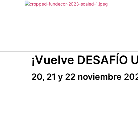
¡Vuelve DESAFÍO 
20, 21 y 22 noviembre 20