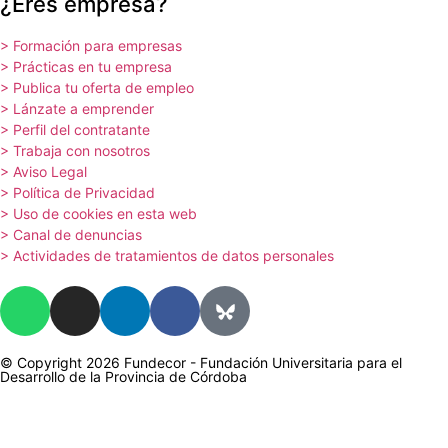
¿Eres empresa?
> Formación para empresas
> Prácticas en tu empresa
> Publica tu oferta de empleo
> Lánzate a emprender
> Perfil del contratante
> Trabaja con nosotros
> Aviso Legal
> Política de Privacidad
> Uso de cookies en esta web
> Canal de denuncias
> Actividades de tratamientos de datos personales
© Copyright 2026 Fundecor - Fundación Universitaria para el
Desarrollo de la Provincia de Córdoba