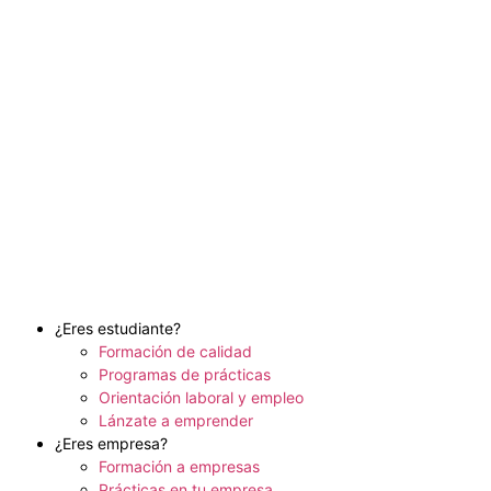
¿Eres estudiante?
Formación de calidad
Programas de prácticas
Orientación laboral y empleo
Lánzate a emprender
¿Eres empresa?
Formación a empresas
Prácticas en tu empresa