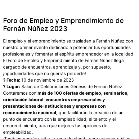
Foro de Empleo y Emprendimiento de
Fernán Núñez 2023
El empleo y el emprendimiento se trasladan a Fernán Núñez con
nuestro primer evento dedicado a potenciar tus oportunidades
profesionales y fomentar el espíritu emprendedor en la localidad.
El Foro de Empleo y Emprendimiento de Fernán Núñez llega
cargado de encuentros, aprendizaje y, por supuesto,
¡oportunidades que no querrás perderte!
? Fecha:
10 de noviembre de 2023
? Lugar:
Salón de Celebraciones Génesis de Fernán Núñez
Contaremos con
más de 100 ofertas de empleo, seminarios,
orientación laboral, encuentros empresariales y
presentaciones de instituciones y empresas con
reconocimiento nacional
, que facilitarán la creación de un
punto de encuentro con la empleabilidad, el talento y el
emprendimiento, para que mejores tus opciones de
empleabilidad.
¡También podrás visitar la zona de stands para conocer cuáles