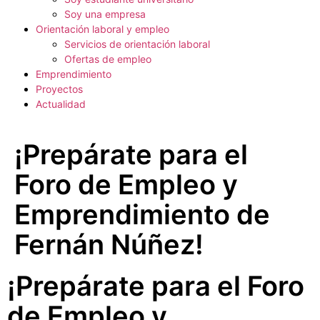
Soy una empresa
Orientación laboral y empleo
Servicios de orientación laboral
Ofertas de empleo
Emprendimiento
Proyectos
Actualidad
¡Prepárate para el
Foro de Empleo y
Emprendimiento de
Fernán Núñez!
¡Prepárate para el Foro
de Empleo y