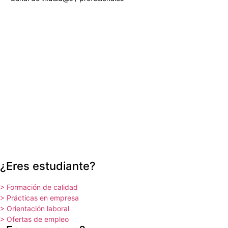
¿Eres estudiante?
> Formación de calidad
> Prácticas en empresa
> Orientación laboral
> Ofertas de empleo