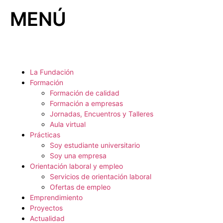
MENÚ
La Fundación
Formación
Formación de calidad
Formación a empresas
Jornadas, Encuentros y Talleres
Aula virtual
Prácticas
Soy estudiante universitario
Soy una empresa
Orientación laboral y empleo
Servicios de orientación laboral
Ofertas de empleo
Emprendimiento
Proyectos
Actualidad