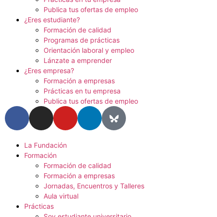
Publica tus ofertas de empleo
¿Eres estudiante?
Formación de calidad
Programas de prácticas
Orientación laboral y empleo
Lánzate a emprender
¿Eres empresa?
Formación a empresas
Prácticas en tu empresa
Publica tus ofertas de empleo
La Fundación
Formación
Formación de calidad
Formación a empresas
Jornadas, Encuentros y Talleres
Aula virtual
Prácticas
Soy estudiante universitario