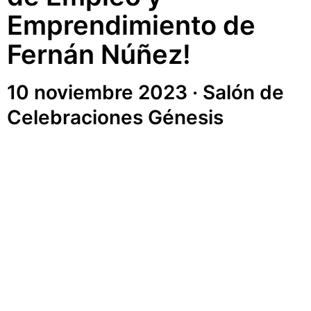
Emprendimiento de
Fernán Núñez!
10 noviembre 2023 · Salón de
Celebraciones Génesis