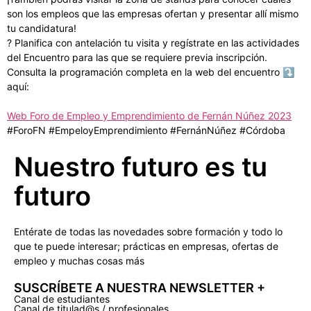
son los empleos que las empresas ofertan y presentar allí mismo
tu candidatura!
? Planifica con antelación tu visita y regístrate en las actividades
del Encuentro para las que se requiere previa inscripción.
Consulta la programación completa en la web del encuentro ⤵
aquí:
Web Foro de Empleo y Emprendimiento de Fernán Núñez 2023
#ForoFN #EmpeloyEmprendimiento #FernánNúñez #Córdoba
Nuestro futuro es tu
futuro
Entérate de todas las novedades sobre formación y todo lo
que te puede interesar; prácticas en empresas, ofertas de
empleo y muchas cosas más
SUSCRÍBETE A NUESTRA NEWSLETTER +​
Canal de estudiantes
Canal de titulad@s / profesionales