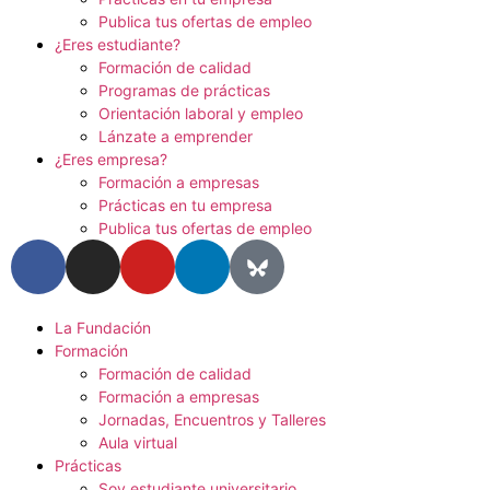
Publica tus ofertas de empleo
¿Eres estudiante?
Formación de calidad
Programas de prácticas
Orientación laboral y empleo
Lánzate a emprender
¿Eres empresa?
Formación a empresas
Prácticas en tu empresa
Publica tus ofertas de empleo
La Fundación
Formación
Formación de calidad
Formación a empresas
Jornadas, Encuentros y Talleres
Aula virtual
Prácticas
Soy estudiante universitario