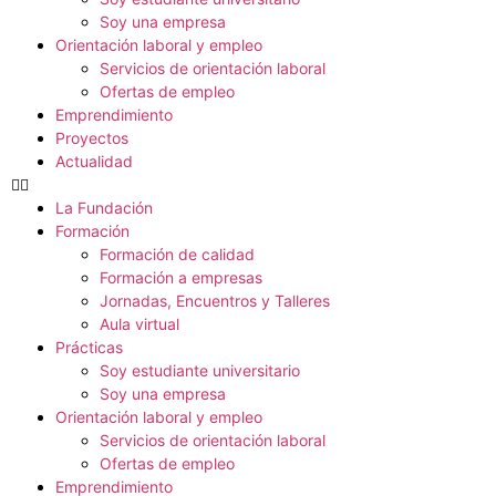
Soy una empresa
Orientación laboral y empleo
Servicios de orientación laboral
Ofertas de empleo
Emprendimiento
Proyectos
Actualidad
La Fundación
Formación
Formación de calidad
Formación a empresas
Jornadas, Encuentros y Talleres
Aula virtual
Prácticas
Soy estudiante universitario
Soy una empresa
Orientación laboral y empleo
Servicios de orientación laboral
Ofertas de empleo
Emprendimiento