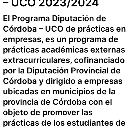
– UCO 2023/2024
El Programa Diputación de
Córdoba – UCO de prácticas en
empresas, es un programa de
prácticas académicas externas
extracurriculares, cofinanciado
por la Diputación Provincial de
Córdoba y dirigido a empresas
ubicadas en municipios de la
provincia de Córdoba con el
objeto de promover las
prácticas de los estudiantes de