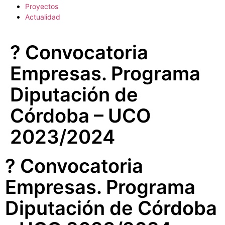
Proyectos
Actualidad
? Convocatoria
Empresas. Programa
Diputación de
Córdoba – UCO
2023/2024
? Convocatoria
Empresas. Programa
Diputación de Córdoba