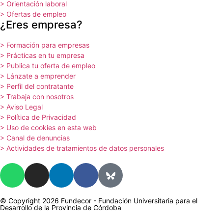
> Orientación laboral
> Ofertas de empleo
¿Eres empresa?
> Formación para empresas
> Prácticas en tu empresa
> Publica tu oferta de empleo
> Lánzate a emprender
> Perfil del contratante
> Trabaja con nosotros
> Aviso Legal
> Política de Privacidad
> Uso de cookies en esta web
> Canal de denuncias
> Actividades de tratamientos de datos personales
© Copyright 2026 Fundecor - Fundación Universitaria para el
Desarrollo de la Provincia de Córdoba