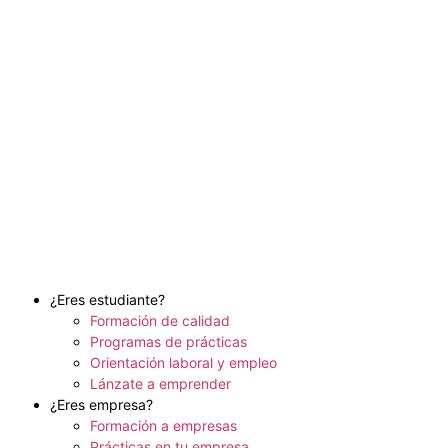
¿Eres estudiante?
Formación de calidad
Programas de prácticas
Orientación laboral y empleo
Lánzate a emprender
¿Eres empresa?
Formación a empresas
Prácticas en tu empresa