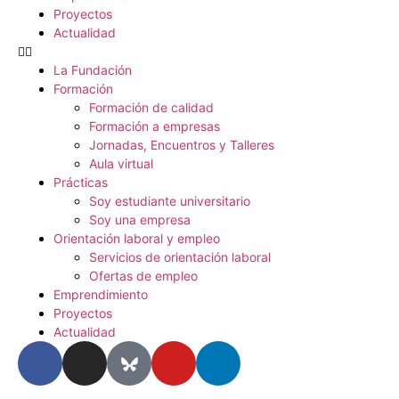
Proyectos
Actualidad
La Fundación
Formación
Formación de calidad
Formación a empresas
Jornadas, Encuentros y Talleres
Aula virtual
Prácticas
Soy estudiante universitario
Soy una empresa
Orientación laboral y empleo
Servicios de orientación laboral
Ofertas de empleo
Emprendimiento
Proyectos
Actualidad