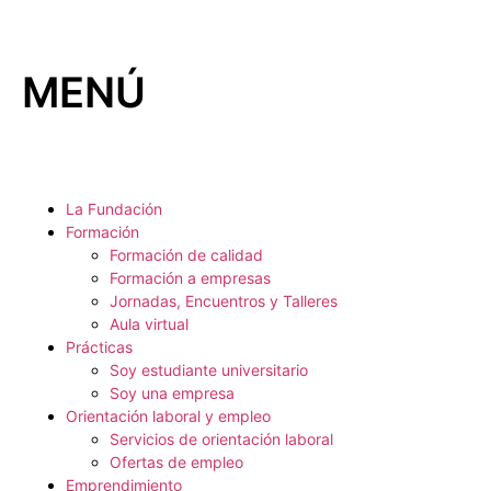
MENÚ
La Fundación
Formación
Formación de calidad
Formación a empresas
Jornadas, Encuentros y Talleres
Aula virtual
Prácticas
Soy estudiante universitario
Soy una empresa
Orientación laboral y empleo
Servicios de orientación laboral
Ofertas de empleo
Emprendimiento