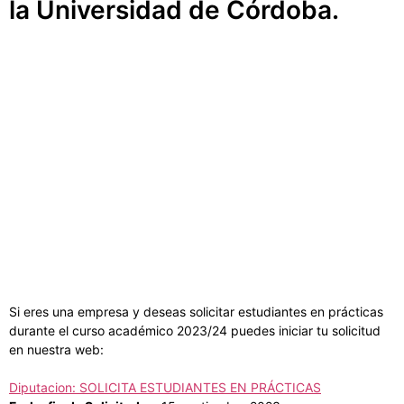
la Universidad de Córdoba.
Si eres una empresa y deseas solicitar estudiantes en prácticas
durante el curso académico 2023/24 puedes iniciar tu solicitud
en nuestra web:
Diputacion: SOLICITA ESTUDIANTES EN PRÁCTICAS