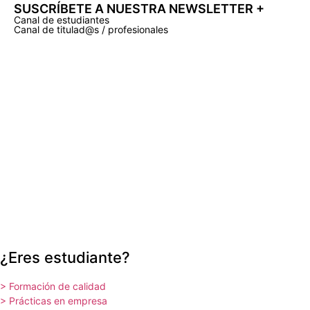
SUSCRÍBETE A NUESTRA NEWSLETTER +​
Canal de estudiantes
Canal de titulad@s / profesionales
¿Eres estudiante?
> Formación de calidad
> Prácticas en empresa