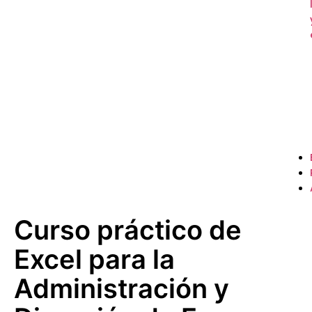
Curso práctico de
Excel para la
Administración y