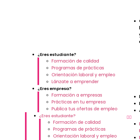
¿Eres estudiante?
Formación de calidad
Programas de prácticas
Orientación laboral y empleo
Lánzate a emprender
¿Eres empresa?
Formación a empresas
Prácticas en tu empresa
Publica tus ofertas de empleo
¿Eres estudiante?
Formación de calidad
Programas de prácticas
Orientación laboral y empleo