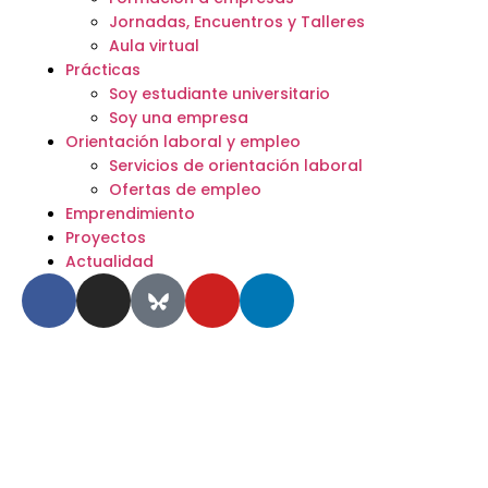
Jornadas, Encuentros y Talleres
Aula virtual
Prácticas
Soy estudiante universitario
Soy una empresa
Orientación laboral y empleo
Servicios de orientación laboral
Ofertas de empleo
Emprendimiento
Proyectos
Actualidad