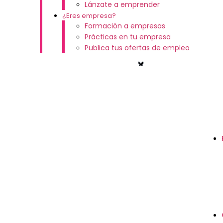
Lánzate a emprender
¿Eres empresa?
Formación a empresas
Prácticas en tu empresa
Publica tus ofertas de empleo