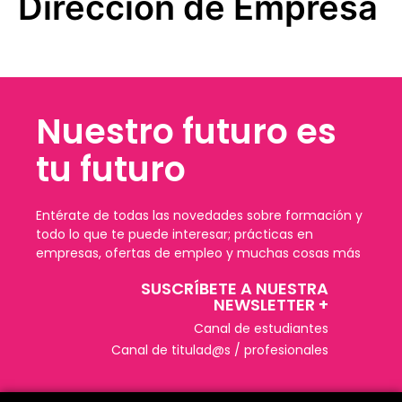
Dirección de Empresa
Nuestro futuro es
tu futuro
Entérate de todas las novedades sobre formación y
todo lo que te puede interesar; prácticas en
empresas, ofertas de empleo y muchas cosas más
SUSCRÍBETE A NUESTRA
NEWSLETTER +​
Canal de estudiantes
Canal de titulad@s / profesionales