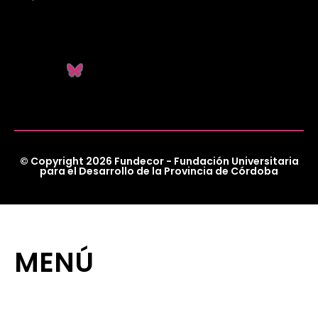
© Copyright 2026 Fundecor - Fundación Universitaria
para el Desarrollo de la Provincia de Córdoba
MENÚ