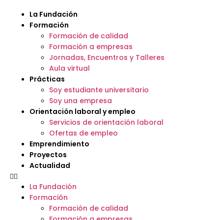
La Fundación
Formación
Formación de calidad
Formación a empresas
Jornadas, Encuentros y Talleres
Aula virtual
Prácticas
Soy estudiante universitario
Soy una empresa
Orientación laboral y empleo
Servicios de orientación laboral
Ofertas de empleo
Emprendimiento
Proyectos
Actualidad
La Fundación
Formación
Formación de calidad
Formación a empresas