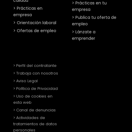
calidad
> Prácticas en tu
> Prácticas en
empresa
empresa
> Publica tu oferta de
> Orientación laboral
empleo
> Ofertas de empleo
> Lánzate a
emprender
> Perfil del contratante
> Trabaja con nosotros
> Aviso Legal
> Política de Privacidad
> Uso de cookies en
esta web
> Canal de denuncias
> Actividades de
tratamientos de datos
personales