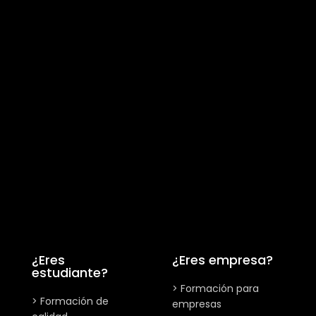
¿Eres
¿Eres empresa?
estudiante?
> Formación para
> Formación de
empresas