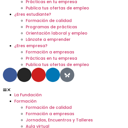
Prácticas en tu empresa
Publica tus ofertas de empleo
¿Eres estudiante?
Formación de calidad
Programas de prácticas
Orientación laboral y empleo
Lánzate a emprender
¿Eres empresa?
Formación a empresas
Prácticas en tu empresa
Publica tus ofertas de empleo
La Fundación
Formación
Formación de calidad
Formación a empresas
Jornadas, Encuentros y Talleres
Aula virtual