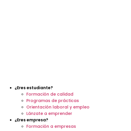
¿Eres estudiante?
Formación de calidad
Programas de prácticas
Orientación laboral y empleo
Lánzate a emprender
¿Eres empresa?
Formación a empresas