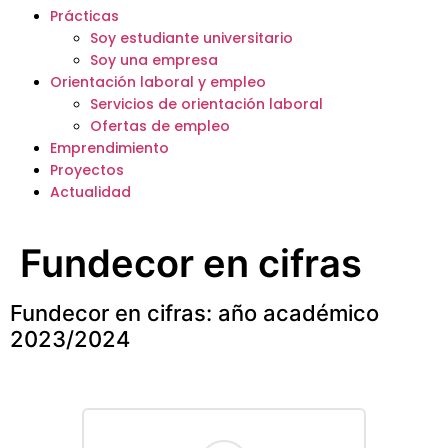
Prácticas
Soy estudiante universitario
Soy una empresa
Orientación laboral y empleo
Servicios de orientación laboral
Ofertas de empleo
Emprendimiento
Proyectos
Actualidad
Fundecor en cifras
Fundecor en cifras: año académico
2023/2024