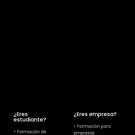
¿Eres
¿Eres empresa?
estudiante?
> Formación para
> Formación de
empresas