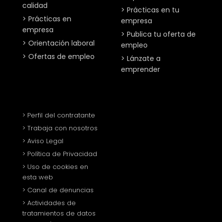
calidad
> Prácticas en tu
> Prácticas en
empresa
empresa
> Publica tu oferta de
> Orientación laboral
empleo
> Ofertas de empleo
> Lánzate a
emprender
> Perfil del contratante
> Trabaja con nosotros
> Aviso Legal
> Política de Privacidad
> Uso de cookies en
esta web
> Canal de denuncias
> Actividades de
tratamientos de datos