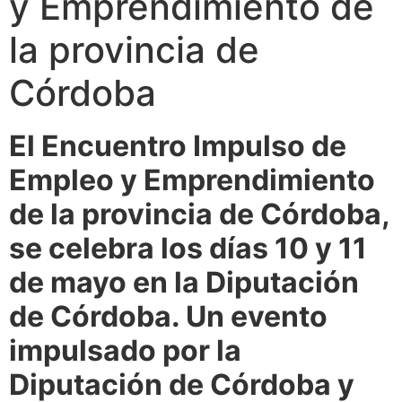
y Emprendimiento de
la provincia de
Córdoba
El Encuentro Impulso de
Empleo y Emprendimiento
de la provincia de Córdoba,
se celebra los días 10 y 11
de mayo en la Diputación
de Córdoba. Un evento
impulsado por la
Diputación de Córdoba y