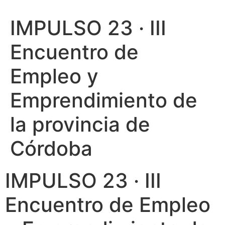
IMPULSO 23 · III
Encuentro de
Empleo y
Emprendimiento de
la provincia de
Córdoba
IMPULSO 23 · III
Encuentro de Empleo