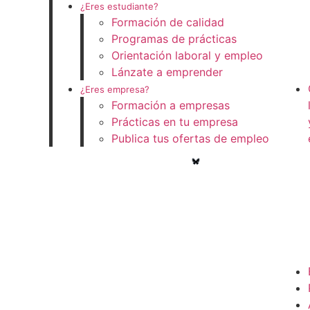
¿Eres estudiante?
Formación de calidad
Programas de prácticas
Orientación laboral y empleo
Lánzate a emprender
¿Eres empresa?
Formación a empresas
Prácticas en tu empresa
Publica tus ofertas de empleo