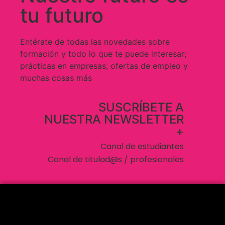
tu futuro
Entérate de todas las novedades sobre
formación y todo lo que te puede interesar;
prácticas en empresas, ofertas de empleo y
muchas cosas más
SUSCRÍBETE A
NUESTRA NEWSLETTER
+​
Canal de estudiantes
Canal de titulad@s / profesionales