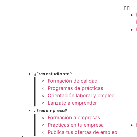
¿Eres estudiante?
Formación de calidad
Programas de prácticas
Orientación laboral y empleo
Lánzate a emprender
¿Eres empresa?
Formación a empresas
Prácticas en tu empresa
Publica tus ofertas de empleo