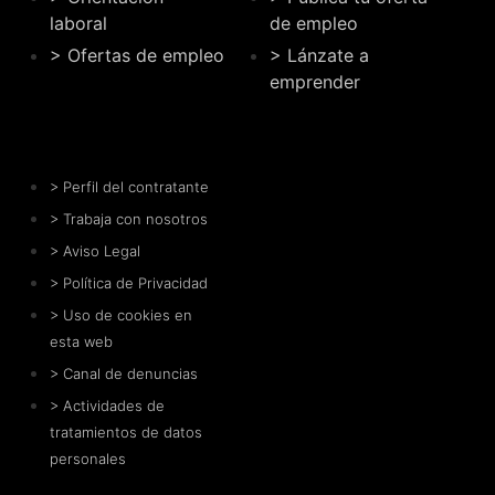
laboral
de empleo
> Ofertas de empleo
> Lánzate a
emprender
> Perfil del contratante
> Trabaja con nosotros
> Aviso Legal
> Política de Privacidad
> Uso de cookies en
esta web
> Canal de denuncias
> Actividades de
tratamientos de datos
personales