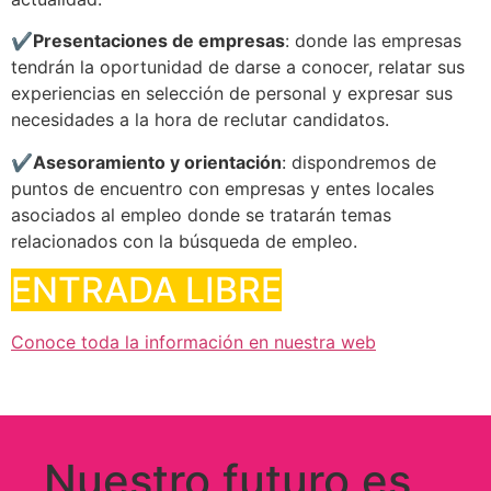
✔️
Presentaciones de empresas
: donde las empresas
tendrán la oportunidad de darse a conocer, relatar sus
experiencias en selección de personal y expresar sus
necesidades a la hora de reclutar candidatos.
✔️
Asesoramiento y orientación
: dispondremos de
puntos de encuentro con empresas y entes locales
asociados al empleo donde se tratarán temas
relacionados con la búsqueda de empleo.
ENTRADA LIBRE
Conoce toda la información en nuestra web
Nuestro futuro es