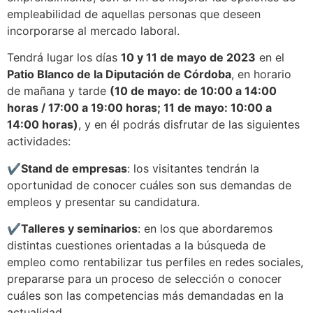
empleabilidad de aquellas personas que deseen
incorporarse al mercado laboral.
Tendrá lugar los días
10 y 11 de mayo de 2023
en el
Patio Blanco de la Diputación de Córdoba
, en horario
de mañana y tarde
(10 de mayo: de 10:00 a 14:00
horas / 17:00 a 19:00 horas; 11 de mayo: 10:00 a
14:00 horas)
, y en él podrás disfrutar de las siguientes
actividades:
✔️
Stand de empresas
: los visitantes tendrán la
oportunidad de conocer cuáles son sus demandas de
empleos y presentar su candidatura.
✔️
Talleres y seminarios
: en los que abordaremos
distintas cuestiones orientadas a la búsqueda de
empleo como rentabilizar tus perfiles en redes sociales,
prepararse para un proceso de selección o conocer
cuáles son las competencias más demandadas en la
actualidad.