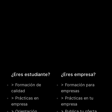
¿Eres estudiante?
¿Eres empresa?
> Formación de
> Formación para
calidad
empresas
> Prácticas en
> Prácticas en tu
empresa
empresa
> Orientación
> Publica tu oferta