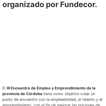
organizado por Fundecor.
El
III Encuentro de Empleo y Emprendimiento de la
provincia de Córdoba
tiene como objetivo crear un
punto de encuentro con la empleabilidad, el talento y el
emprendimiento, con el fin de mejorar las opciones de