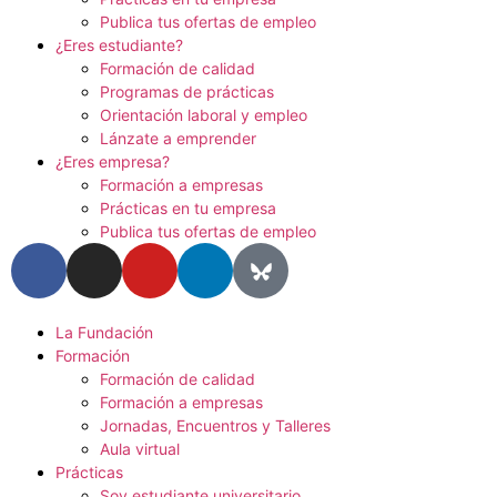
Publica tus ofertas de empleo
¿Eres estudiante?
Formación de calidad
Programas de prácticas
Orientación laboral y empleo
Lánzate a emprender
¿Eres empresa?
Formación a empresas
Prácticas en tu empresa
Publica tus ofertas de empleo
La Fundación
Formación
Formación de calidad
Formación a empresas
Jornadas, Encuentros y Talleres
Aula virtual
Prácticas
Soy estudiante universitario