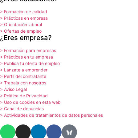
> Formación de calidad
> Prácticas en empresa
> Orientación laboral
> Ofertas de empleo
¿Eres empresa?
> Formación para empresas
> Prácticas en tu empresa
> Publica tu oferta de empleo
> Lánzate a emprender
> Perfil del contratante
> Trabaja con nosotros
> Aviso Legal
> Política de Privacidad
> Uso de cookies en esta web
> Canal de denuncias
> Actividades de tratamientos de datos personales