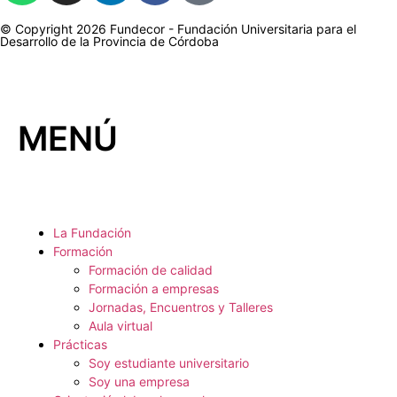
© Copyright 2026 Fundecor - Fundación Universitaria para el
Desarrollo de la Provincia de Córdoba
MENÚ
La Fundación
Formación
Formación de calidad
Formación a empresas
Jornadas, Encuentros y Talleres
Aula virtual
Prácticas
Soy estudiante universitario
Soy una empresa