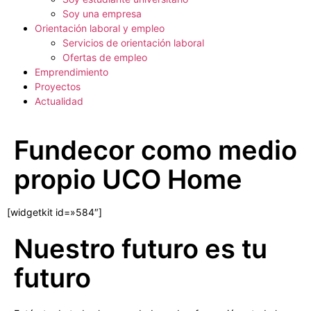
Soy una empresa
Orientación laboral y empleo
Servicios de orientación laboral
Ofertas de empleo
Emprendimiento
Proyectos
Actualidad
Fundecor como medio
propio UCO Home
[widgetkit id=»584″]
Nuestro futuro es tu
futuro