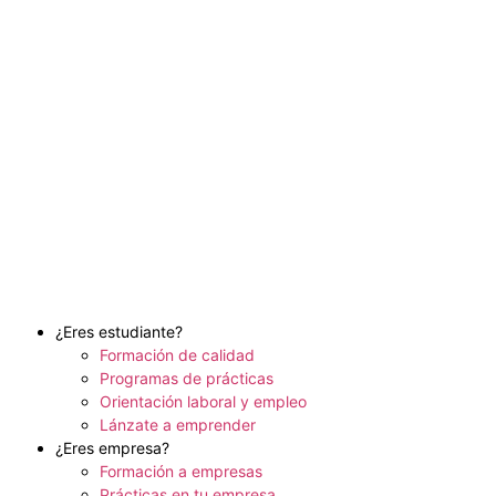
¿Eres estudiante?
Formación de calidad
Programas de prácticas
Orientación laboral y empleo
Lánzate a emprender
¿Eres empresa?
Formación a empresas
Prácticas en tu empresa