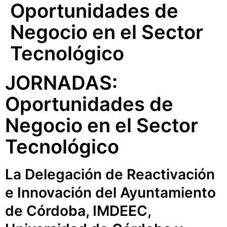
Oportunidades de
Negocio en el Sector
Tecnológico
JORNADAS:
Oportunidades de
Negocio en el Sector
Tecnológico
La Delegación de Reactivación
e Innovación del Ayuntamiento
de Córdoba, IMDEEC,