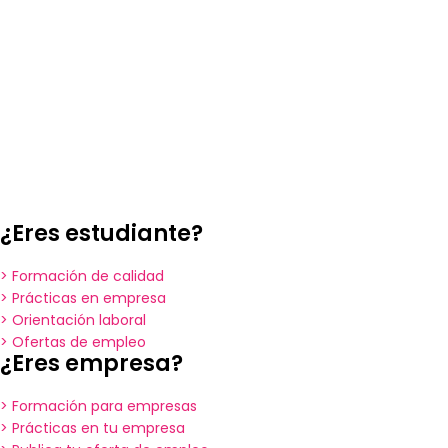
¿Eres estudiante?
> Formación de calidad
> Prácticas en empresa
> Orientación laboral
> Ofertas de empleo
¿Eres empresa?
> Formación para empresas
> Prácticas en tu empresa