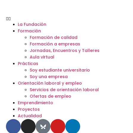
La Fundación
Formación
Formación de calidad
Formación a empresas
Jornadas, Encuentros y Talleres
Aula virtual
Prácticas
Soy estudiante universitario
Soy una empresa
Orientación laboral y empleo
Servicios de orientación laboral
Ofertas de empleo
Emprendimiento
Proyectos
Actualidad