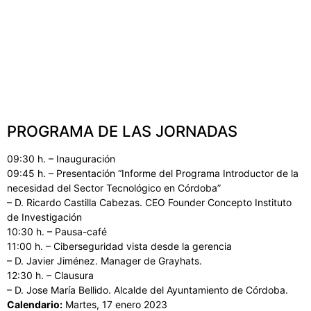
PROGRAMA DE LAS JORNADAS
09:30 h. – Inauguración
09:45 h. – Presentación “Informe del Programa Introductor de la
necesidad del Sector Tecnológico en Córdoba”
– D. Ricardo Castilla Cabezas. CEO Founder Concepto Instituto
de Investigación
10:30 h. – Pausa-café
11:00 h. – Ciberseguridad vista desde la gerencia
– D. Javier Jiménez. Manager de Grayhats.
12:30 h. – Clausura
– D. Jose María Bellido. Alcalde del Ayuntamiento de Córdoba.
Calendario:
Martes, 17 enero 2023