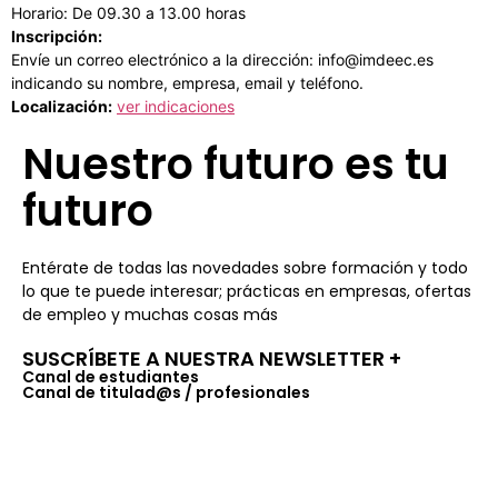
Horario: De 09.30 a 13.00 horas
Inscripción:
Envíe un correo electrónico a la dirección: info@imdeec.es
indicando su nombre, empresa, email y teléfono.
Localización:
ver indicaciones
Nuestro futuro es tu
futuro
Entérate de todas las novedades sobre formación y todo
lo que te puede interesar; prácticas en empresas, ofertas
de empleo y muchas cosas más
SUSCRÍBETE A NUESTRA NEWSLETTER +​
Canal de estudiantes
Canal de titulad@s / profesionales