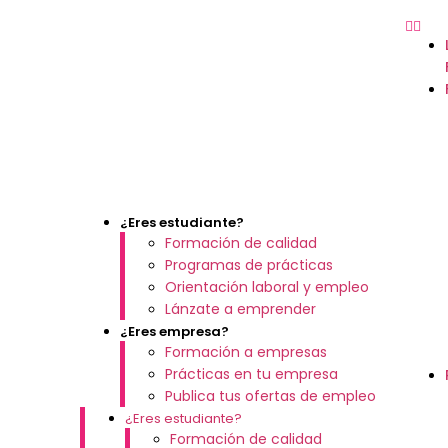
¿Eres estudiante?
Formación de calidad
Programas de prácticas
Orientación laboral y empleo
Lánzate a emprender
¿Eres empresa?
Formación a empresas
Prácticas en tu empresa
Publica tus ofertas de empleo
¿Eres estudiante?
Formación de calidad