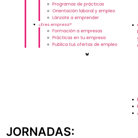
Programas de prácticas
Orientación laboral y empleo
Lánzate a emprender
¿Eres empresa?
Formación a empresas
Prácticas en tu empresa
Publica tus ofertas de empleo
JORNADAS: