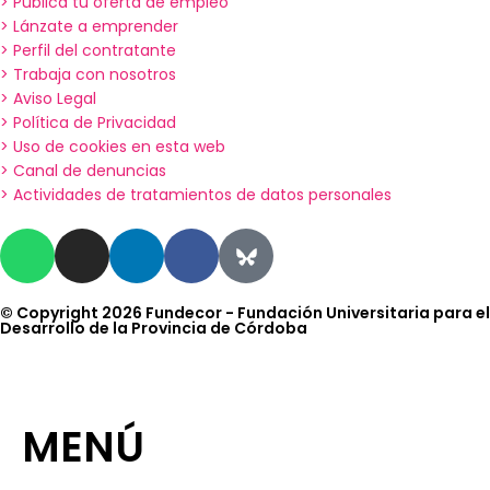
> Publica tu oferta de empleo
> Lánzate a emprender
> Perfil del contratante
> Trabaja con nosotros
> Aviso Legal
> Política de Privacidad
> Uso de cookies en esta web
> Canal de denuncias
> Actividades de tratamientos de datos personales
© Copyright 2026 Fundecor - Fundación Universitaria para el
Desarrollo de la Provincia de Córdoba
MENÚ