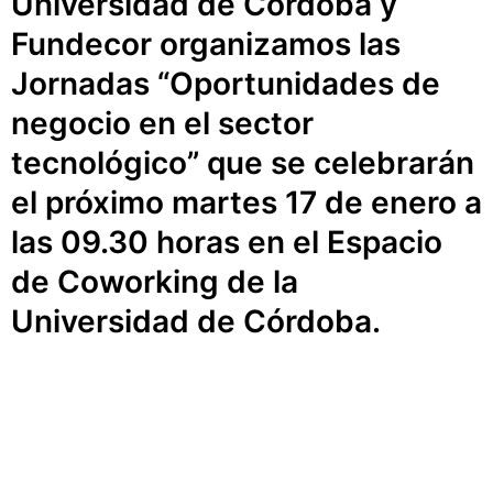
Universidad de Córdoba y
Fundecor organizamos las
Jornadas “Oportunidades de
negocio en el sector
tecnológico” que se celebrarán
el próximo martes 17 de enero a
las 09.30 horas en el Espacio
de Coworking de la
Universidad de Córdoba.