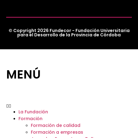
© Copyright 2026 Fundecor - Fundación Universitaria
para el Desarrollo de la Provincia de Córdoba
MENÚ
La Fundación
Formación
Formación de calidad
Formación a empresas