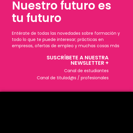
Nuestro futuro es
tu futuro
Entérate de todas las novedades sobre formación y
todo lo que te puede interesar; prácticas en
empresas, ofertas de empleo y muchas cosas más
SUSCRÍBETE A NUESTRA
NEWSLETTER +​
Canal de estudiantes
Canal de titulad@s / profesionales