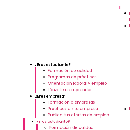
¿Eres estudiante?
Formación de calidad
Programas de prácticas
Orientación laboral y empleo
Lánzate a emprender
¿Eres empresa?
Formación a empresas
Prácticas en tu empresa
Publica tus ofertas de empleo
¿Eres estudiante?
Formación de calidad