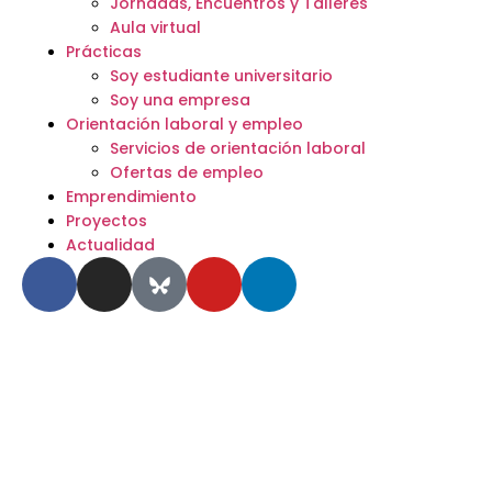
Jornadas, Encuentros y Talleres
Aula virtual
Prácticas
Soy estudiante universitario
Soy una empresa
Orientación laboral y empleo
Servicios de orientación laboral
Ofertas de empleo
Emprendimiento
Proyectos
Actualidad