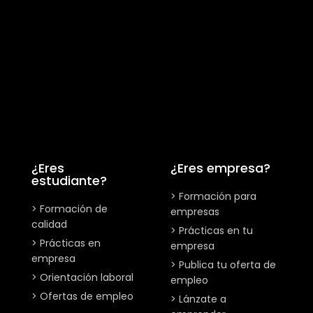
¿Eres
¿Eres empresa?
estudiante?
> Formación para
> Formación de
empresas
calidad
> Prácticas en tu
> Prácticas en
empresa
empresa
> Publica tu oferta de
> Orientación laboral
empleo
> Ofertas de empleo
> Lánzate a