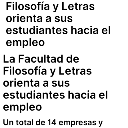
Filosofía y Letras
orienta a sus
estudiantes hacia el
empleo
La Facultad de
Filosofía y Letras
orienta a sus
estudiantes hacia el
empleo
Un total de 14 empresas y