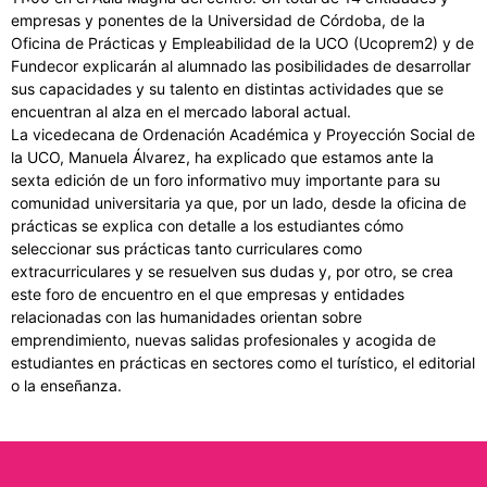
empresas y ponentes de la Universidad de Córdoba, de la
Oficina de Prácticas y Empleabilidad de la UCO (Ucoprem2) y de
Fundecor explicarán al alumnado las posibilidades de desarrollar
sus capacidades y su talento en distintas actividades que se
encuentran al alza en el mercado laboral actual.
La vicedecana de Ordenación Académica y Proyección Social de
la UCO, Manuela Álvarez, ha explicado que estamos ante la
sexta edición de un foro informativo muy importante para su
comunidad universitaria ya que, por un lado, desde la oficina de
prácticas se explica con detalle a los estudiantes cómo
seleccionar sus prácticas tanto curriculares como
extracurriculares y se resuelven sus dudas y, por otro, se crea
este foro de encuentro en el que empresas y entidades
relacionadas con las humanidades orientan sobre
emprendimiento, nuevas salidas profesionales y acogida de
estudiantes en prácticas en sectores como el turístico, el editorial
o la enseñanza.