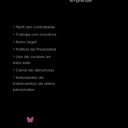
emprender
> Perfil del contratante
> Trabaja con nosotros
> Aviso Legal
> Política de Privacidad
> Uso de cookies en
esta web
> Canal de denuncias
> Actividades de
tratamientos de datos
personales