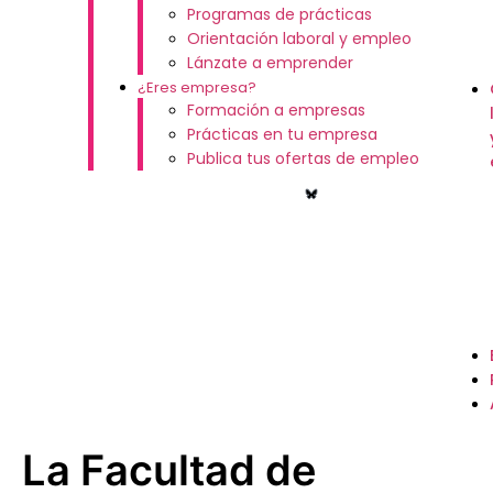
Programas de prácticas
Orientación laboral y empleo
Lánzate a emprender
¿Eres empresa?
Formación a empresas
Prácticas en tu empresa
Publica tus ofertas de empleo
La Facultad de