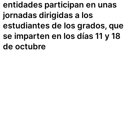
entidades participan en unas
jornadas dirigidas a los
estudiantes de los grados, que
se imparten en los días 11 y 18
de octubre