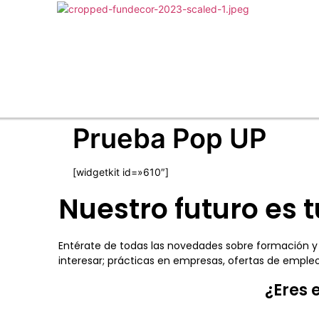
Prueba Pop UP
[widgetkit id=»610″]
Nuestro futuro es t
Entérate de todas las novedades sobre formación y
interesar; prácticas en empresas, ofertas de emp
¿Eres 