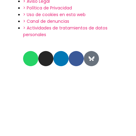
> Aviso Legal
> Política de Privacidad
> Uso de cookies en esta web
> Canal de denuncias
> Actividades de tratamientos de datos
personales