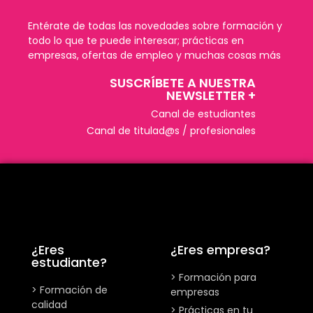
Entérate de todas las novedades sobre formación y
todo lo que te puede interesar; prácticas en
empresas, ofertas de empleo y muchas cosas más
SUSCRÍBETE A NUESTRA
NEWSLETTER +​
Canal de estudiantes
Canal de titulad@s / profesionales
¿Eres
¿Eres empresa?
estudiante?
> Formación para
> Formación de
empresas
calidad
> Prácticas en tu