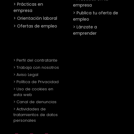
> Prácticas en
empresa
empresa
> Publica tu oferta de
> Orientación laboral
empleo
> Ofertas de empleo
> Lánzate a
emprender
> Perfil del contratante
> Trabaja con nosotros
> Aviso Legal
> Política de Privacidad
> Uso de cookies en
esta web
> Canal de denuncias
> Actividades de
tratamientos de datos
personales