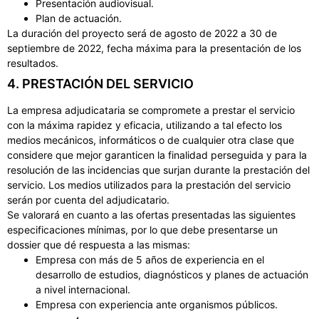
Presentación audiovisual.
Plan de actuación.
La duración del proyecto será de agosto de 2022 a 30 de
septiembre de 2022, fecha máxima para la presentación de los
resultados.
4. PRESTACIÓN DEL SERVICIO
La empresa adjudicataria se compromete a prestar el servicio
con la máxima rapidez y eficacia, utilizando a tal efecto los
medios mecánicos, informáticos o de cualquier otra clase que
considere que mejor garanticen la finalidad perseguida y para la
resolución de las incidencias que surjan durante la prestación del
servicio. Los medios utilizados para la prestación del servicio
serán por cuenta del adjudicatario.
Se valorará en cuanto a las ofertas presentadas las siguientes
especificaciones mínimas, por lo que debe presentarse un
dossier que dé respuesta a las mismas:
Empresa con más de 5 años de experiencia en el
desarrollo de estudios, diagnósticos y planes de actuación
a nivel internacional.
Empresa con experiencia ante organismos públicos.