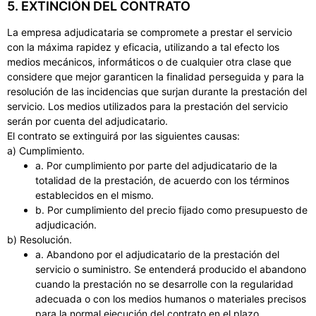
5. EXTINCIÓN DEL CONTRATO
La empresa adjudicataria se compromete a prestar el servicio
con la máxima rapidez y eficacia, utilizando a tal efecto los
medios mecánicos, informáticos o de cualquier otra clase que
considere que mejor garanticen la finalidad perseguida y para la
resolución de las incidencias que surjan durante la prestación del
servicio. Los medios utilizados para la prestación del servicio
serán por cuenta del adjudicatario.
El contrato se extinguirá por las siguientes causas:
a) Cumplimiento.
a. Por cumplimiento por parte del adjudicatario de la
totalidad de la prestación, de acuerdo con los términos
establecidos en el mismo.
b. Por cumplimiento del precio fijado como presupuesto de
adjudicación.
b) Resolución.
a. Abandono por el adjudicatario de la prestación del
servicio o suministro. Se entenderá producido el abandono
cuando la prestación no se desarrolle con la regularidad
adecuada o con los medios humanos o materiales precisos
para la normal ejecución del contrato en el plazo