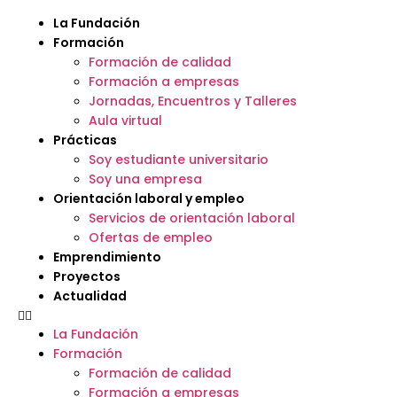
La Fundación
Formación
Formación de calidad
Formación a empresas
Jornadas, Encuentros y Talleres
Aula virtual
Prácticas
Soy estudiante universitario
Soy una empresa
Orientación laboral y empleo
Servicios de orientación laboral
Ofertas de empleo
Emprendimiento
Proyectos
Actualidad
La Fundación
Formación
Formación de calidad
Formación a empresas