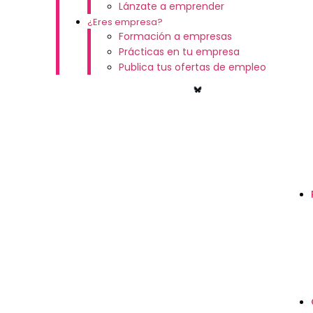
Lánzate a emprender
¿Eres empresa?
Formación a empresas
Prácticas en tu empresa
Publica tus ofertas de empleo