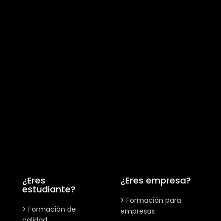
¿Eres
¿Eres empresa?
estudiante?
> Formación para
> Formación de
empresas
calidad