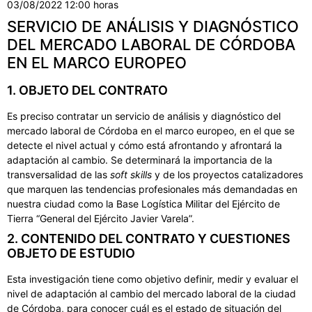
03/08/2022 12:00 horas
SERVICIO DE ANÁLISIS Y DIAGNÓSTICO
DEL MERCADO LABORAL DE CÓRDOBA
EN EL MARCO EUROPEO
1. OBJETO DEL CONTRATO
Es preciso contratar un servicio de análisis y diagnóstico del
mercado laboral de Córdoba en el marco europeo, en el que se
detecte el nivel actual y cómo está afrontando y afrontará la
adaptación al cambio. Se determinará la importancia de la
transversalidad de las
soft skills
y de los proyectos catalizadores
que marquen las tendencias profesionales más demandadas en
nuestra ciudad como la Base Logística Militar del Ejército de
Tierra “General del Ejército Javier Varela”.
2. CONTENIDO DEL CONTRATO Y CUESTIONES
OBJETO DE ESTUDIO
Esta investigación tiene como objetivo definir, medir y evaluar el
nivel de adaptación al cambio del mercado laboral de la ciudad
de Córdoba, para conocer cuál es el estado de situación del