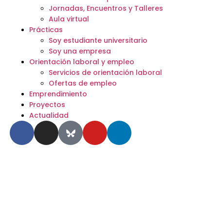
Jornadas, Encuentros y Talleres
Aula virtual
Prácticas
Soy estudiante universitario
Soy una empresa
Orientación laboral y empleo
Servicios de orientación laboral
Ofertas de empleo
Emprendimiento
Proyectos
Actualidad