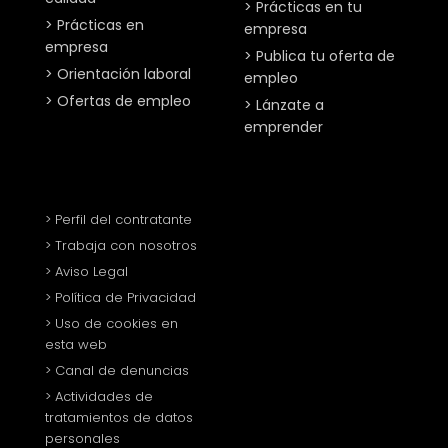
> Prácticas en tu
> Prácticas en
empresa
empresa
> Publica tu oferta de
> Orientación laboral
empleo
> Ofertas de empleo
> Lánzate a
emprender
> Perfil del contratante
> Trabaja con nosotros
> Aviso Legal
> Política de Privacidad
> Uso de cookies en
esta web
> Canal de denuncias
> Actividades de
tratamientos de datos
personales