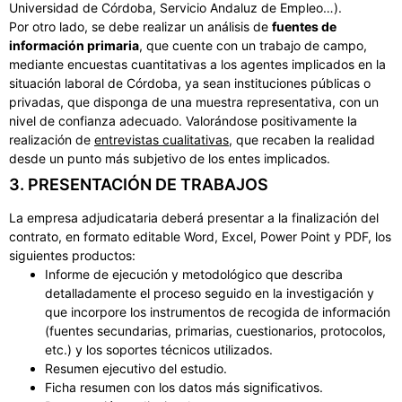
Universidad de Córdoba, Servicio Andaluz de Empleo…).
Por otro lado, se debe realizar un análisis de
fuentes de
información primaria
, que cuente con un trabajo de campo,
mediante encuestas cuantitativas a los agentes implicados en la
situación laboral de Córdoba, ya sean instituciones públicas o
privadas, que disponga de una muestra representativa, con un
nivel de confianza adecuado. Valorándose positivamente la
realización de
entrevistas cualitativas
, que recaben la realidad
desde un punto más subjetivo de los entes implicados.
3. PRESENTACIÓN DE TRABAJOS
La empresa adjudicataria deberá presentar a la finalización del
contrato, en formato editable Word, Excel, Power Point y PDF, los
siguientes productos:
Informe de ejecución y metodológico que describa
detalladamente el proceso seguido en la investigación y
que incorpore los instrumentos de recogida de información
(fuentes secundarias, primarias, cuestionarios, protocolos,
etc.) y los soportes técnicos utilizados.
Resumen ejecutivo del estudio.
Ficha resumen con los datos más significativos.