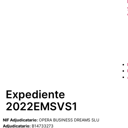
Expediente
2022EMSVS1
NIF Adjudicatario:
OPERA BUSINESS DREAMS SLU
Adjudicatario:
B14733273