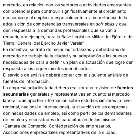
mercado, en relación con los sectores o actividades emergentes
con potencial para contribuir significativamente al crecimiento
económico y al empleo, y especialmente a la importancia de la
adquisición de competencias transversales en
soft skills
y que
den respuesta a la demandas profesionales que se van a
requerir, por ejemplo, para la Base Logística Militar del Ejército de
Tierra “General del Ejército Javier Varela”.
En definitiva, se trata de mejor las fortalezas y debilidades del
mercado de trabajo de la ciudad y su adaptación a las nuevas
necesidades de cara a definir un plan de actuación que logre dar
respuesta a los requerimientos identificados.
El servicio de análisis deberá contar con el siguiente análisis de
fuentes de información.
La empresa adjudicataria deberá realizar una revisión de
fuentes
secundarias
generales y representativas en cuanto al mercado
laboral, que aporten información sobre estudios similares (a nivel
regional, nacional e internacional), la situación de las empresas
con necesidades de empleo, así como perfil de los demandantes
de empleo y necesidades de capacitación de los mismos
(Cámara de Comercio, Confederación de empresarios,
Asociaciones empresariales representativas de la ciudad,