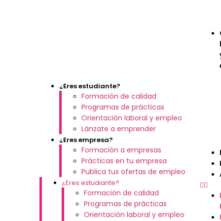
¿Eres estudiante?
Formación de calidad
Programas de prácticas
Orientación laboral y empleo
Lánzate a emprender
¿Eres empresa?
Formación a empresas
Prácticas en tu empresa
Publica tus ofertas de empleo
¿Eres estudiante?
Formación de calidad
Programas de prácticas
Orientación laboral y empleo