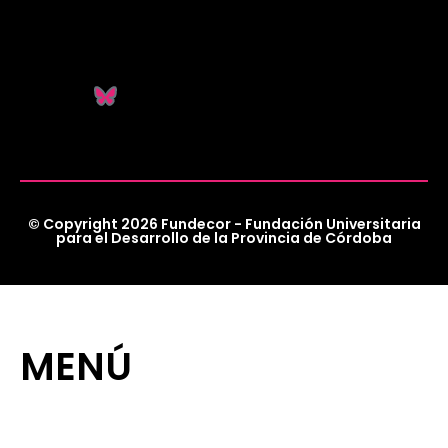
© Copyright 2026 Fundecor - Fundación Universitaria
para el Desarrollo de la Provincia de Córdoba
MENÚ