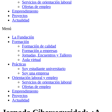
Servicios de orientación laboral
Ofertas de empleo
Emprendimiento
Proyectos
Actualidad
Menú
La Fundación
Formación
Formación de calidad
Formación a empresas
Jornadas, Encuentros y Talleres
Aula virtual
Prácticas
Soy estudiante universitario
Soy una empresa
Orientación laboral y empleo
Servicios de orientación laboral
Ofertas de empleo
Emprendimiento
Proyectos
Actualidad