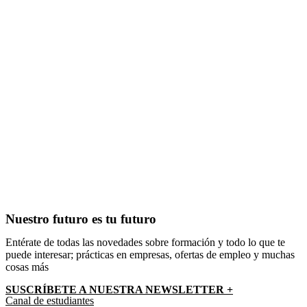
Nuestro futuro es tu futuro
Entérate de todas las novedades sobre formación y todo lo que te
puede interesar; prácticas en empresas, ofertas de empleo y muchas
cosas más
SUSCRÍBETE A NUESTRA NEWSLETTER +​
Canal de estudiantes