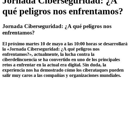
Jornada Ciberseguridad: ¿A
qué peligros nos enfrentamos?
Jornada Ciberseguridad: ¿A qué peligros nos
enfrentamos?
El próximo martes 10 de mayo a las 10:00 horas se desarrollará
la «Jornada Ciberseguridad: ¿A qué peligros nos
enfrentamos?», actualmente, la lucha contra la
ciberdelincuencia se ha convertido en uno de los principales
retos a enfrentar en la actual era digital. Sin duda, la
experiencia nos ha demostrado cómo los ciberataques pueden
salir muy caros a las compañías y organizaciones mundiales.