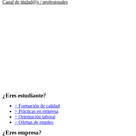
Canal de titulad@s / profesionales
¿Eres estudiante?
> Formación de calidad
> Prácticas en empresa
> Orientación laboral
> Ofertas de empleo
¿Eres empresa?