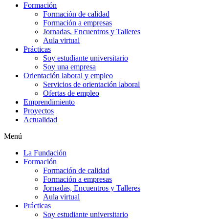
Formación
Formación de calidad
Formación a empresas
Jornadas, Encuentros y Talleres
Aula virtual
Prácticas
Soy estudiante universitario
Soy una empresa
Orientación laboral y empleo
Servicios de orientación laboral
Ofertas de empleo
Emprendimiento
Proyectos
Actualidad
Menú
La Fundación
Formación
Formación de calidad
Formación a empresas
Jornadas, Encuentros y Talleres
Aula virtual
Prácticas
Soy estudiante universitario