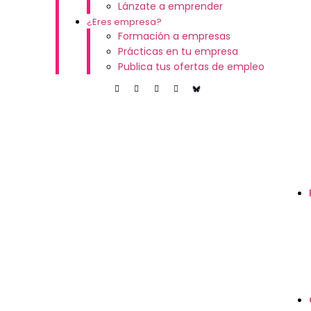
Lánzate a emprender
¿Eres empresa?
Formación a empresas
Prácticas en tu empresa
Publica tus ofertas de empleo