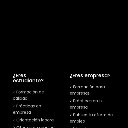
¿Eres
¿Eres empresa?
estudiante?
> Formación para
> Formación de
empresas
calidad
> Prácticas en tu
> Prácticas en
empresa
empresa
> Publica tu oferta de
> Orientación laboral
empleo
> Ofertas de empleo