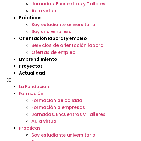
Jornadas, Encuentros y Talleres
Aula virtual
Prácticas
Soy estudiante universitario
Soy una empresa
Orientación laboral y empleo
Servicios de orientación laboral
Ofertas de empleo
Emprendimiento
Proyectos
Actualidad
La Fundación
Formación
Formación de calidad
Formación a empresas
Jornadas, Encuentros y Talleres
Aula virtual
Prácticas
Soy estudiante universitario