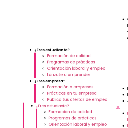
¿Eres estudiante?
Formación de calidad
Programas de prácticas
Orientación laboral y empleo
Lánzate a emprender
¿Eres empresa?
Formación a empresas
Prácticas en tu empresa
Publica tus ofertas de empleo
¿Eres estudiante?
Formación de calidad
Programas de prácticas
Orientación laboral y empleo