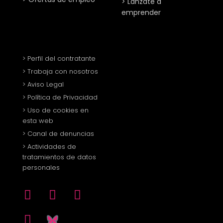
> Lánzate a
emprender
> Perfil del contratante
> Trabaja con nosotros
> Aviso Legal
> Política de Privacidad
> Uso de cookies en
esta web
> Canal de denuncias
> Actividades de
tratamientos de datos
personales