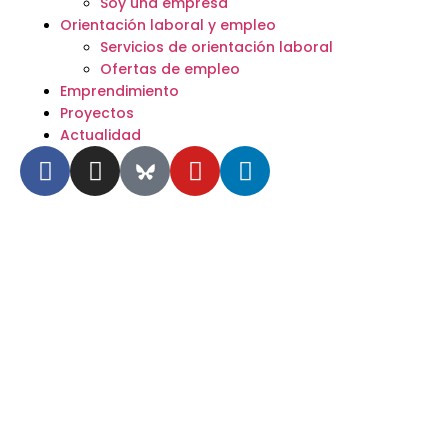
Soy una empresa
Orientación laboral y empleo
Servicios de orientación laboral
Ofertas de empleo
Emprendimiento
Proyectos
Actualidad