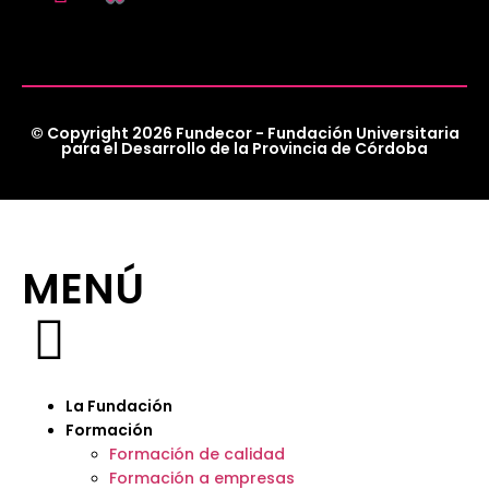
© Copyright 2026 Fundecor - Fundación Universitaria
para el Desarrollo de la Provincia de Córdoba
MENÚ
La Fundación
Formación
Formación de calidad
Formación a empresas