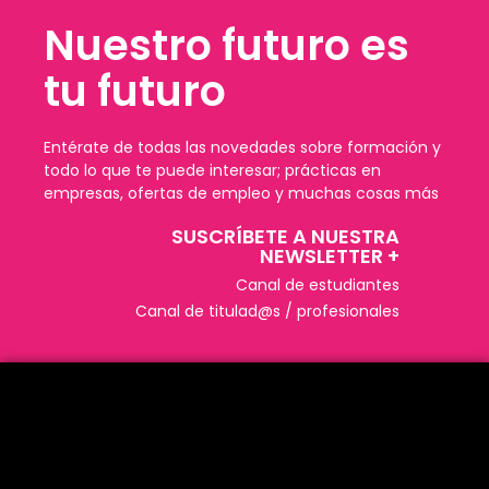
Nuestro futuro es
tu futuro
Entérate de todas las novedades sobre formación y
todo lo que te puede interesar; prácticas en
empresas, ofertas de empleo y muchas cosas más
SUSCRÍBETE A NUESTRA
NEWSLETTER +​
Canal de estudiantes
Canal de titulad@s / profesionales