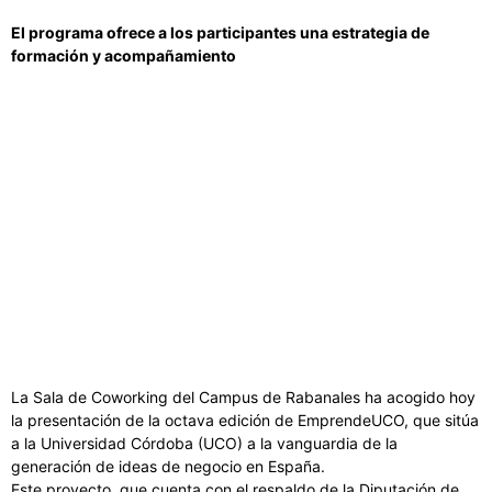
El programa ofrece a los participantes una estrategia de
formación y acompañamiento
La Sala de Coworking del Campus de Rabanales ha acogido hoy
la presentación de la octava edición de EmprendeUCO, que sitúa
a la Universidad Córdoba (UCO) a la vanguardia de la
generación de ideas de negocio en España.
Este proyecto, que cuenta con el respaldo de la Diputación de