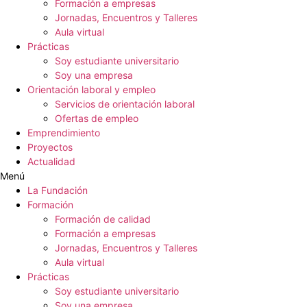
Formación a empresas
Jornadas, Encuentros y Talleres
Aula virtual
Prácticas
Soy estudiante universitario
Soy una empresa
Orientación laboral y empleo
Servicios de orientación laboral
Ofertas de empleo
Emprendimiento
Proyectos
Actualidad
Menú
La Fundación
Formación
Formación de calidad
Formación a empresas
Jornadas, Encuentros y Talleres
Aula virtual
Prácticas
Soy estudiante universitario
Soy una empresa