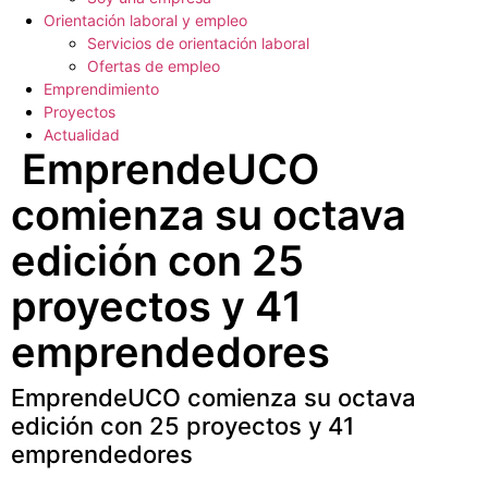
Orientación laboral y empleo
Servicios de orientación laboral
Ofertas de empleo
Emprendimiento
Proyectos
Actualidad
EmprendeUCO
comienza su octava
edición con 25
proyectos y 41
emprendedores
EmprendeUCO comienza su octava
edición con 25 proyectos y 41
emprendedores