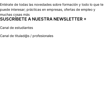
Entérate de todas las novedades sobre formación y todo lo que te
puede interesar; prácticas en empresas, ofertas de empleo y
muchas cosas más
SUSCRÍBETE A NUESTRA NEWSLETTER +​
Canal de estudiantes
Canal de titulad@s / profesionales