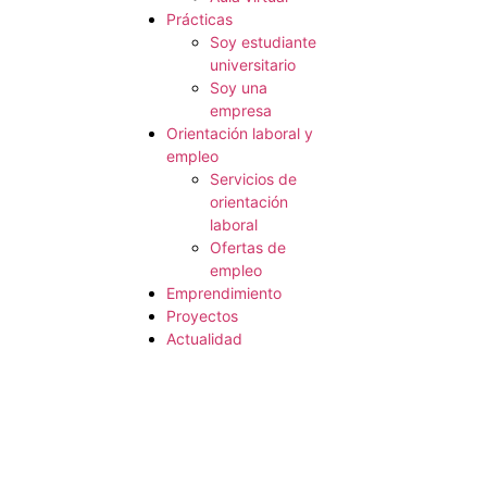
Prácticas
Soy estudiante
universitario
Soy una
empresa
Orientación laboral y
empleo
Servicios de
orientación
laboral
Ofertas de
empleo
Emprendimiento
Proyectos
Actualidad