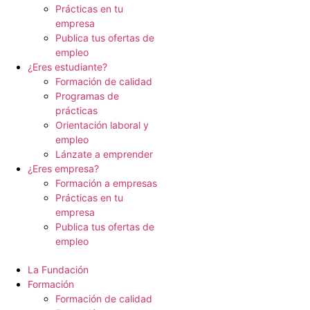
Prácticas en tu
empresa
Publica tus ofertas de
empleo
¿Eres estudiante?
Formación de calidad
Programas de
prácticas
Orientación laboral y
empleo
Lánzate a emprender
¿Eres empresa?
Formación a empresas
Prácticas en tu
empresa
Publica tus ofertas de
empleo
La Fundación
Formación
Formación de calidad