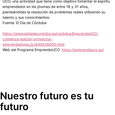
UCO, una actividad que tiene como objetivo fomentar el espíritu
emprendedor en los jóvenes de entre 18 y 31 años,
planteándoles la resolución de problemas reales utilizando su
talento y sus conocimientos.
Fuente: El Día de Córdoba
https://www.eldiadecordoba.es/cordoba/EmprendeUCO-
comienza-edicion-proyectos-
emprendedores_0_1649536005.html
Web del Programa EmprendeUCO:
https://emprendeuco.es/
Nuestro futuro es tu
futuro