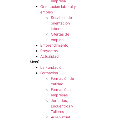
empresa
Orientación laboral y
empleo
Servicios de
orientación
laboral
Ofertas de
empleo
Emprendimiento
Proyectos
Actualidad
Menú
La Fundación
Formación
Formación de
calidad
Formación a
empresas
Jornadas,
Encuentros y
Talleres
Aula virtual