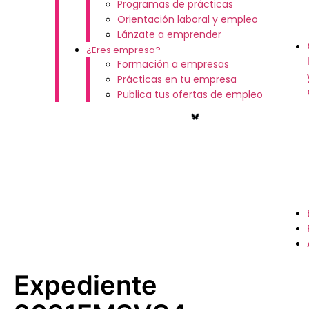
Programas de prácticas
Orientación laboral y empleo
Lánzate a emprender
¿Eres empresa?
Formación a empresas
Prácticas en tu empresa
Publica tus ofertas de empleo
Expediente