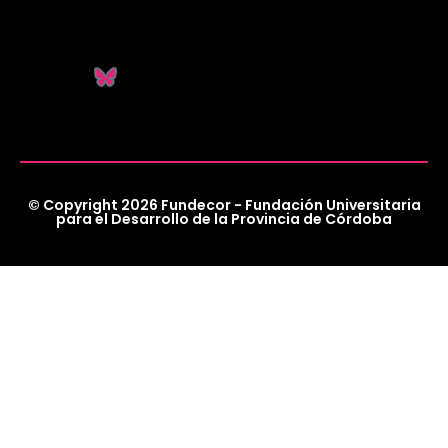
© Copyright 2026 Fundecor - Fundación Universitaria
para el Desarrollo de la Provincia de Córdoba