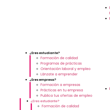
¿Eres estudiante?
Formación de calidad
Programas de prácticas
Orientación laboral y empleo
Lánzate a emprender
¿Eres empresa?
Formación a empresas
Prácticas en tu empresa
Publica tus ofertas de empleo
¿Eres estudiante?
Formación de calidad