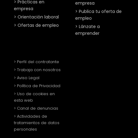
> Prácticas en
empresa
empresa
> Publica tu oferta de
> Orientación laboral
empleo
> Ofertas de empleo
> Lánzate a
emprender
> Perfil del contratante
> Trabaja con nosotros
> Aviso Legal
> Política de Privacidad
> Uso de cookies en
esta web
> Canal de denuncias
> Actividades de
tratamientos de datos
personales