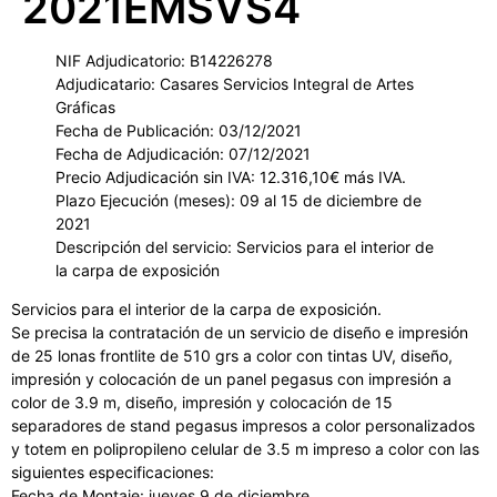
2021EMSVS4
NIF Adjudicatorio: B14226278
Adjudicatario: Casares Servicios Integral de Artes
Gráficas
Fecha de Publicación: 03/12/2021
Fecha de Adjudicación: 07/12/2021
Precio Adjudicación sin IVA: 12.316,10€ más IVA.
Plazo Ejecución (meses): 09 al 15 de diciembre de
2021
Descripción del servicio: Servicios para el interior de
la carpa de exposición
Servicios para el interior de la carpa de exposición.
Se precisa la contratación de un servicio de diseño e impresión
de 25 lonas frontlite de 510 grs a color con tintas UV, diseño,
impresión y colocación de un panel pegasus con impresión a
color de 3.9 m, diseño, impresión y colocación de 15
separadores de stand pegasus impresos a color personalizados
y totem en polipropileno celular de 3.5 m impreso a color con las
siguientes especificaciones:
Fecha de Montaje: jueves 9 de diciembre