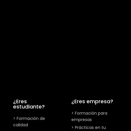
¿Eres
¿Eres empresa?
estudiante?
> Formación para
> Formación de
empresas
calidad
> Prácticas en tu