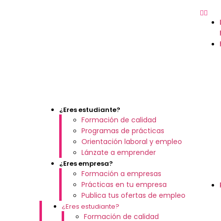
¿Eres estudiante?
Formación de calidad
Programas de prácticas
Orientación laboral y empleo
Lánzate a emprender
¿Eres empresa?
Formación a empresas
Prácticas en tu empresa
Publica tus ofertas de empleo
¿Eres estudiante?
Formación de calidad