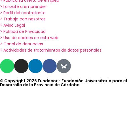
> Publica tu oferta de empleo
> Lánzate a emprender
> Perfil del contratante
> Trabaja con nosotros
> Aviso Legal
> Política de Privacidad
> Uso de cookies en esta web
> Canal de denuncias
> Actividades de tratamientos de datos personales
© Copyright 2026 Fundecor - Fundación Universitaria para el
Desarrollo de la Provincia de Córdoba