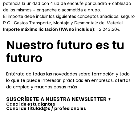
potencia la unidad con 4 ud de enchufe por cuadro + cableado
de los mismos + enganche o acometida a grupo.
El importe debe incluir los siguientes conceptos añadidos: seguro
R.C., Gastos Transporte, Montaje y Desmontaje del Material.
Importe máximo licitación (IVA no incluido):
12.243,20€
Nuestro futuro es tu
futuro
Entérate de todas las novedades sobre formación y todo
lo que te puede interesar; prácticas en empresas, ofertas
de empleo y muchas cosas más
SUSCRÍBETE A NUESTRA NEWSLETTER +​
Canal de estudiantes
Canal de titulad@s / profesionales