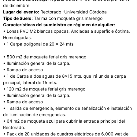
de diciembre
Lugar del evento:
Rectorado -Universidad Córdoba
Tipo de Suelo:
Tarima con moqueta gris marengo
Características del suministro en régimen de alquiler:
• Lonas PVC M2 blancas opacas. Ancladas a superficie óptima.
Homologadas.
• 1 Carpa poligonal de 20 x 24 mts.
• 500 m2 de moqueta ferial gris marengo
• Iluminación general de la carpa.
• Rampa de acceso
• 1 de Carpa a dos aguas de 8×15 mts. que irá unida a carpa
principal, lateral de 15 mts.
• 120 m2 de moqueta ferial gris marengo
• Iluminación general de la carpa.
• Rampa de acceso
• 1 salida de emergencia, elemento de señalización e instalación
de iluminación de emergencias.
• 64 m2 de moqueta azul para cubrir la entrada principal del
Rectorado.
• Pack de 20 unidades de cuadros eléctricos de 6.000 wat de