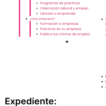
Programas de prácticas
Orientación laboral y empleo
Lánzate a emprender
¿Eres empresa?
Formación a empresas
Prácticas en tu empresa
Publica tus ofertas de empleo
Expediente: