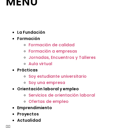
MENÚ
La Fundación
Formación
Formación de calidad
Formación a empresas
Jornadas, Encuentros y Talleres
Aula virtual
Prácticas
Soy estudiante universitario
Soy una empresa
Orientación laboral y empleo
Servicios de orientación laboral
Ofertas de empleo
Emprendimiento
Proyectos
Actualidad