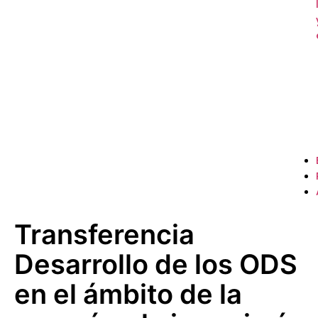
Transferencia
Desarrollo de los ODS
en el ámbito de la