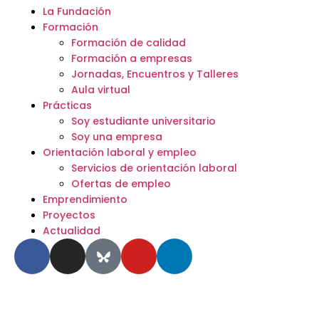
La Fundación
Formación
Formación de calidad
Formación a empresas
Jornadas, Encuentros y Talleres
Aula virtual
Prácticas
Soy estudiante universitario
Soy una empresa
Orientación laboral y empleo
Servicios de orientación laboral
Ofertas de empleo
Emprendimiento
Proyectos
Actualidad