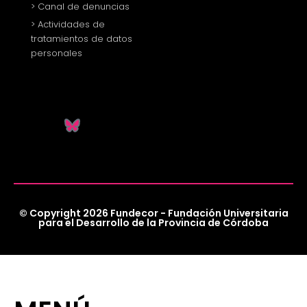
> Canal de denuncias
> Actividades de
tratamientos de datos
personales
© Copyright 2026 Fundecor - Fundación Universitaria
para el Desarrollo de la Provincia de Córdoba