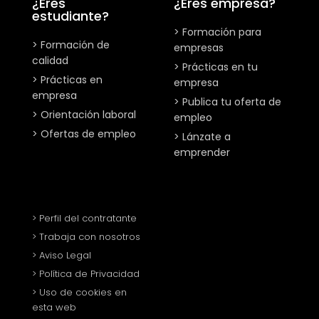
¿Eres
¿Eres empresa?
estudiante?
> Formación para
> Formación de
empresas
calidad
> Prácticas en tu
> Prácticas en
empresa
empresa
> Publica tu oferta de
> Orientación laboral
empleo
> Ofertas de empleo
> Lánzate a
emprender
> Perfil del contratante
> Trabaja con nosotros
> Aviso Legal
> Política de Privacidad
> Uso de cookies en
esta web