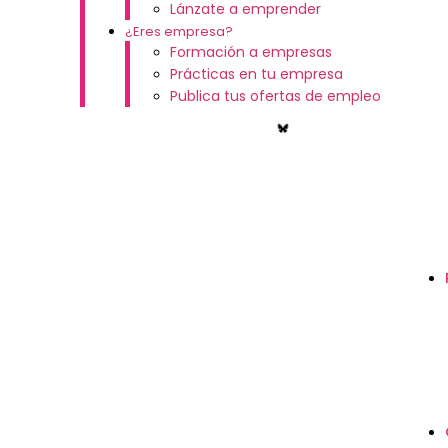
Lánzate a emprender
¿Eres empresa?
Formación a empresas
Prácticas en tu empresa
Publica tus ofertas de empleo