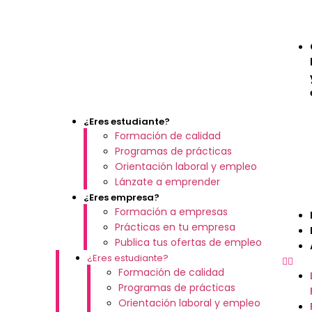
¿Eres estudiante?
Formación de calidad
Programas de prácticas
Orientación laboral y empleo
Lánzate a emprender
¿Eres empresa?
Formación a empresas
Prácticas en tu empresa
Publica tus ofertas de empleo
¿Eres estudiante?
Formación de calidad
Programas de prácticas
Orientación laboral y empleo