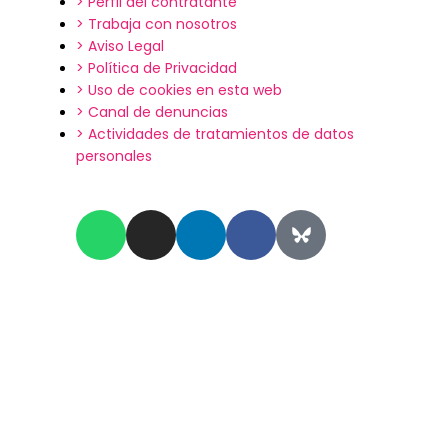
> Perfil del contratante
> Trabaja con nosotros
> Aviso Legal
> Política de Privacidad
> Uso de cookies en esta web
> Canal de denuncias
> Actividades de tratamientos de datos
personales