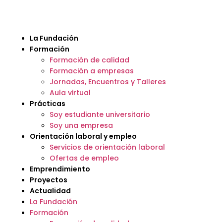
La Fundación
Formación
Formación de calidad
Formación a empresas
Jornadas, Encuentros y Talleres
Aula virtual
Prácticas
Soy estudiante universitario
Soy una empresa
Orientación laboral y empleo
Servicios de orientación laboral
Ofertas de empleo
Emprendimiento
Proyectos
Actualidad
La Fundación
Formación