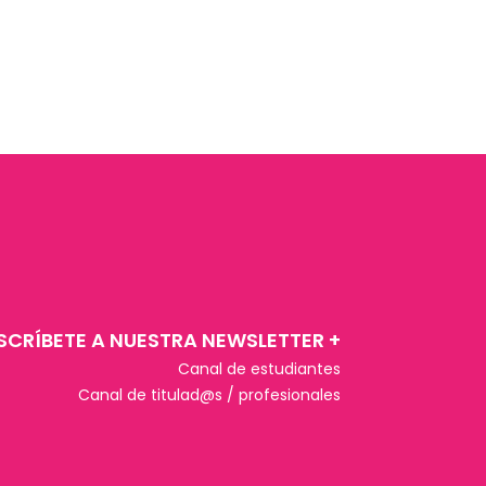
SCRÍBETE A NUESTRA NEWSLETTER +​
Canal de estudiantes
Canal de titulad@s / profesionales