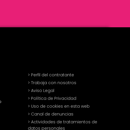
> Perfil del contratante
> Trabaja con nosotros
> Aviso Legal
> Política de Privacidad
o
> Uso de cookies en esta web
> Canal de denuncias
> Actividades de tratamientos de
datos personales