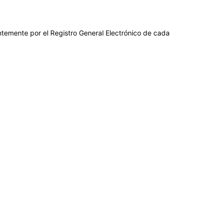
entemente por el Registro General Electrónico de cada