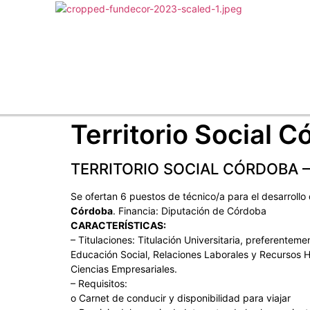
Territorio Social 
TERRITORIO SOCIAL CÓRDOBA –
Se ofertan 6 puestos de técnico/a para el desarrollo
Córdoba
. Financia: Diputación de Córdoba
CARACTERÍSTICAS:
– Titulaciones: Titulación Universitaria, preferentem
Educación Social, Relaciones Laborales y Recursos 
Ciencias Empresariales.
– Requisitos:
o Carnet de conducir y disponibilidad para viajar