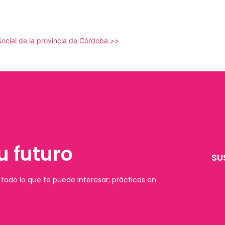
ocial de la provincia de Córdoba >>
u futuro
SU
todo lo que te puede interesar; prácticas en