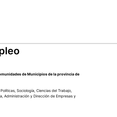
mpleo
omunidades de Municipios de la provincia de
olíticas, Sociología, Ciencias del Trabajo,
a, Administración y Dirección de Empresas y