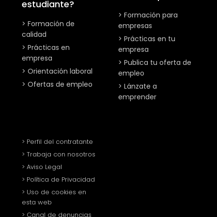
estudiante?
> Formación para
> Formación de
empresas
calidad
> Prácticas en tu
> Prácticas en
empresa
empresa
> Publica tu oferta de
> Orientación laboral
empleo
> Ofertas de empleo
> Lánzate a
emprender
> Perfil del contratante
> Trabaja con nosotros
> Aviso Legal
> Política de Privacidad
> Uso de cookies en
esta web
> Canal de denuncias