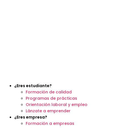
¿Eres estudiante?
Formación de calidad
Programas de prácticas
Orientación laboral y empleo
Lánzate a emprender
¿Eres empresa?
Formación a empresas