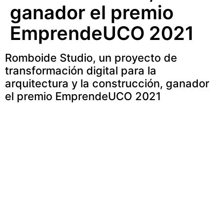
ganador el premio
EmprendeUCO 2021
Romboide Studio, un proyecto de
transformación digital para la
arquitectura y la construcción, ganador
el premio EmprendeUCO 2021