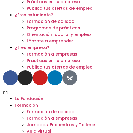
Prácticas en tu empresa
Publica tus ofertas de empleo
¿Eres estudiante?
Formación de calidad
Programas de prácticas
Orientación laboral y empleo
Lánzate a emprender
¿Eres empresa?
Formación a empresas
Prácticas en tu empresa
Publica tus ofertas de empleo
La Fundación
Formación
Formación de calidad
Formación a empresas
Jornadas, Encuentros y Talleres
Aula virtual