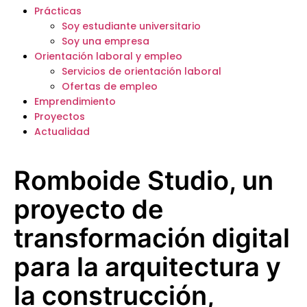
Prácticas
Soy estudiante universitario
Soy una empresa
Orientación laboral y empleo
Servicios de orientación laboral
Ofertas de empleo
Emprendimiento
Proyectos
Actualidad
Romboide Studio, un
proyecto de
transformación digital
para la arquitectura y
la construcción,