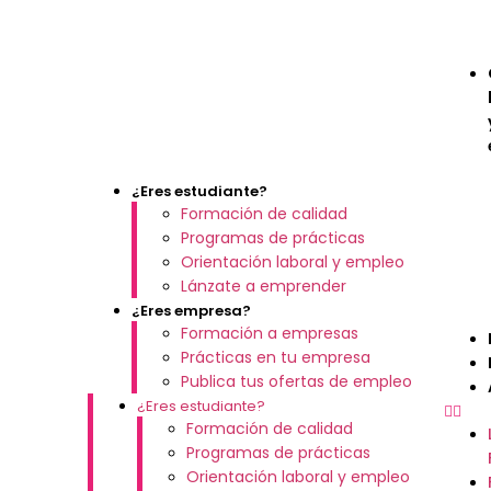
¿Eres estudiante?
Formación de calidad
Programas de prácticas
Orientación laboral y empleo
Lánzate a emprender
¿Eres empresa?
Formación a empresas
Prácticas en tu empresa
Publica tus ofertas de empleo
¿Eres estudiante?
Formación de calidad
Programas de prácticas
Orientación laboral y empleo