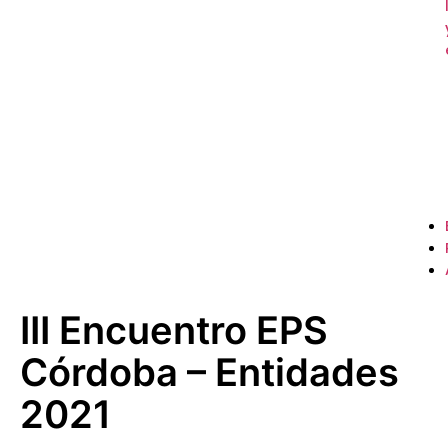
III Encuentro EPS
Córdoba – Entidades
2021