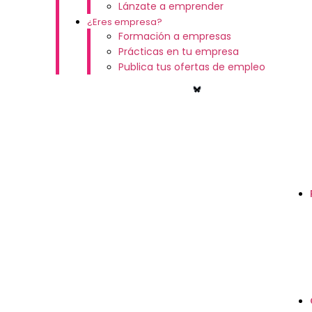
Lánzate a emprender
¿Eres empresa?
Formación a empresas
Prácticas en tu empresa
Publica tus ofertas de empleo