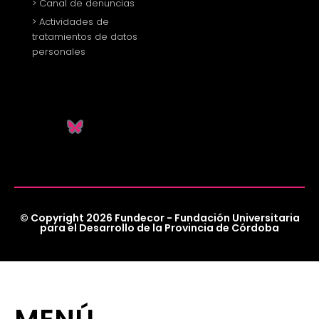
> Canal de denuncias
> Actividades de
tratamientos de datos
personales
© Copyright 2026 Fundecor - Fundación Universitaria
para el Desarrollo de la Provincia de Córdoba