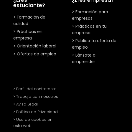
estudiante?
> Formación para
> Formación de
empresas
calidad
> Prácticas en tu
> Prácticas en
empresa
empresa
> Publica tu oferta de
> Orientación laboral
empleo
> Ofertas de empleo
> Lánzate a
emprender
> Perfil del contratante
> Trabaja con nosotros
> Aviso Legal
> Política de Privacidad
> Uso de cookies en
esta web