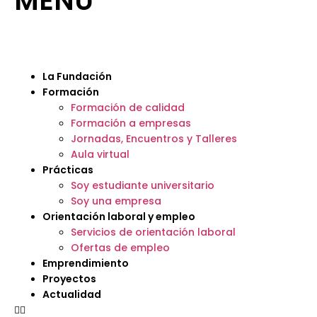
MENÚ
La Fundación
Formación
Formación de calidad
Formación a empresas
Jornadas, Encuentros y Talleres
Aula virtual
Prácticas
Soy estudiante universitario
Soy una empresa
Orientación laboral y empleo
Servicios de orientación laboral
Ofertas de empleo
Emprendimiento
Proyectos
Actualidad