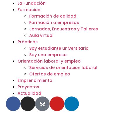
La Fundación
Formación
Formación de calidad
Formación a empresas
Jornadas, Encuentros y Talleres
Aula virtual
Prácticas
Soy estudiante universitario
Soy una empresa
Orientación laboral y empleo
Servicios de orientación laboral
Ofertas de empleo
Emprendimiento
Proyectos
Actualidad