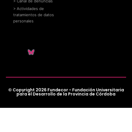
> Canal de denuncias
> Actividades de
tratamientos de datos
personales
© Copyright 2026 Fundecor - Fundación Universitaria
para el Desarrollo de la Provincia de Córdoba