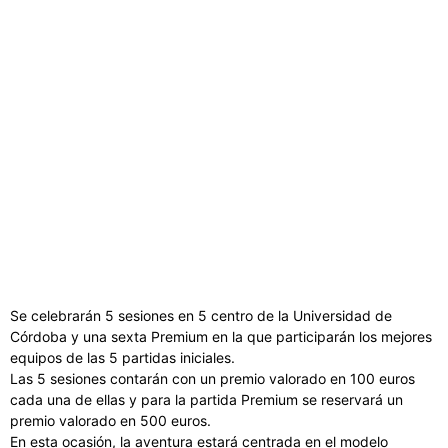
Se celebrarán 5 sesiones en 5 centro de la Universidad de
Córdoba y una sexta Premium en la que participarán los mejores
equipos de las 5 partidas iniciales.
Las 5 sesiones contarán con un premio valorado en 100 euros
cada una de ellas y para la partida Premium se reservará un
premio valorado en 500 euros.
En esta ocasión, la aventura estará centrada en el modelo