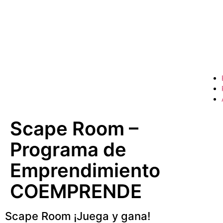
Scape Room –
Programa de
Emprendimiento
COEMPRENDE
Scape Room ¡Juega y gana!