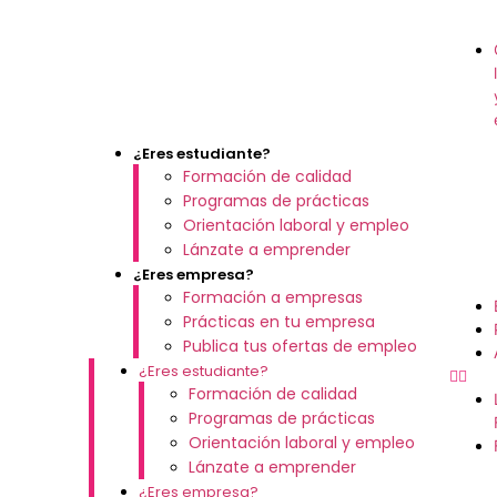
¿Eres estudiante?
Formación de calidad
Programas de prácticas
Orientación laboral y empleo
Lánzate a emprender
¿Eres empresa?
Formación a empresas
Prácticas en tu empresa
Publica tus ofertas de empleo
¿Eres estudiante?
Formación de calidad
Programas de prácticas
Orientación laboral y empleo
Lánzate a emprender
¿Eres empresa?