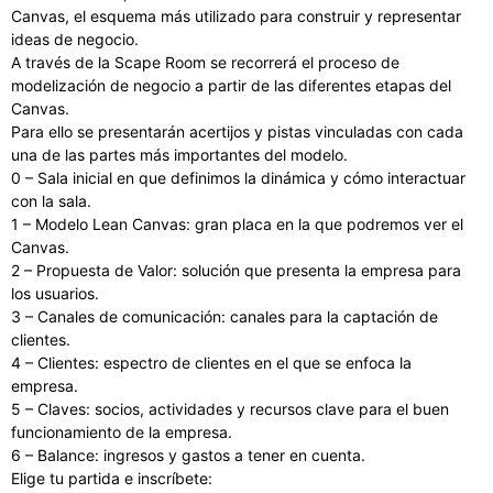
Canvas, el esquema más utilizado para construir y representar
ideas de negocio.
A través de la Scape Room se recorrerá el proceso de
modelización de negocio a partir de las diferentes etapas del
Canvas.
Para ello se presentarán acertijos y pistas vinculadas con cada
una de las partes más importantes del modelo.
0 – Sala inicial en que definimos la dinámica y cómo interactuar
con la sala.
1 – Modelo Lean Canvas: gran placa en la que podremos ver el
Canvas.
2 – Propuesta de Valor: solución que presenta la empresa para
los usuarios.
3 – Canales de comunicación: canales para la captación de
clientes.
4 – Clientes: espectro de clientes en el que se enfoca la
empresa.
5 – Claves: socios, actividades y recursos clave para el buen
funcionamiento de la empresa.
6 – Balance: ingresos y gastos a tener en cuenta.
Elige tu partida e inscríbete: