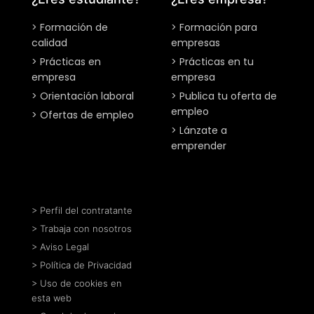
> Formación de
> Formación para
calidad
empresas
> Prácticas en
> Prácticas en tu
empresa
empresa
> Orientación laboral
> Publica tu oferta de
empleo
> Ofertas de empleo
> Lánzate a
emprender
> Perfil del contratante
> Trabaja con nosotros
> Aviso Legal
> Política de Privacidad
> Uso de cookies en
esta web