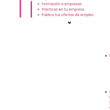
Formación a empresas
Prácticas en tu empresa
Publica tus ofertas de empleo